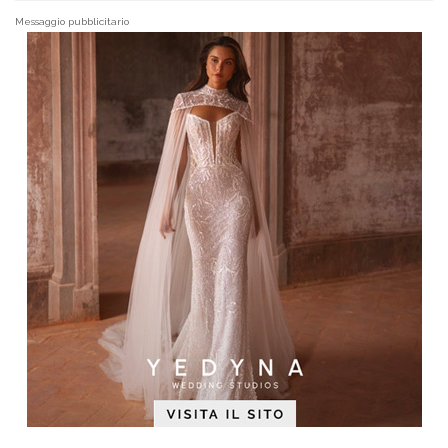
Messaggio pubblicitario