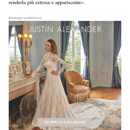
renderla più estrosa e appariscente».
Messaggio pubblicitario