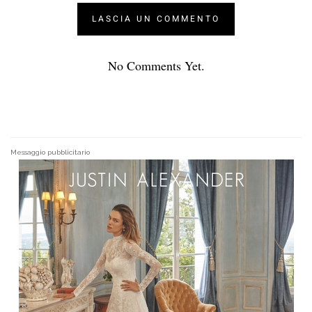
No Comments Yet.
Messaggio pubblicitario