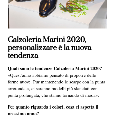
Calzoleria Marini 2020,
personalizzare è la nuova
tendenza
Quali sono le tendenze Calzoleria Marini 2020?
«Quest’anno abbiamo pensato di proporre delle
forme nuove. Pur mantenendo le scarpe con la punta
arrotondata, ci saranno modelli più slanciati con
punta prolungata, che stanno tornando di moda».
Per quanto riguarda i colori, cosa ci aspetta il
prossimo anno?