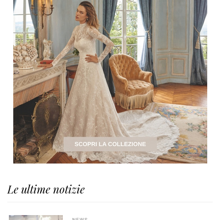
Le ultime notizie