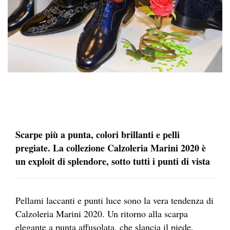
Scarpe più a punta, colori brillanti e pelli
pregiate. La collezione Calzoleria Marini 2020 è
un exploit di splendore, sotto tutti i punti di vista
Pellami laccanti e punti luce sono la vera tendenza di
Calzoleria Marini 2020. Un ritorno alla scarpa
elegante a punta affusolata, che slancia il piede.