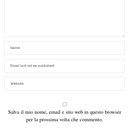
Salva il mio nome, email e sito web in questo browser
per la prossima volta che commento.