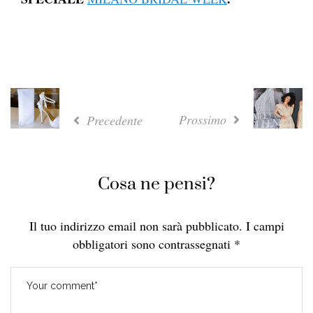
Prossimo
Precedente
Cosa ne pensi?
Il tuo indirizzo email non sarà pubblicato.
I campi
obbligatori sono contrassegnati
*