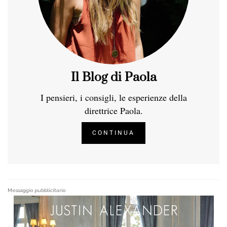
Il Blog di Paola
I pensieri, i consigli, le esperienze della
direttrice Paola.
CONTINUA
Messaggio pubblicitario