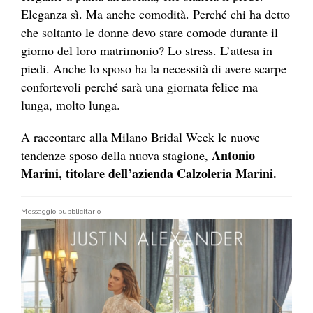
Eleganza sì. Ma anche comodità. Perché chi ha detto
che soltanto le donne devo stare comode durante il
giorno del loro matrimonio? Lo stress. L’attesa in
piedi. Anche lo sposo ha la necessità di avere scarpe
confortevoli perché sarà una giornata felice ma
lunga, molto lunga.
A raccontare alla Milano Bridal Week le nuove
Antonio
tendenze sposo della nuova stagione,
Marini, titolare dell’azienda Calzoleria Marini.
Messaggio pubblicitario