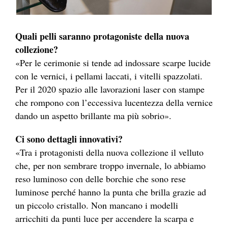
Quali pelli saranno protagoniste della nuova
collezione?
«Per le cerimonie si tende ad indossare scarpe lucide
con le vernici, i pellami laccati, i vitelli spazzolati.
Per il 2020 spazio alle lavorazioni laser con stampe
che rompono con l’eccessiva lucentezza della vernice
dando un aspetto brillante ma più sobrio».
Ci sono dettagli innovativi?
«Tra i protagonisti della nuova collezione il velluto
che, per non sembrare troppo invernale, lo abbiamo
reso luminoso con delle borchie che sono rese
luminose perché hanno la punta che brilla grazie ad
un piccolo cristallo. Non mancano i modelli
arricchiti da punti luce per accendere la scarpa e