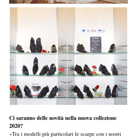
Ci saranno delle novità nella nuova collezione
2020?
«Tra i modelli più particolari le scarpe con i nostri