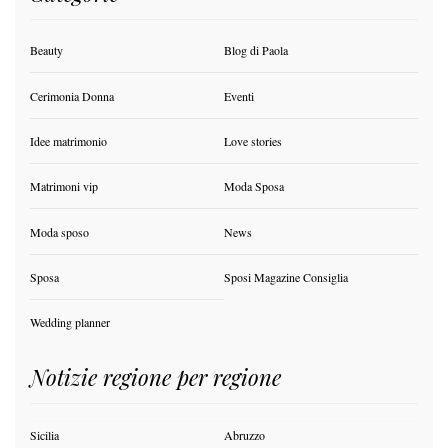
Beauty
Blog di Paola
Cerimonia Donna
Eventi
Idee matrimonio
Love stories
Matrimoni vip
Moda Sposa
Moda sposo
News
Sposa
Sposi Magazine Consiglia
Wedding planner
Notizie regione per regione
Sicilia
Abruzzo