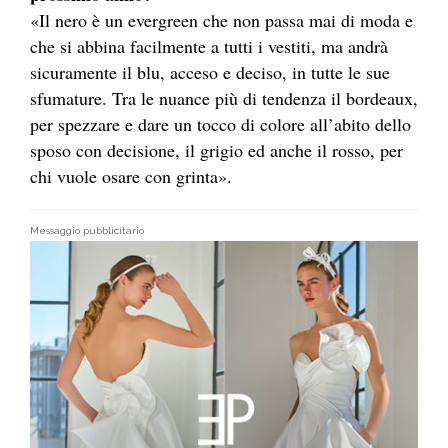
«Il nero è un evergreen che non passa mai di moda e
che si abbina facilmente a tutti i vestiti, ma andrà
sicuramente il blu, acceso e deciso, in tutte le sue
sfumature. Tra le nuance più di tendenza il bordeaux,
per spezzare e dare un tocco di colore all’abito dello
sposo con decisione, il grigio ed anche il rosso, per
chi vuole osare con grinta».
Messaggio pubblicitario