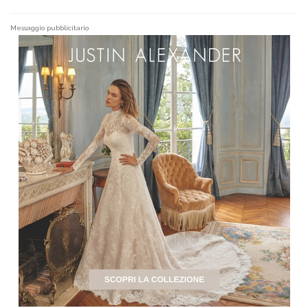
Messaggio pubblicitario