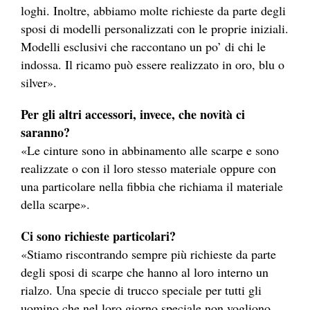
loghi. Inoltre, abbiamo molte richieste da parte degli
sposi di modelli personalizzati con le proprie iniziali.
Modelli esclusivi che raccontano un po’ di chi le
indossa. Il ricamo può essere realizzato in oro, blu o
silver».
Per gli altri accessori, invece, che novità ci
saranno?
«Le cinture sono in abbinamento alle scarpe e sono
realizzate o con il loro stesso materiale oppure con
una particolare nella fibbia che richiama il materiale
della scarpe».
Ci sono richieste particolari?
«Stiamo riscontrando sempre più richieste da parte
degli sposi di scarpe che hanno al loro interno un
rialzo. Una specie di trucco speciale per tutti gli
uomino che nel loro giorno speciale non vogliono