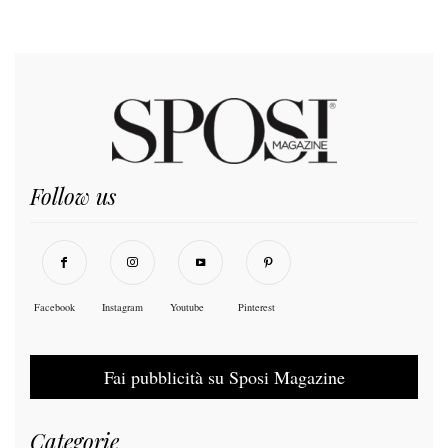
Follow us
Facebook
Instagram
Youtube
Pinterest
Fai pubblicità su Sposi Magazine
Categorie