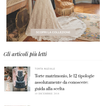
Gli articoli più letti
TORTA NUZIALE
Torte matrimonio, le 12 tipologie
assolutamente da conoscere:
guida alla scelta
10 DICEMBRE 2018