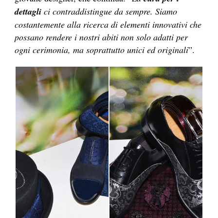
dettagli
ci contraddistingue da sempre. Siamo
costantemente alla ricerca di elementi innovativi che
possano rendere i nostri abiti non solo adatti per
ogni cerimonia, ma soprattutto unici ed originali
”.