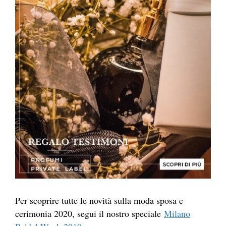
Per scoprire tutte le novità sulla moda sposa e
cerimonia 2020, segui il nostro speciale
Milano