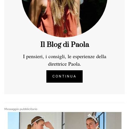
Il Blog di Paola
I pensieri, i consigli, le esperienze della
direttrice Paola.
CONTINUA
Messaggio pubblicitario