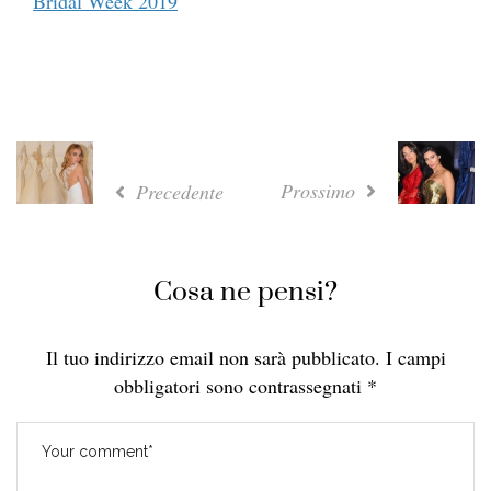
Bridal Week 2019
Prossimo
Precedente
Cosa ne pensi?
Il tuo indirizzo email non sarà pubblicato.
I campi
obbligatori sono contrassegnati
*