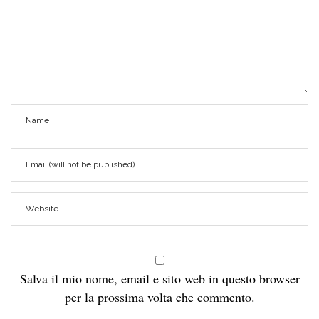
Salva il mio nome, email e sito web in questo browser
per la prossima volta che commento.