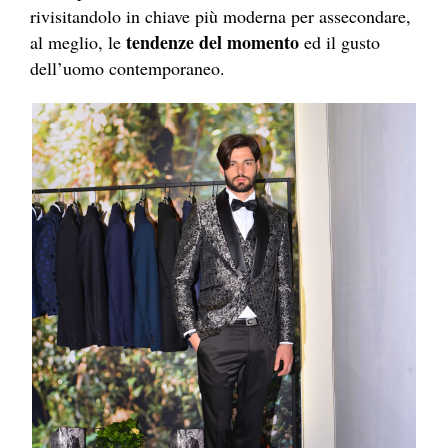
rivisitandolo in chiave più moderna per assecondare,
tendenze del momento
al meglio, le
ed il gusto
dell’uomo contemporaneo.