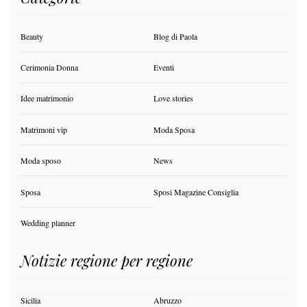
Beauty
Blog di Paola
Cerimonia Donna
Eventi
Idee matrimonio
Love stories
Matrimoni vip
Moda Sposa
Moda sposo
News
Sposa
Sposi Magazine Consiglia
Wedding planner
Notizie regione per regione
Sicilia
Abruzzo