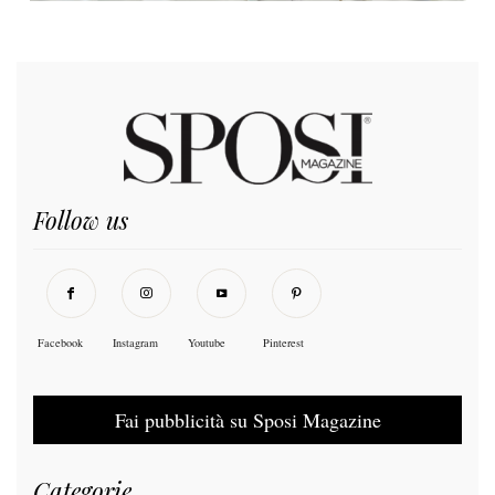
Follow us
Facebook
Instagram
Youtube
Pinterest
Fai pubblicità su Sposi Magazine
Categorie