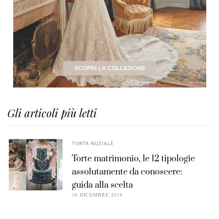
Gli articoli più letti
TORTA NUZIALE
Torte matrimonio, le 12 tipologie
assolutamente da conoscere:
guida alla scelta
10 DICEMBRE 2018