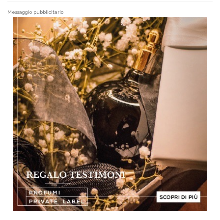
Messaggio pubblicitario