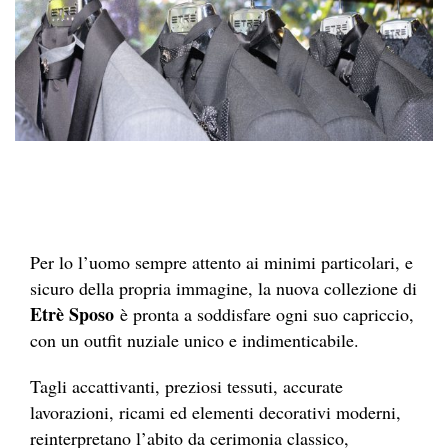
Per lo l’uomo sempre attento ai minimi particolari, e
sicuro della propria immagine, la nuova collezione di
Etrè Sposo
è pronta a soddisfare ogni suo capriccio,
con un outfit nuziale unico e indimenticabile.
Tagli accattivanti, preziosi tessuti, accurate
lavorazioni, ricami ed elementi decorativi moderni,
reinterpretano l’abito da cerimonia classico,