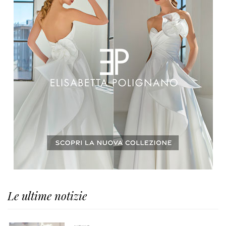
Le ultime notizie