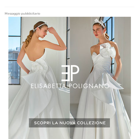
Messaggio pubblicitario