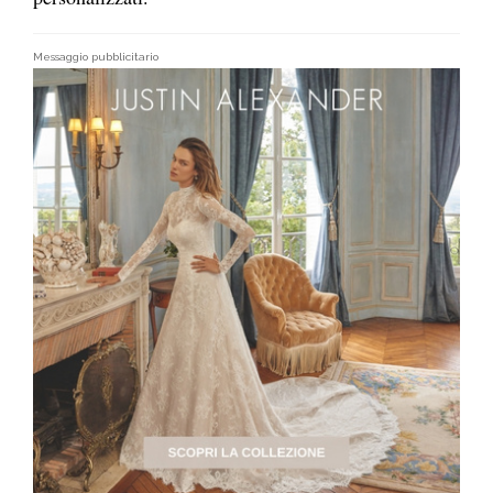
Messaggio pubblicitario