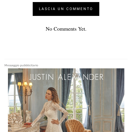
No Comments Yet.
Messaggio pubblicitario