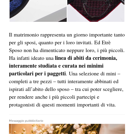
Il matrimonio rappresenta un giorno importante tanto
per gli sposi, quanto per i loro invitati. Ed Etrè
Sposo non ha dimenticato neppure loro, i più piccoli.
linea di abiti da cerimonia,
Ha infatti ideato una
interamente studiata e curata nei minimi
particolari per i paggetti
. Una selezione di mini –
completi a tre pezzi – tutti interamente abbinati ed
ispirati all’abito dello sposo – tra cui poter scegliere,
per rendere anche i più piccoli partecipi e
protagonisti di questi momenti importanti di vita.
Messaggio pubblicitario