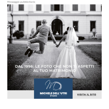
Messaggio pubblicitario