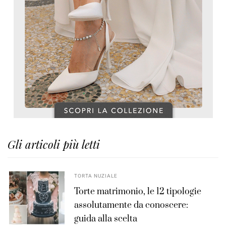
Gli articoli più letti
TORTA NUZIALE
Torte matrimonio, le 12 tipologie
assolutamente da conoscere:
guida alla scelta