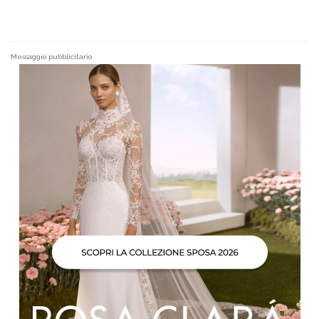
Messaggio pubblicitario