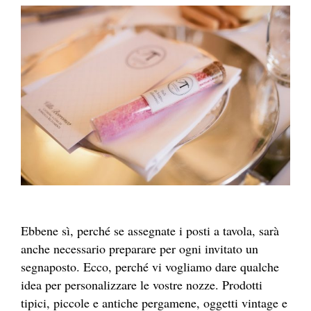
Ebbene sì, perché se assegnate i posti a tavola, sarà
anche necessario preparare per ogni invitato un
segnaposto. Ecco, perché vi vogliamo dare qualche
idea per personalizzare le vostre nozze. Prodotti
tipici, piccole e antiche pergamene, oggetti vintage e