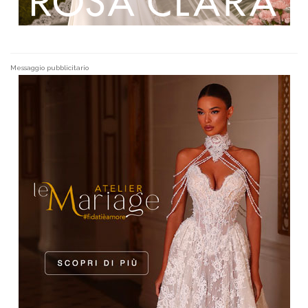
Messaggio pubblicitario