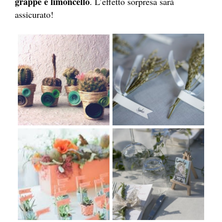
grappe e limoncello
. L’effetto sorpresa sarà
assicurato!