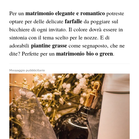
matrimonio elegante e romantico
Per un
potreste
farfalle
optare per delle delicate
da poggiare sul
bicchiere di ogni invitato. Il colore dovrà essere in
sintonia con il tema scelto per le nozze. E di
piantine grasse
adorabili
come segnaposto, che ne
matrimonio bio o green
dite? Perfette per un
.
Messaggio pubblicitario