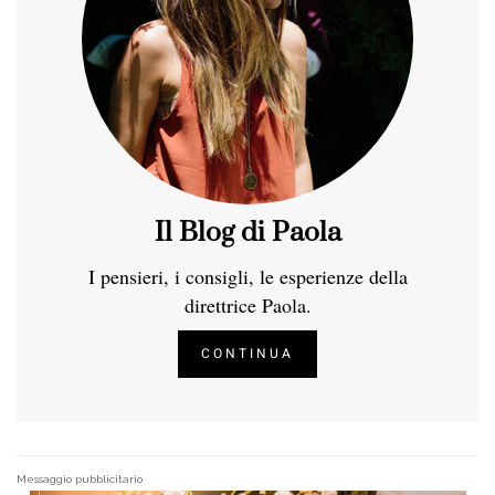
Il Blog di Paola
I pensieri, i consigli, le esperienze della
direttrice Paola.
CONTINUA
Messaggio pubblicitario