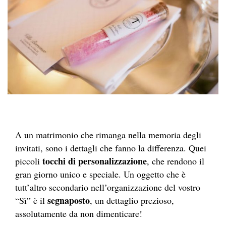
A un matrimonio che rimanga nella memoria degli
invitati, sono i dettagli che fanno la differenza. Quei
tocchi di personalizzazione
piccoli
, che rendono il
gran giorno unico e speciale. Un oggetto che è
tutt’altro secondario nell’organizzazione del vostro
segnaposto
“Sì” è il
, un dettaglio prezioso,
assolutamente da non dimenticare!