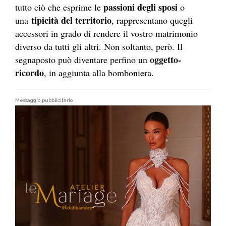
passioni degli sposi
tutto ciò che esprime le
o
tipicità del territorio
una
, rappresentano quegli
accessori in grado di rendere il vostro matrimonio
diverso da tutti gli altri. Non soltanto, però. Il
oggetto-
segnaposto può diventare perfino un
ricordo
, in aggiunta alla bomboniera.
Messaggio pubblicitario