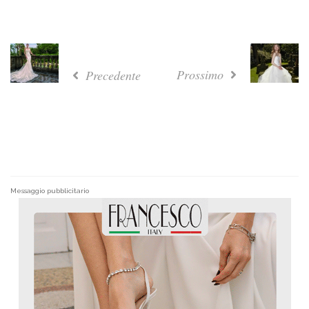
Prossimo
Precedente
Messaggio pubblicitario