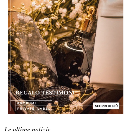
Le ultime notizie