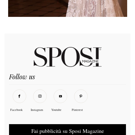
Follow us
Facebook
Instagram
Youtube
Pinterest
Fai pubblicità su Sposi Magazine