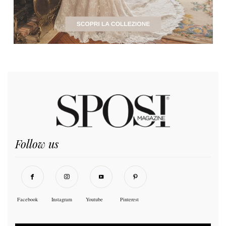
Follow us
Facebook
Instagram
Youtube
Pinterest