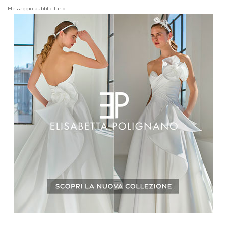
Messaggio pubblicitario