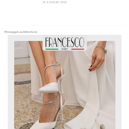
28 LUGLIO 2026
Messaggio pubblicitario