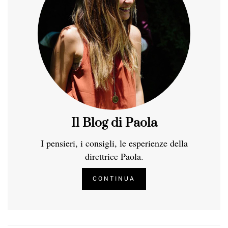
Il Blog di Paola
I pensieri, i consigli, le esperienze della
direttrice Paola.
CONTINUA