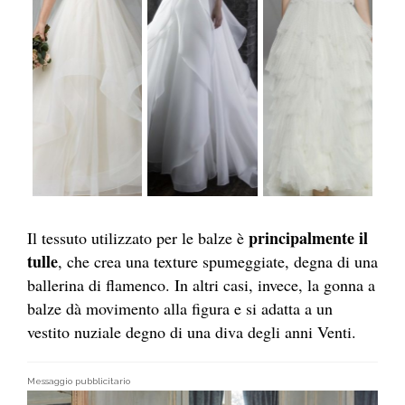
principalmente il
Il tessuto utilizzato per le balze è
tulle
, che crea una texture spumeggiate, degna di una
ballerina di flamenco. In altri casi, invece, la gonna a
balze dà movimento alla figura e si adatta a un
vestito nuziale degno di una diva degli anni Venti.
Messaggio pubblicitario