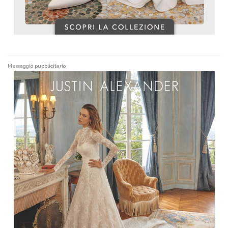
Messaggio pubblicitario