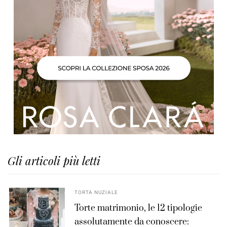
Gli articoli più letti
TORTA NUZIALE
Torte matrimonio, le 12 tipologie
assolutamente da conoscere: