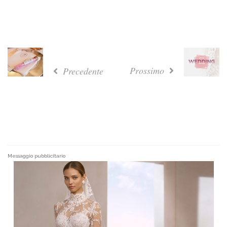
Prossimo
Precedente
Messaggio pubblicitario