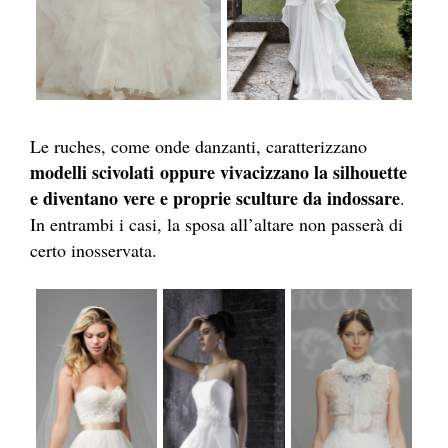
Le ruches, come onde danzanti, caratterizzano
modelli scivolati
oppure vivacizzano la silhouette
e diventano vere e proprie sculture da indossare
.
In entrambi i casi, la sposa all’altare non passerà di
certo inosservata.