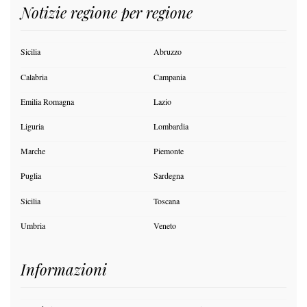
Notizie regione per regione
Sicilia
Abruzzo
Calabria
Campania
Emilia Romagna
Lazio
Liguria
Lombardia
Marche
Piemonte
Puglia
Sardegna
Sicilia
Toscana
Umbria
Veneto
Informazioni