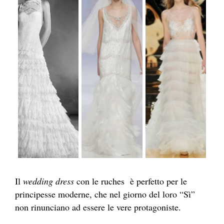
Il
wedding dress
con le ruches è perfetto per le
principesse moderne, che nel giorno del loro “Sì”
non rinunciano ad essere le vere protagoniste.