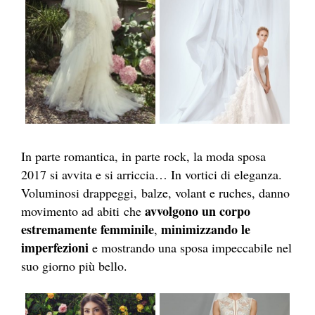
In parte romantica, in parte rock, la moda sposa
2017 si avvita e si arriccia… In vortici di eleganza.
Voluminosi drappeggi, balze, volant e ruches, danno
avvolgono un corpo
movimento ad abiti che
estremamente femminile
minimizzando le
,
imperfezioni
e mostrando una sposa impeccabile nel
suo giorno più bello.