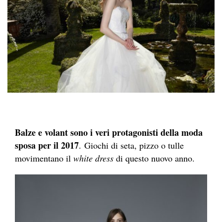
Balze e volant sono i veri protagonisti della moda
sposa per il 2017
. Giochi di seta, pizzo o tulle
movimentano il
white dress
di questo nuovo anno.