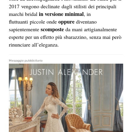
2017 vengono declinate dagli stilisti dei principali
in versione minimal
marchi bridal
, in
oppure
fluttuanti piccole onde
diventano
scomposte
sapientemente
da mani artigianalmente
esperte per un effetto più sbarazzino, senza mai però
rinunciare all’eleganza.
Messaggio pubblicitario