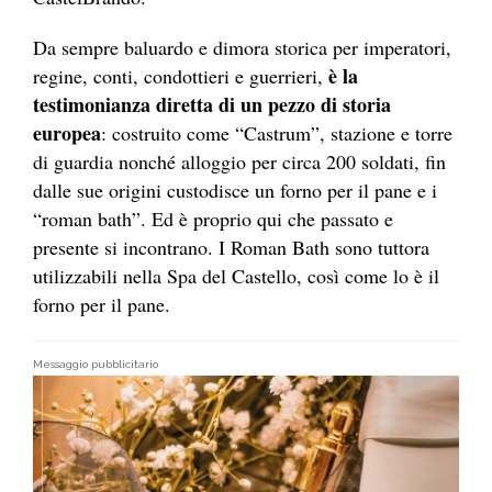
Da sempre baluardo e dimora storica per imperatori,
è la
regine, conti, condottieri e guerrieri,
testimonianza diretta di un pezzo di storia
europea
: costruito come “Castrum”, stazione e torre
di guardia nonché alloggio per circa 200 soldati, fin
dalle sue origini custodisce un forno per il pane e i
“roman bath”. Ed è proprio qui che passato e
presente si incontrano. I Roman Bath sono tuttora
utilizzabili nella Spa del Castello, così come lo è il
forno per il pane.
Messaggio pubblicitario