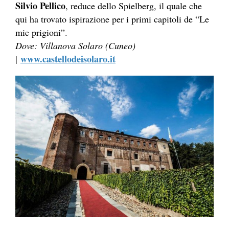
Silvio Pellico
, reduce dello Spielberg, il quale che
qui ha trovato ispirazione per i primi capitoli de “Le
mie prigioni”.
Dove: Villanova Solaro (Cuneo)
www.castellodeisolaro.it
|