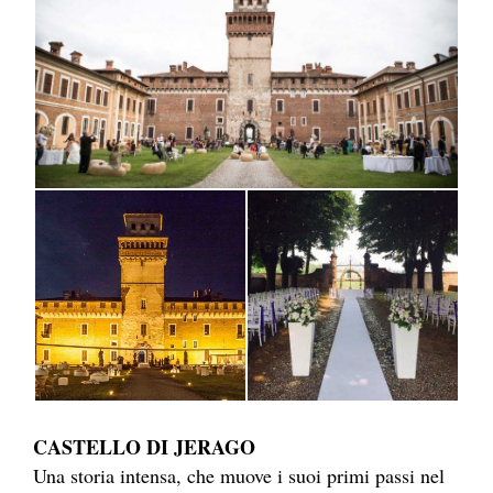
CASTELLO DI JERAGO
Una storia intensa, che muove i suoi primi passi nel