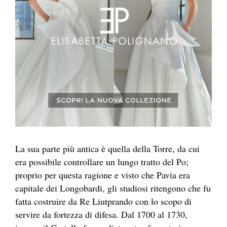
La sua parte più antica è quella della Torre, da cui
era possibile controllare un lungo tratto del Po;
proprio per questa ragione e visto che Pavia era
capitale dei Longobardi, gli studiosi ritengono che fu
fatta costruire da Re Liutprando con lo scopo di
servire da fortezza di difesa. Dal 1700 al 1730,