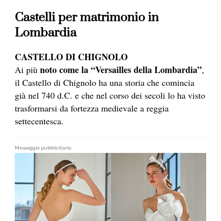
Castelli per matrimonio in
Lombardia
CASTELLO DI CHIGNOLO
noto come la “Versailles della Lombardia”
Ai più
,
il Castello di Chignolo ha una storia che comincia
già nel 740 d.C. e che nel corso dei secoli lo ha visto
trasformarsi da fortezza medievale a reggia
settecentesca.
Messaggio pubblicitario