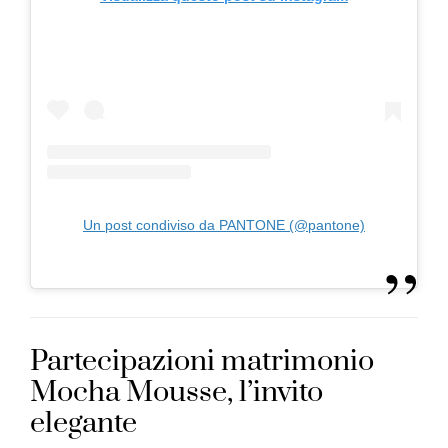
Un post condiviso da PANTONE (@pantone)
Partecipazioni matrimonio
Mocha Mousse, l’invito
elegante