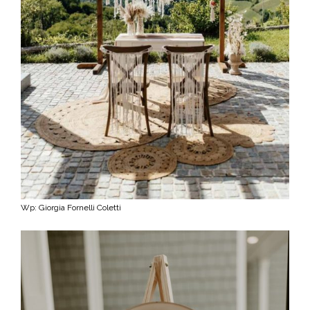
Wp: Giorgia Fornelli Coletti