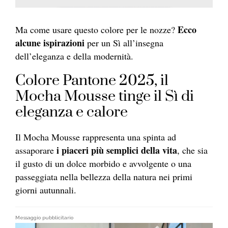
Ecco
Ma come usare questo colore per le nozze?
alcune ispirazioni
per un Sì all’insegna
dell’eleganza e della modernità.
Colore Pantone 2025, il
Mocha Mousse tinge il Sì di
eleganza e calore
Il Mocha Mousse rappresenta una spinta ad
i piaceri più semplici della vita
assaporare
, che sia
il gusto di un dolce morbido e avvolgente o una
passeggiata nella bellezza della natura nei primi
giorni autunnali.
Messaggio pubblicitario