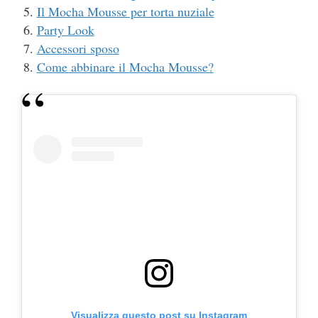
Il Mocha Mousse per torta nuziale
Party Look
Accessori sposo
Come abbinare il Mocha Mousse?
Visualizza questo post su Instagram