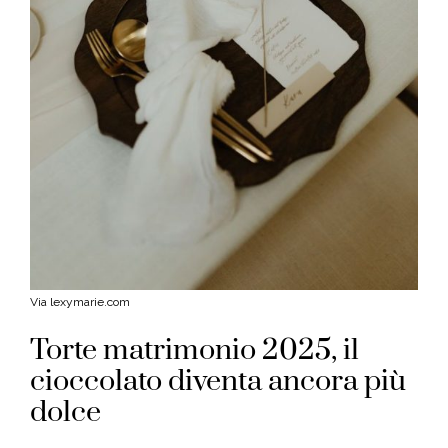
Via lexymarie.com
Torte matrimonio 2025, il
cioccolato diventa ancora più
dolce