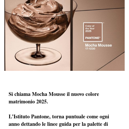
Si chiama Mocha Mousse il nuovo colore
matrimonio 2025.
L’Istituto Pantone, torna puntuale come ogni
anno dettando le linee guida per la palette di