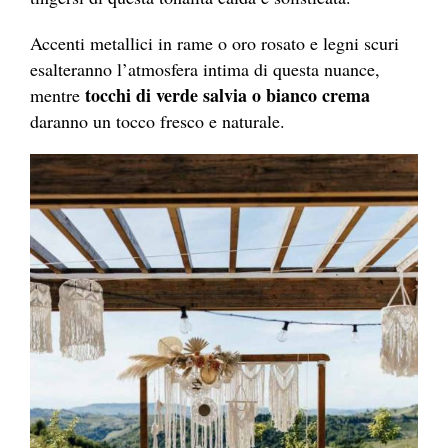
Accenti metallici in rame o oro rosato e legni scuri
esalteranno l’atmosfera intima di questa nuance,
tocchi di verde salvia o bianco crema
mentre
daranno un tocco fresco e naturale.