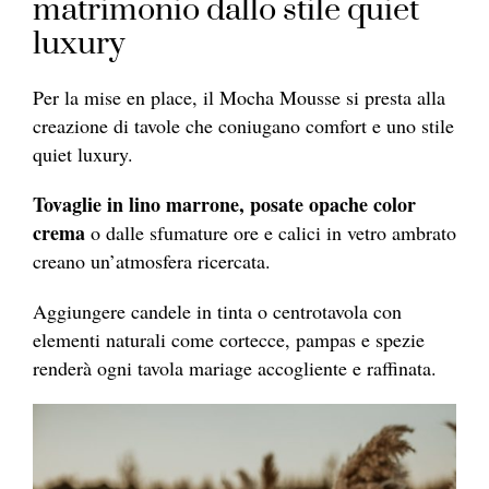
matrimonio dallo stile quiet
luxury
Per la mise en place, il Mocha Mousse si presta alla
creazione di tavole che coniugano comfort e uno stile
quiet luxury.
Tovaglie in lino marrone, posate opache color
crema
o dalle sfumature ore e calici in vetro ambrato
creano un’atmosfera ricercata.
Aggiungere candele in tinta o centrotavola con
elementi naturali come cortecce, pampas e spezie
renderà ogni tavola mariage accogliente e raffinata.