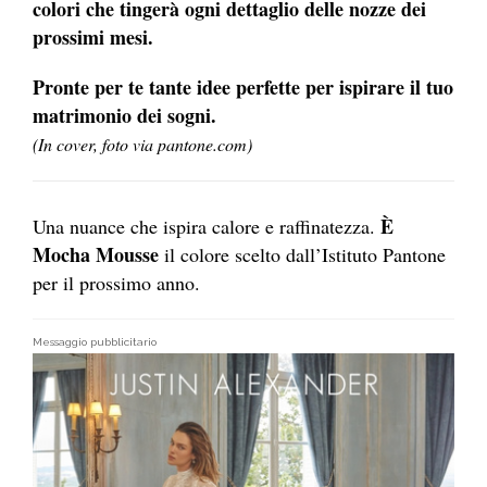
colori che tingerà ogni dettaglio delle nozze dei
prossimi mesi.
Pronte per te tante idee perfette per ispirare il tuo
matrimonio dei sogni.
(In cover, foto via pantone.com)
È
Una nuance che ispira calore e raffinatezza.
Mocha Mousse
il colore scelto dall’Istituto Pantone
per il prossimo anno.
Messaggio pubblicitario