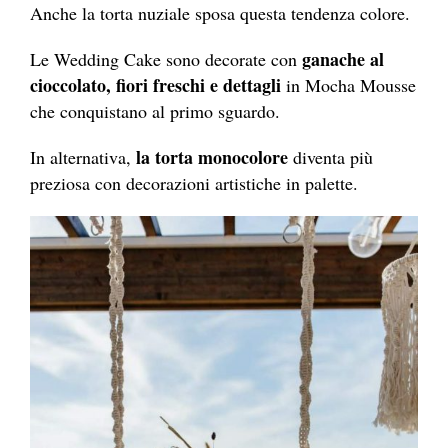
Anche la torta nuziale sposa questa tendenza colore.
ganache al
Le Wedding Cake sono decorate con
cioccolato, fiori freschi e dettagli
in Mocha Mousse
che conquistano al primo sguardo.
la torta monocolore
In alternativa,
diventa più
preziosa con decorazioni artistiche in palette.