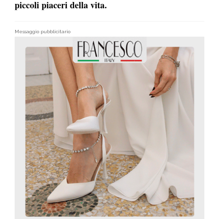
piccoli piaceri della vita.
Messaggio pubblicitario