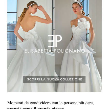
Momenti da condividere con le persone più care,
proprio come il grande giorno.