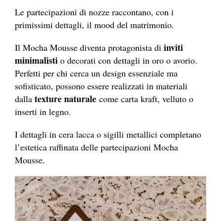
Le partecipazioni di nozze raccontano, con i
primissimi dettagli, il mood del matrimonio.
inviti
Il Mocha Mousse diventa protagonista di
minimalisti
o decorati con dettagli in oro o avorio.
Perfetti per chi cerca un design essenziale ma
sofisticato, possono essere realizzati in materiali
texture naturale
dalla
come carta kraft, velluto o
inserti in legno.
I dettagli in cera lacca o sigilli metallici completano
l’estetica raffinata delle partecipazioni Mocha
Mousse.