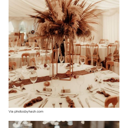
Via photosbyhash.com