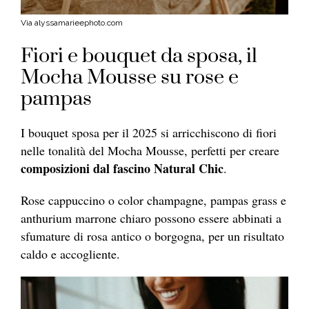
Via alyssamarieephoto.com
Fiori e bouquet da sposa, il
Mocha Mousse su rose e
pampas
I bouquet sposa per il 2025 si arricchiscono di fiori
nelle tonalità del Mocha Mousse, perfetti per creare
composizioni dal fascino Natural Chic
.
Rose cappuccino o color champagne, pampas grass e
anthurium marrone chiaro possono essere abbinati a
sfumature di rosa antico o borgogna, per un risultato
caldo e accogliente.