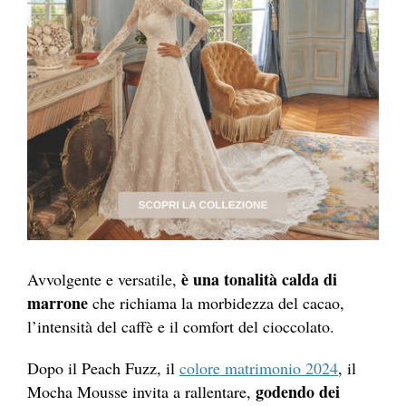
è una tonalità calda di
Avvolgente e versatile,
marrone
che richiama la morbidezza del cacao,
l’intensità del caffè e il comfort del cioccolato.
Dopo il Peach Fuzz, il
colore matrimonio 2024
, il
godendo dei
Mocha Mousse invita a rallentare,