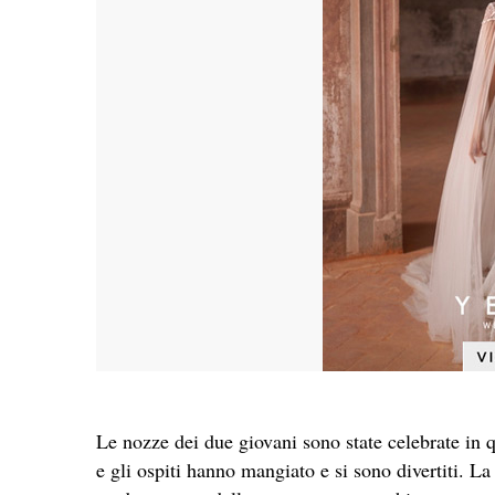
Le nozze dei due giovani sono state celebrate in q
e gli ospiti hanno mangiato e si sono divertiti. La