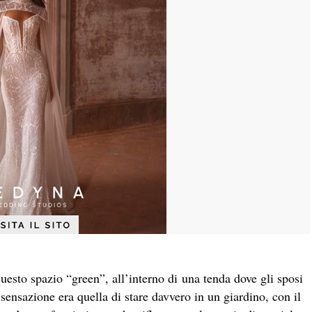
uesto spazio “green”, all’interno di una tenda dove gli sposi
 sensazione era quella di stare davvero in un giardino, con il