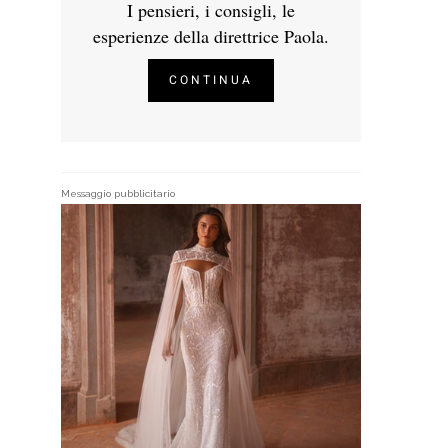
I pensieri, i consigli, le
esperienze della direttrice Paola.
CONTINUA
Messaggio pubblicitario