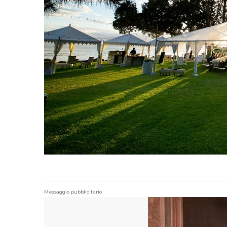
Messaggio pubblicitario