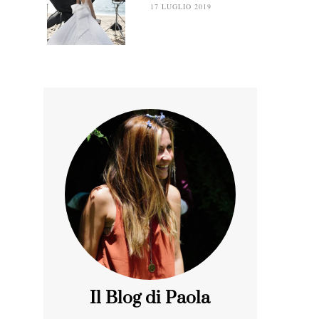
17 LUGLIO 2019
Il Blog di Paola