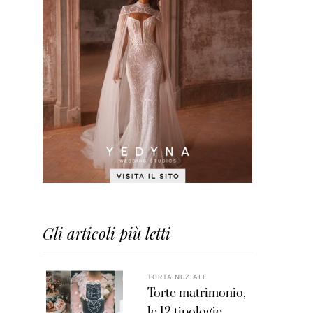
Gli articoli più letti
TORTA NUZIALE
Torte matrimonio,
le 12 tipologie