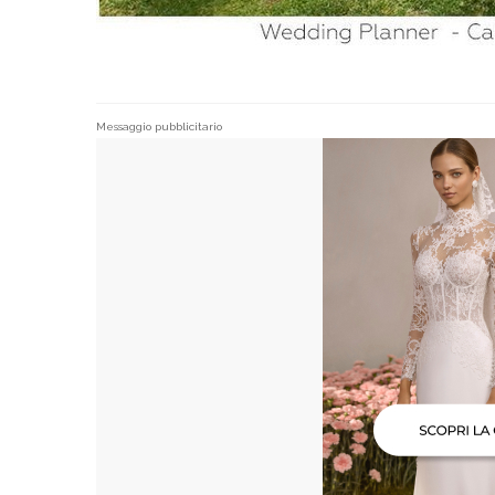
Messaggio pubblicitario