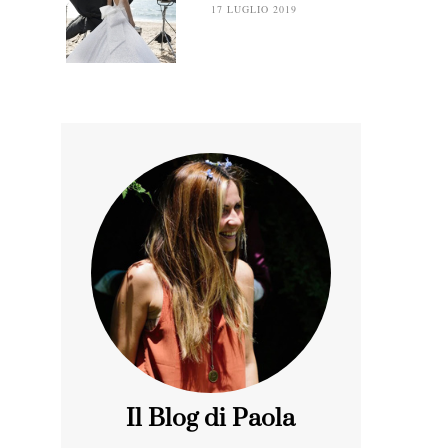
17 LUGLIO 2019
Il Blog di Paola