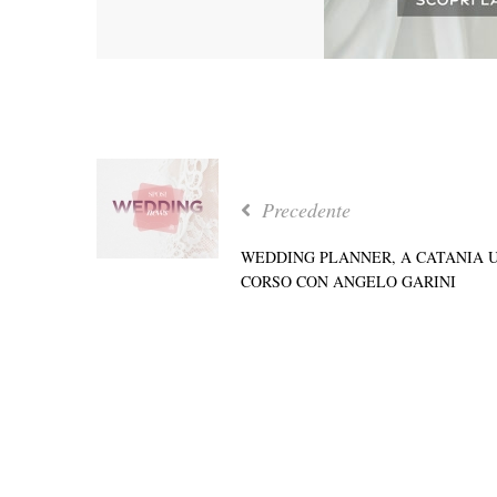
Precedente
WEDDING PLANNER, A CATANIA 
CORSO CON ANGELO GARINI