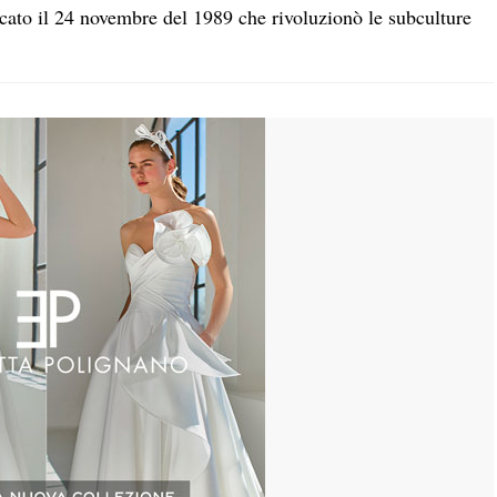
rcato il 24 novembre del 1989 che rivoluzionò le subculture