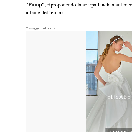
“Pump”
, riproponendo la scarpa lanciata sul me
urbane del tempo.
Messaggio pubblicitario