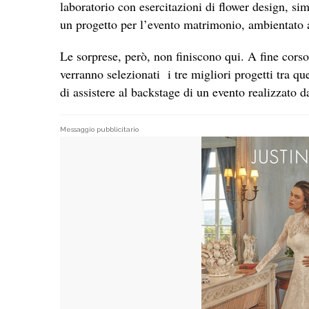
laboratorio con esercitazioni di flower design, sim
un progetto per l’evento matrimonio, ambientato
Le sorprese, però, non finiscono qui. A fine corso, 
verranno selezionati i tre migliori progetti tra quell
di assistere al backstage di un evento realizzato 
Messaggio pubblicitario