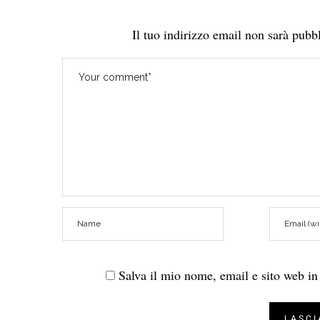
Il tuo indirizzo email non sarà pubbl
Salva il mio nome, email e sito web i