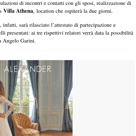
ulazioni di incontri e contatti con gli sposi, realizzazione di
Villa Athena
 a
, location che ospiterà la due giorni.
infatti, sarà rilasciato l’attestato di partecipazione e
i presentati: ai tre rispettivi relatori verrà data la possibilità
da Angelo Garini.