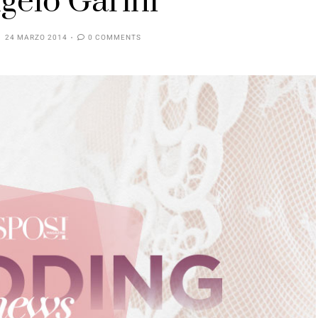
gelo Garini
24 MARZO 2014
0 COMMENTS