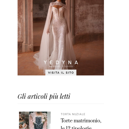
Gli articoli più letti
TORTA NUZIALE
Torte matrimonio,
le 12 tipologie