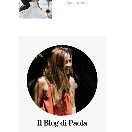
17 LUGLIO 2019
Il Blog di Paola