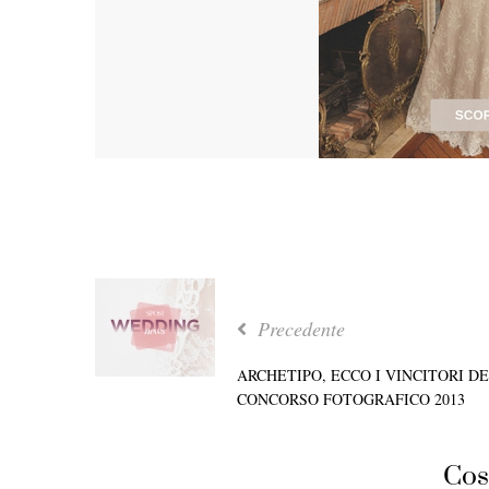
Precedente
ARCHETIPO, ECCO I VINCITORI D
CONCORSO FOTOGRAFICO 2013
Cos