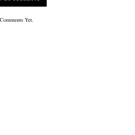
Comments Yet.