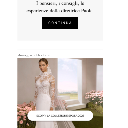
I pensieri, i consigli, le
esperienze della direttrice Paola.
CONTINUA
Messaggio pubblicitario