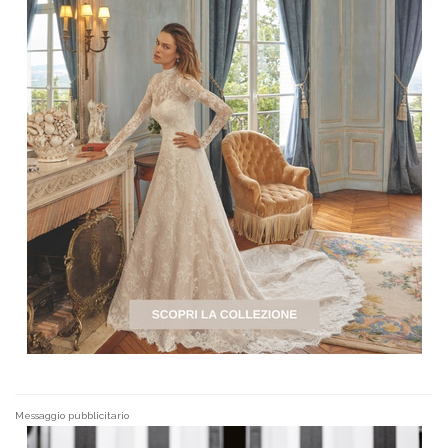
Messaggio pubblicitario