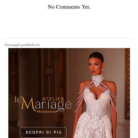
No Comments Yet.
Messaggio pubblicitario