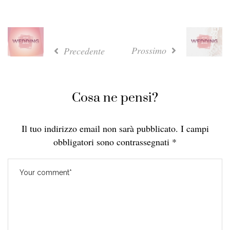
Prossimo
Precedente
Cosa ne pensi?
Il tuo indirizzo email non sarà pubblicato.
I campi
obbligatori sono contrassegnati
*