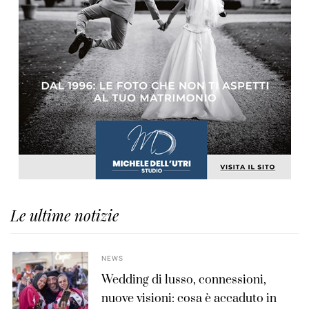
Le ultime notizie
NEWS
Wedding di lusso, connessioni,
nuove visioni: cosa è accaduto in