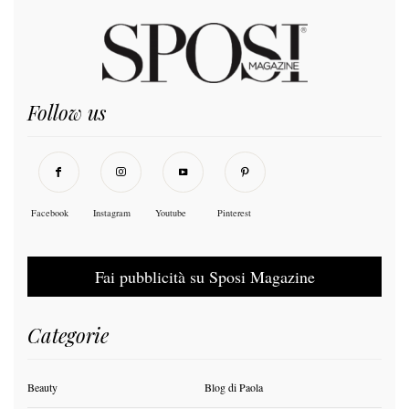
Follow us
Facebook
Instagram
Youtube
Pinterest
Fai pubblicità su Sposi Magazine
Categorie
Beauty
Blog di Paola