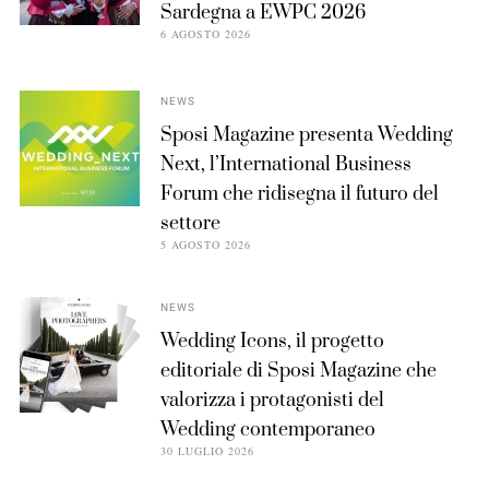
Sardegna a EWPC 2026
6 AGOSTO 2026
NEWS
Sposi Magazine presenta Wedding
Next, l’International Business
Forum che ridisegna il futuro del
settore
5 AGOSTO 2026
NEWS
Wedding Icons, il progetto
editoriale di Sposi Magazine che
valorizza i protagonisti del
Wedding contemporaneo
30 LUGLIO 2026