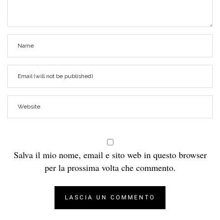
Salva il mio nome, email e sito web in questo browser
per la prossima volta che commento.