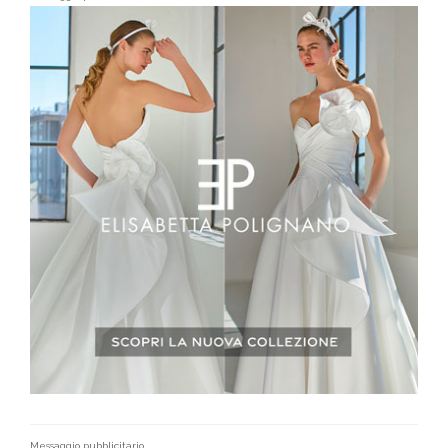
Messaggio pubblicitario