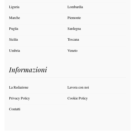
Liguria
Lombardia
Marche
Piemonte
Puglia
Sardegna
Sicilia
Toscana
Umbria
Veneto
Informazioni
La Redazione
Lavora con noi
Privacy Policy
Cookie Policy
Contatti