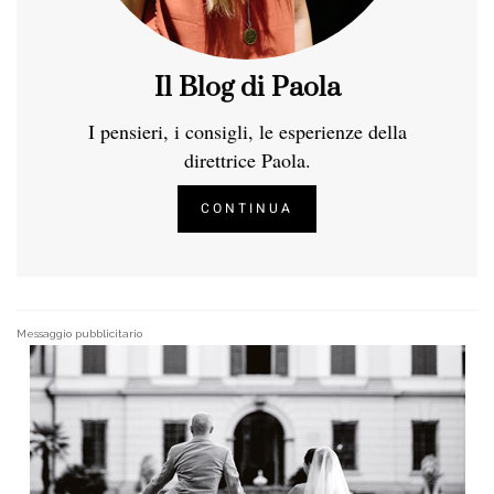
Il Blog di Paola
I pensieri, i consigli, le esperienze della
direttrice Paola.
CONTINUA
Messaggio pubblicitario