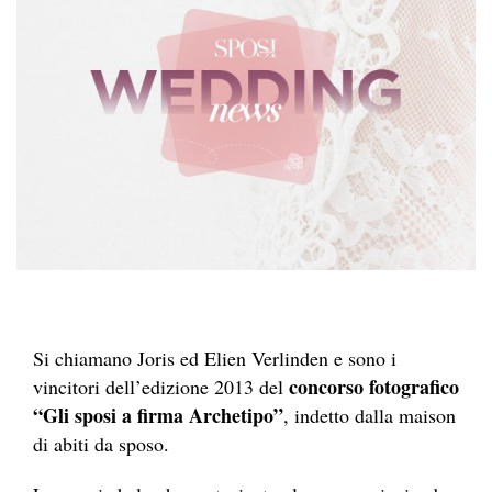
Si chiamano Joris ed Elien Verlinden e sono i
concorso fotografico
vincitori dell’edizione 2013 del
“Gli sposi a firma Archetipo”
, indetto dalla maison
di abiti da sposo.