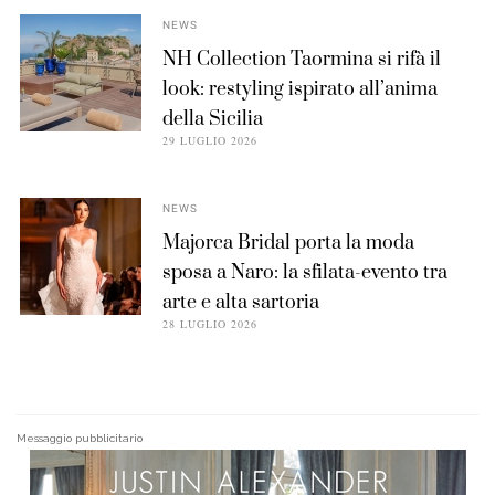
NEWS
NH Collection Taormina si rifà il
look: restyling ispirato all’anima
della Sicilia
29 LUGLIO 2026
NEWS
Majorca Bridal porta la moda
sposa a Naro: la sfilata-evento tra
arte e alta sartoria
28 LUGLIO 2026
Messaggio pubblicitario