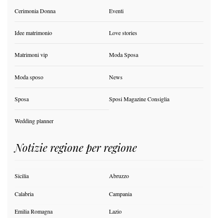
Cerimonia Donna
Eventi
Idee matrimonio
Love stories
Matrimoni vip
Moda Sposa
Moda sposo
News
Sposa
Sposi Magazine Consiglia
Wedding planner
Notizie regione per regione
Sicilia
Abruzzo
Calabria
Campania
Emilia Romagna
Lazio