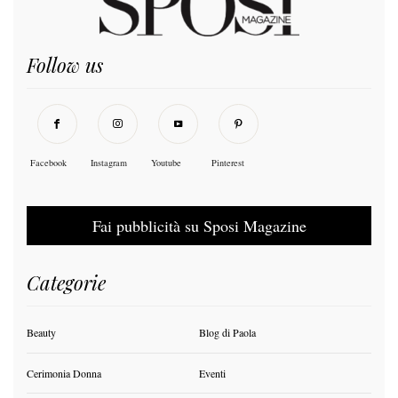
Follow us
Facebook
Instagram
Youtube
Pinterest
Fai pubblicità su Sposi Magazine
Categorie
Beauty
Blog di Paola
Cerimonia Donna
Eventi