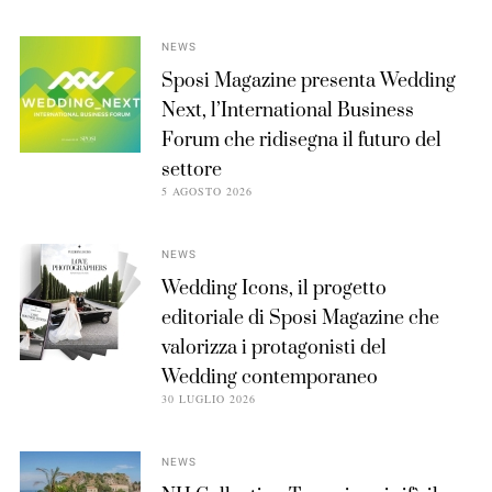
NEWS
Sposi Magazine presenta Wedding
Next, l’International Business
Forum che ridisegna il futuro del
settore
5 AGOSTO 2026
NEWS
Wedding Icons, il progetto
editoriale di Sposi Magazine che
valorizza i protagonisti del
Wedding contemporaneo
30 LUGLIO 2026
NEWS