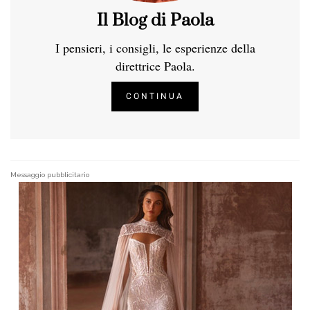
Il Blog di Paola
I pensieri, i consigli, le esperienze della
direttrice Paola.
CONTINUA
Messaggio pubblicitario