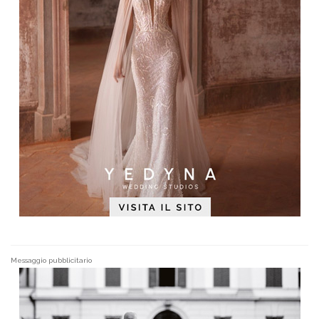
Messaggio pubblicitario