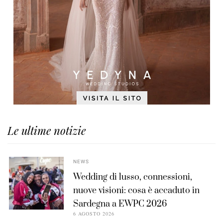
Le ultime notizie
NEWS
Wedding di lusso, connessioni,
nuove visioni: cosa è accaduto in
Sardegna a EWPC 2026
6 AGOSTO 2026