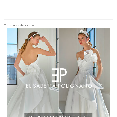
Messaggio pubblicitario