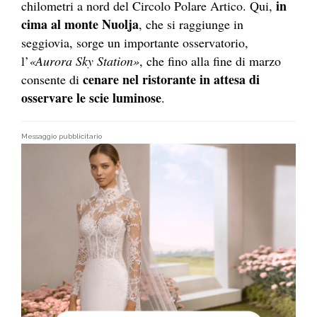
in
chilometri a nord del Circolo Polare Artico. Qui,
cima al monte
Nuolja
, che si raggiunge in
seggiovia, sorge un importante osservatorio,
l’
«Aurora Sky Station»
, che fino alla fine di marzo
cenare nel ristorante in attesa di
consente di
osservare le scie luminose
.
Messaggio pubblicitario