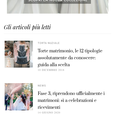
Gli articoli più letti
TORTA NUZIALE
Torte matrimonio, le 12 tipologie
assolutamente da conoscere:
guida alla scelta
10 DICEMBRE 2018
NEWS
Fase 3, riprendono ufficialmente i
matrimoni: sì a celebrazioni e
ricevimenti
14 GIUGNO 2020