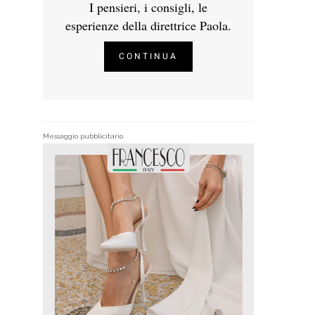
I pensieri, i consigli, le
esperienze della direttrice Paola.
CONTINUA
Messaggio pubblicitario