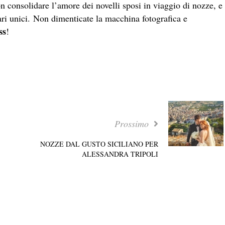
n consolidare l’amore dei novelli sposi in viaggio di nozze, e
ari unici. Non dimenticate la macchina fotografica e
ss
!
Prossimo
NOZZE DAL GUSTO SICILIANO PER
ALESSANDRA TRIPOLI