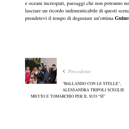
e oceani increspati, paesaggi che non potranno no
lasciare un ricordo indimenticabile di questi scen
Guine
prendetevi il tempo di degustare un’ottima
Precedente
“BALLANDO CON LE STELLE”,
ALESSANDRA TRIPOLI SCEGLIE
MICCIO E TOMARCHIO PER IL SUO “SÌ”