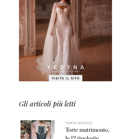
Gli articoli più letti
TORTA NUZIALE
Torte matrimonio,
le 12 tipologie