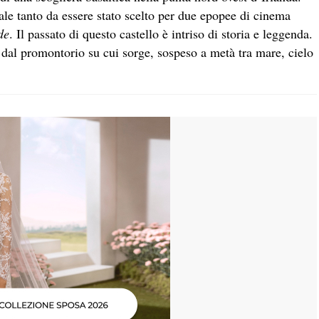
ale tanto da essere stato scelto per due epopee di cinema
de
. Il passato di questo castello è intriso di storia e leggenda.
dal promontorio su cui sorge, sospeso a metà tra mare, cielo