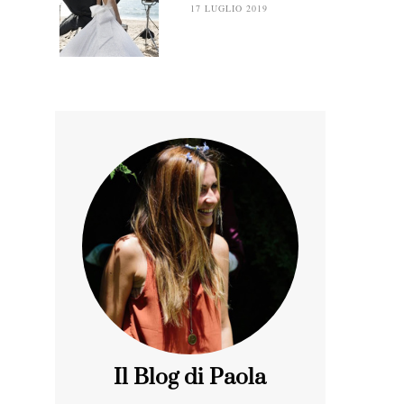
17 LUGLIO 2019
Il Blog di Paola