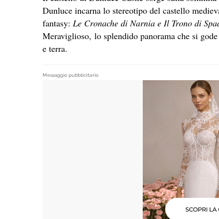
Dunluce incarna lo stereotipo del castello mediev
fantasy:
Le Cronache di Narnia e Il Trono di Spa
Meraviglioso, lo splendido panorama che si gode 
e terra.
Messaggio pubblicitario