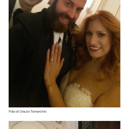
Foto di Orazio Tomarchio