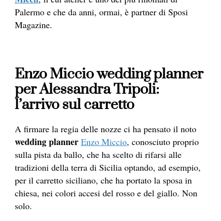
Palermo e che da anni, ormai, è partner di Sposi
Magazine.
Enzo Miccio wedding planner
per Alessandra Tripoli:
l’arrivo sul carretto
A firmare la regia delle nozze ci ha pensato il noto
wedding planner
Enzo Miccio
, conosciuto proprio
sulla pista da ballo, che ha scelto di rifarsi alle
tradizioni della terra di Sicilia optando, ad esempio,
per il carretto siciliano, che ha portato la sposa in
chiesa, nei colori accesi del rosso e del giallo. Non
solo.