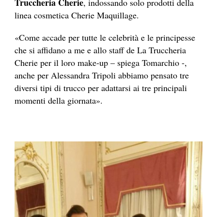
Truccheria Cherie
, indossando solo prodotti della
linea cosmetica Cherie Maquillage.
«Come accade per tutte le celebrità e le principesse
che si affidano a me e allo staff de La Truccheria
Cherie per il loro make-up – spiega Tomarchio -,
anche per Alessandra Tripoli abbiamo pensato tre
diversi tipi di trucco per adattarsi ai tre principali
momenti della giornata».