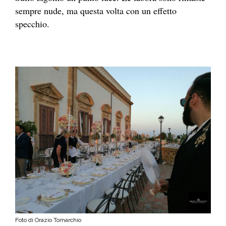
sempre nude, ma questa volta con un effetto
specchio.
Foto di Orazio Tomarchio