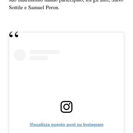
Sottile e Samuel Peron.
Visualizza questo post su Instagram