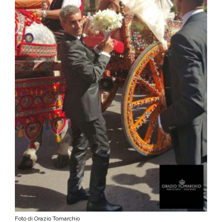
Foto di Orazio Tomarchio