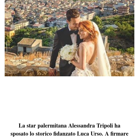
La star palermitana Alessandra Tripoli ha
sposato lo storico fidanzato Luca Urso. A firmare