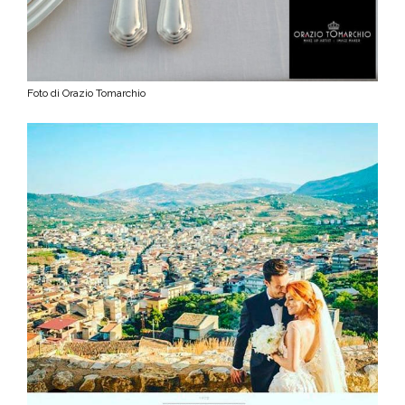
Foto di Orazio Tomarchio