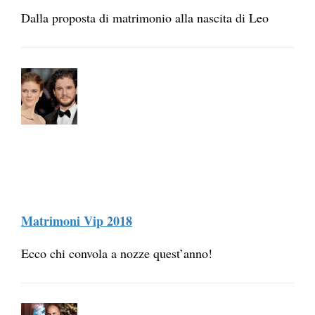
Dalla proposta di matrimonio alla nascita di Leo
Matrimoni Vip 2018
Ecco chi convola a nozze quest’anno!