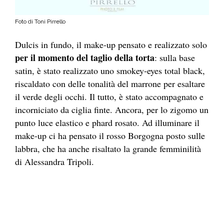
Foto di Toni Pirrello
Dulcis in fundo, il make-up pensato e realizzato solo
per il momento del taglio della torta
: sulla base
satin, è stato realizzato uno smokey-eyes total black,
riscaldato con delle tonalità del marrone per esaltare
il verde degli occhi. Il tutto, è stato accompagnato e
incorniciato da ciglia finte. Ancora, per lo zigomo un
punto luce elastico e phard rosato. Ad illuminare il
make-up ci ha pensato il rosso Borgogna posto sulle
labbra, che ha anche risaltato la grande femminilità
di Alessandra Tripoli.