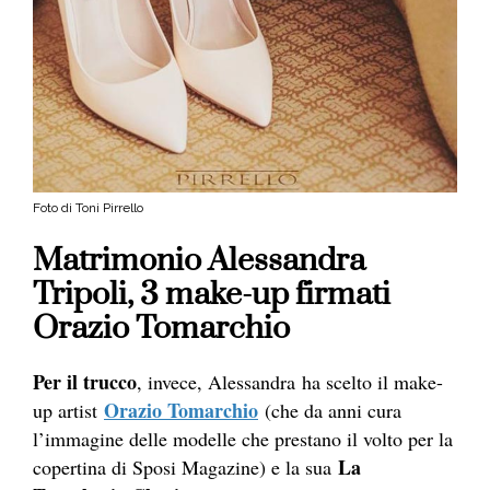
Foto di Toni Pirrello
Matrimonio Alessandra
Tripoli, 3 make-up firmati
Orazio Tomarchio
Per il trucco
, invece, Alessandra ha scelto il make-
Orazio Tomarchio
up artist
(che da anni cura
l’immagine delle modelle che prestano il volto per la
La
copertina di Sposi Magazine) e la sua