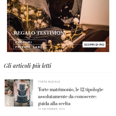
Gli articoli più letti
TORTA NUZIALE
Torte matrimonio, le 12 tipologie
assolutamente da conoscere:
guida alla scelta
10 DICEMBRE 2018