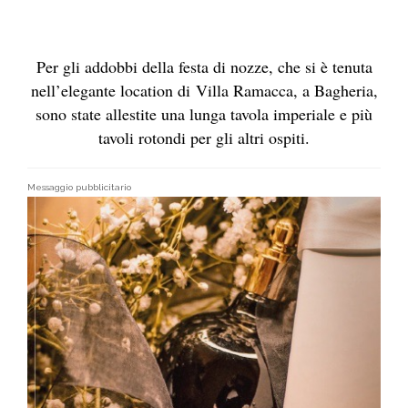
Per gli addobbi della festa di nozze, che si è tenuta
nell’elegante location di Villa Ramacca, a Bagheria,
sono state allestite una lunga tavola imperiale e più
tavoli rotondi per gli altri ospiti.
Messaggio pubblicitario