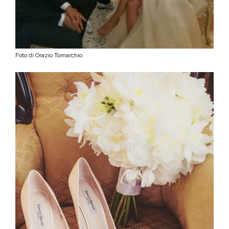
Foto di Orazio Tomarchio