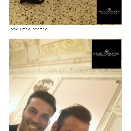
Foto di Orazio Tomarchio