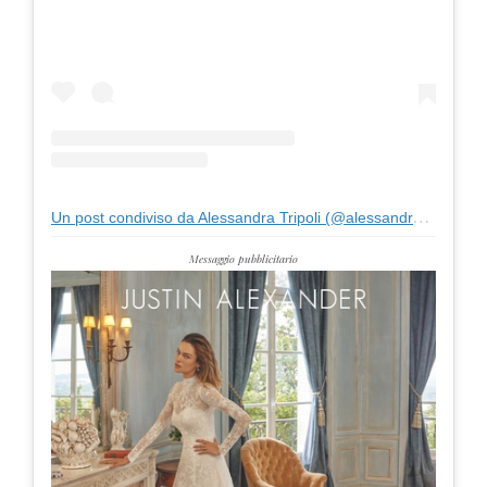
Un post condiviso da Alessandra Tripoli (@alessandratripoli)
Messaggio pubblicitario