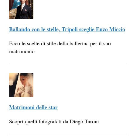
Ballando con le stelle, Tripoli sceglie Enzo Miccio
Ecco le scelte di stile della ballerina per il suo
matrimonio
Matrimoni delle star
Scopri quelli fotografati da Diego Taroni