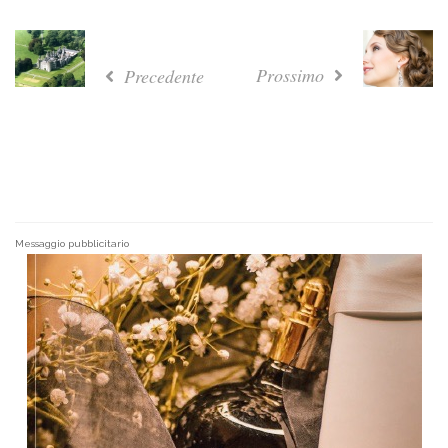
Prossimo
Precedente
Messaggio pubblicitario