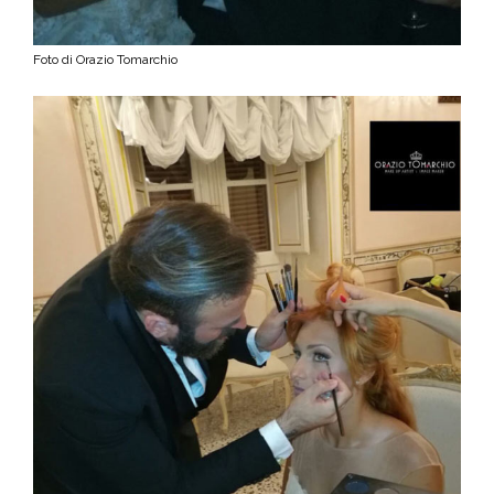
Foto di Orazio Tomarchio