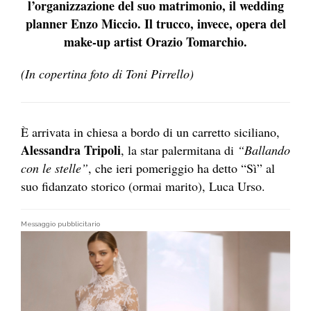
l’organizzazione del suo matrimonio, il wedding
planner Enzo Miccio. Il trucco, invece, opera del
make-up artist Orazio Tomarchio.
(In copertina foto di Toni Pirrello)
È arrivata in chiesa a bordo di un carretto siciliano,
Alessandra Tripoli
, la star palermitana di
“Ballando
con le stelle”
, che ieri pomeriggio ha detto “Sì” al
suo fidanzato storico (ormai marito), Luca Urso.
Messaggio pubblicitario