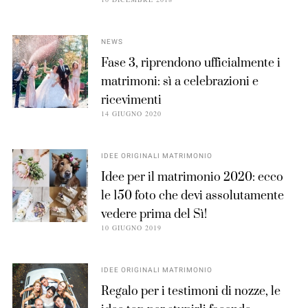
NEWS
Fase 3, riprendono ufficialmente i
matrimoni: sì a celebrazioni e
ricevimenti
14 GIUGNO 2020
IDEE ORIGINALI MATRIMONIO
Idee per il matrimonio 2020: ecco
le 150 foto che devi assolutamente
vedere prima del Sì!
10 GIUGNO 2019
IDEE ORIGINALI MATRIMONIO
Regalo per i testimoni di nozze, le