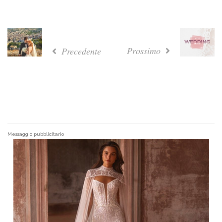
Prossimo
Precedente
Messaggio pubblicitario