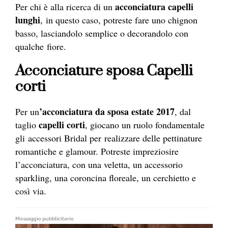
acconciatura capelli
Per chi è alla ricerca di un
lunghi
, in questo caso, potreste fare uno chignon
basso, lasciandolo semplice o decorandolo con
qualche fiore.
Acconciature sposa
Capelli
corti
’acconciatura da sposa estate 2017
Per un
, dal
capelli corti
taglio
, giocano un ruolo fondamentale
gli accessori Bridal per realizzare delle pettinature
romantiche e glamour. Potreste impreziosire
l’acconciatura, con una veletta, un accessorio
sparkling, una coroncina floreale, un cerchietto e
così via.
Messaggio pubblicitario