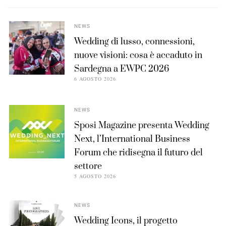
NEWS
Wedding di lusso, connessioni,
nuove visioni: cosa è accaduto in
Sardegna a EWPC 2026
6 AGOSTO 2026
NEWS
Sposi Magazine presenta Wedding
Next, l’International Business
Forum che ridisegna il futuro del
settore
5 AGOSTO 2026
NEWS
Wedding Icons, il progetto