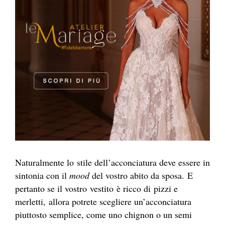
Naturalmente lo
stile dell’acconciatura deve essere in
sintonia con il
mood
del vostro abito da sposa. E
pertanto se il vostro
vestito è ricco di
pizzi e
merletti,
allora potrete scegliere un’acconciatura
piuttosto semplice, come uno chignon o un semi