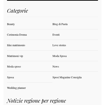
Categorie
Beauty
Blog di Paola
Cerimonia Donna
Eventi
Idee matrimonio
Love stories
Matrimoni vip
Moda Sposa
Moda sposo
News
Sposa
Sposi Magazine Consiglia
Wedding planner
Notizie regione per regione