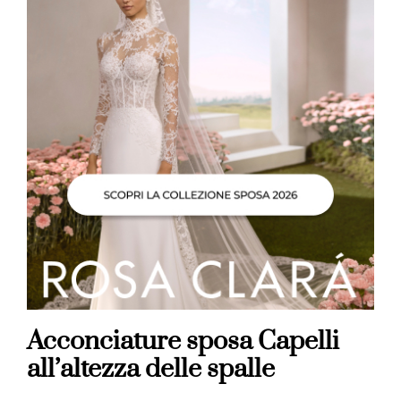
Acconciature sposa
Capelli
all’altezza delle spalle