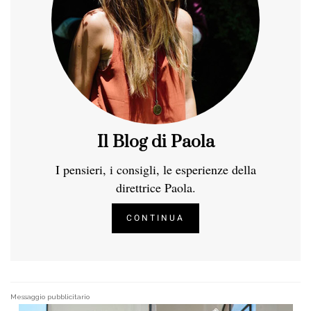
Il Blog di Paola
I pensieri, i consigli, le esperienze della
direttrice Paola.
CONTINUA
Messaggio pubblicitario