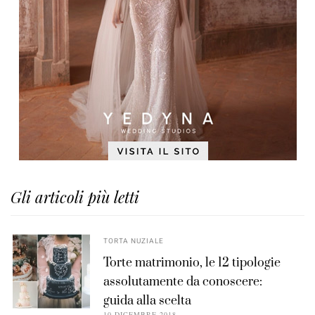
Gli articoli più letti
TORTA NUZIALE
Torte matrimonio, le 12 tipologie
assolutamente da conoscere:
guida alla scelta
10 DICEMBRE 2018