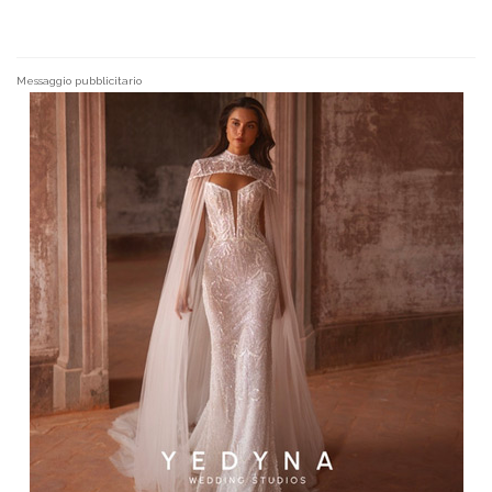
Messaggio pubblicitario