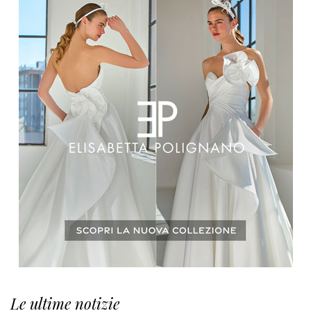
Le ultime notizie