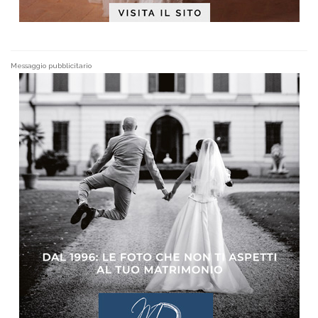
Messaggio pubblicitario