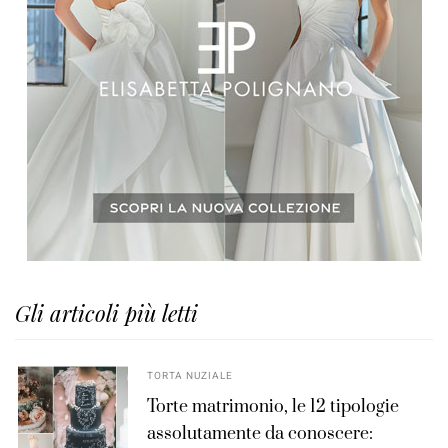
Gli articoli più letti
TORTA NUZIALE
Torte matrimonio, le 12 tipologie
assolutamente da conoscere: