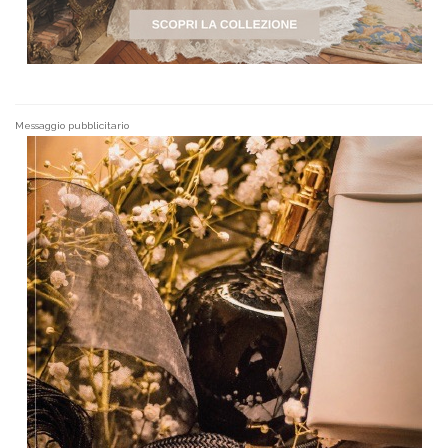
Messaggio pubblicitario