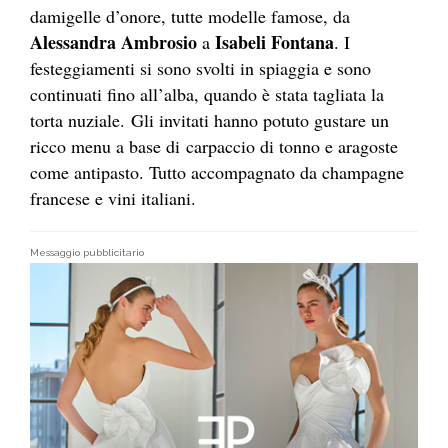
damigelle d’onore, tutte modelle famose, da
Alessandra Ambrosio
Isabeli Fontana
a
. I
festeggiamenti si sono svolti in spiaggia e sono
continuati fino all’alba, quando è stata tagliata la
torta nuziale. Gli invitati hanno potuto gustare un
ricco menu a base di carpaccio di tonno e aragoste
come antipasto. Tutto accompagnato da champagne
francese e vini italiani.
Messaggio pubblicitario