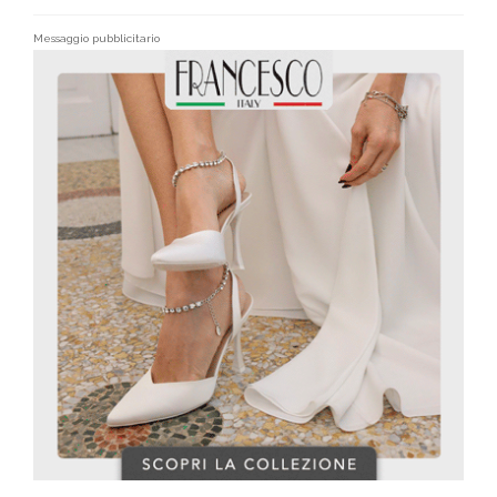
Messaggio pubblicitario