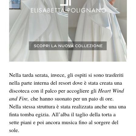
Nella tarda serata, invece, gli ospiti si sono trasferiti
nella parte interna del resort dove è stata creata una
discoteca con il palco per accogliere gli
Heart Wind
and Fire,
che hanno suonato per un paio di ore.
Nella stessa struttura è stata realizzata anche una una
finta tomba egizia. All’alba il taglio della torta a
sette piani e poi ancora musica fino al sorgere del
sole.