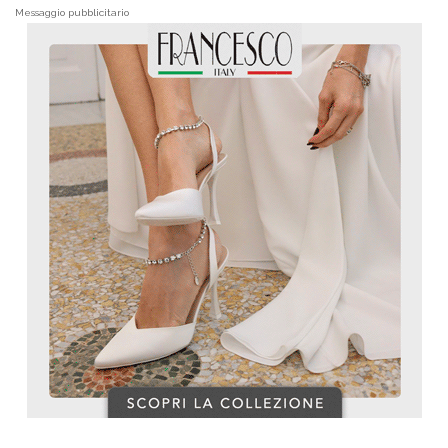
Messaggio pubblicitario