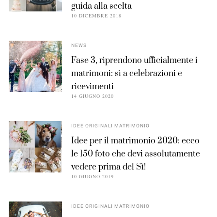
guida alla scelta
10 DICEMBRE 2018
NEWS
Fase 3, riprendono ufficialmente i
matrimoni: sì a celebrazioni e
ricevimenti
14 GIUGNO 2020
IDEE ORIGINALI MATRIMONIO
Idee per il matrimonio 2020: ecco
le 150 foto che devi assolutamente
vedere prima del Sì!
10 GIUGNO 2019
IDEE ORIGINALI MATRIMONIO