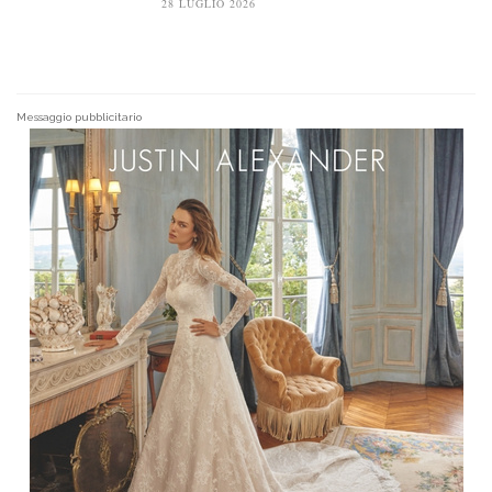
28 LUGLIO 2026
Messaggio pubblicitario