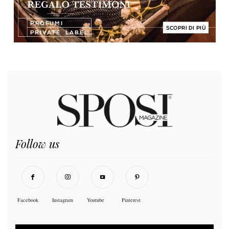
Follow us
Facebook
Instagram
Youtube
Pinterest