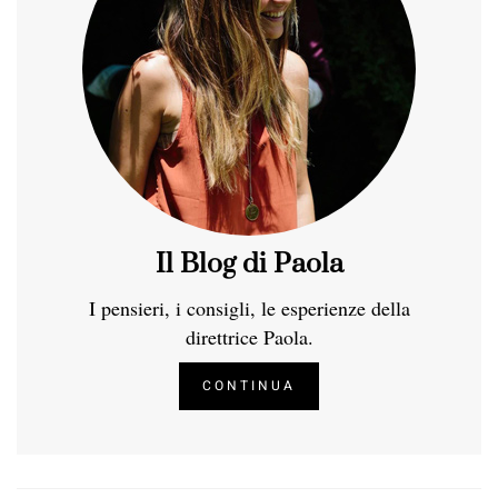
Il Blog di Paola
I pensieri, i consigli, le esperienze della
direttrice Paola.
CONTINUA