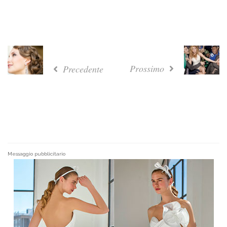
Prossimo
Precedente
Messaggio pubblicitario