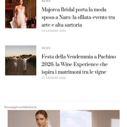
NEWS
Majorca Bridal porta la moda
sposa a Naro: la sfilata-evento tra
arte e alta sartoria
28 LUGLIO 2026
NEWS
Festa della Vendemmia a Pachino
2026: la Wine Experience che
ispira i matrimoni tra le vigne
23 LUGLIO 2026
Messaggio pubblicitario