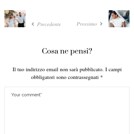
Prossimo
Precedente
Cosa ne pensi?
Il tuo indirizzo email non sarà pubblicato.
I campi
obbligatori sono contrassegnati
*