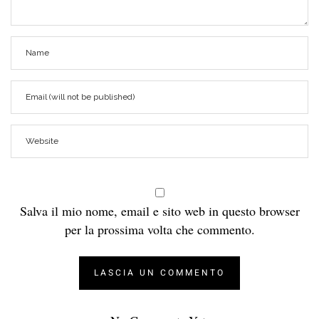
Salva il mio nome, email e sito web in questo browser
per la prossima volta che commento.