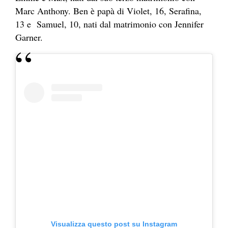
Marc Anthony
. Ben è papà di Violet, 16, Serafina,
13 e Samuel, 10, nati dal matrimonio con Jennifer
Garner.
Visualizza questo post su Instagram