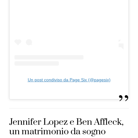
Un post condiviso da Page Six (@pagesix)
Jennifer Lopez e Ben Affleck,
un matrimonio da sogno