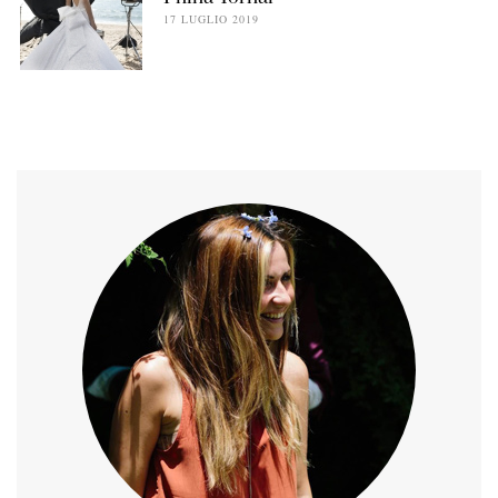
17 LUGLIO 2019