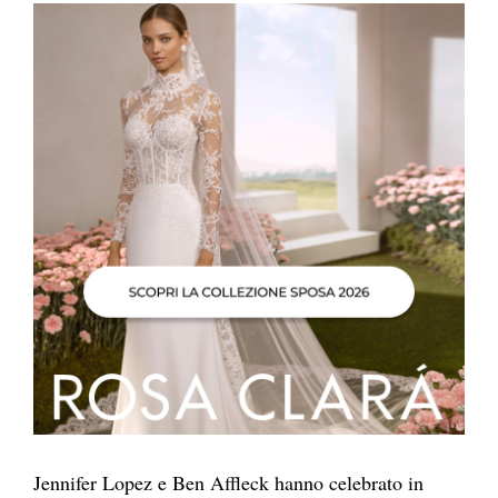
Jennifer Lopez e Ben Affleck hanno celebrato in