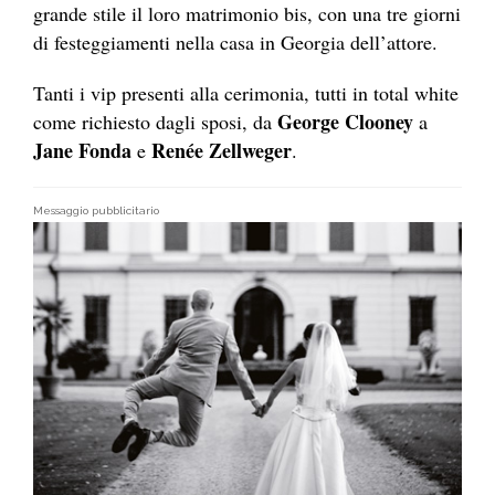
grande stile il loro matrimonio bis, con una tre giorni
di festeggiamenti nella casa in Georgia dell’attore.
Tanti i vip presenti alla cerimonia, tutti in total white
George Clooney
come richiesto dagli sposi, da
a
Jane Fonda
Renée Zellweger
e
.
Messaggio pubblicitario