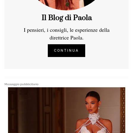
Il Blog di Paola
I pensieri, i consigli, le esperienze della
direttrice Paola.
CONTINUA
Messaggio pubblicitario