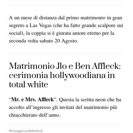
A un mese di distanza dal primo matrimonio in gran
segreto a Las Vegas (che ha fatto grande scalpore sui
social), la coppia si è giurata amore eterno per la
seconda volta sabato 20 Agosto.
Matrimonio Jlo e Ben Affleck:
cerimonia hollywoodiana in
total white
Mr. e Mrs. Affleck
“
”. Questa la scritta neon che ha
accolto all’ingresso gli invitati del matrimonio più
chiacchierato dell’anno.
Messaggio pubblicitario