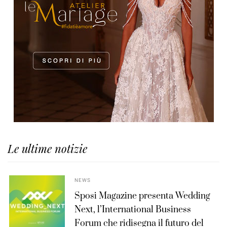
Le ultime notizie
NEWS
Sposi Magazine presenta Wedding
Next, l’International Business
Forum che ridisegna il futuro del