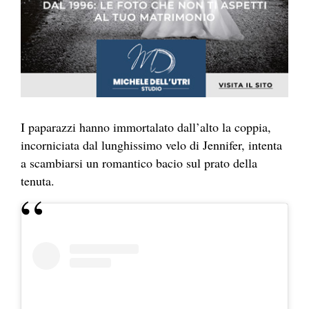
I paparazzi hanno immortalato dall’alto la coppia,
incorniciata dal lunghissimo velo di Jennifer, intenta
a scambiarsi un romantico bacio sul prato della
tenuta.