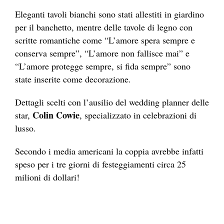
Eleganti tavoli bianchi sono stati allestiti in giardino
per il banchetto, mentre
delle tavole di legno con
scritte romantiche come “L’amore spera sempre e
conserva sempre”, “L’amore non fallisce mai” e
“L’amore protegge sempre, si fida sempre” sono
state inserite come decorazione.
Dettagli scelti con l’ausilio del wedding planner delle
Colin Cowie
star,
, specializzato in celebrazioni di
lusso.
Secondo i media americani la coppia avrebbe infatti
speso per i tre giorni di festeggiamenti circa 25
milioni di dollari!