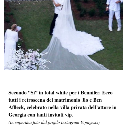
Secondo “Sì” in total white per i Bennifer. Ecco
tutti i retroscena del matrimonio Jlo e Ben
Affleck, celebrato nella villa privata dell’attore in
Georgia con tanti invitati vip.
(In copertina foto
dal profilo Instagram @pagesix
)