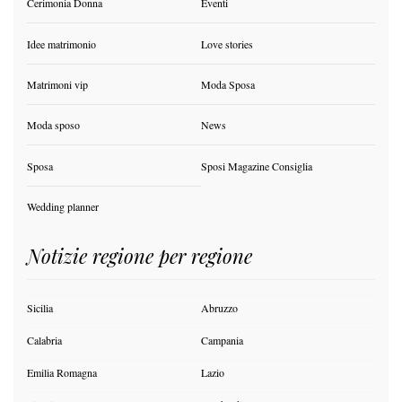
Cerimonia Donna
Eventi
Idee matrimonio
Love stories
Matrimoni vip
Moda Sposa
Moda sposo
News
Sposa
Sposi Magazine Consiglia
Wedding planner
Notizie regione per regione
Sicilia
Abruzzo
Calabria
Campania
Emilia Romagna
Lazio