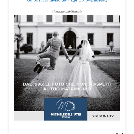
Messaggio pubblicitario