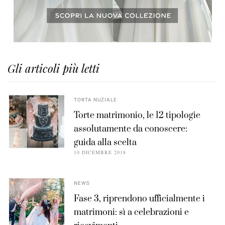
Gli articoli più letti
TORTA NUZIALE
Torte matrimonio, le 12 tipologie
assolutamente da conoscere:
guida alla scelta
10 DICEMBRE 2018
NEWS
Fase 3, riprendono ufficialmente i
matrimoni: sì a celebrazioni e