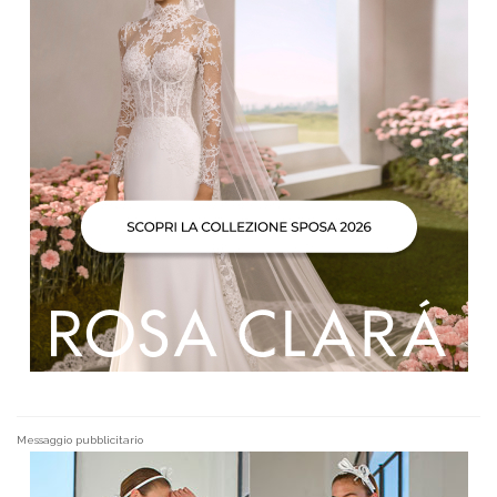
Messaggio pubblicitario