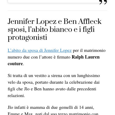
Jennifer Lopez e Ben Affleck
sposi, l’abito bianco e i figli
protagonisti
L’abito da sposa di Jennifer Lopez
per il matrimonio
Ralph Lauren
numero due con l’attore è firmato
couture
.
Si tratta di un vestito a sirena con un lunghissimo
velo da sposa, portato durante la celebrazione dai
figli che Jlo e Ben hanno avuto dalle precedenti
relazioni.
Jlo infatti è mamma di due gemelli di 14 anni,
Emme e Max, nati dal suo
terzo matrimonio con