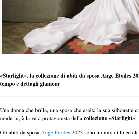
«Starlight», la collezione di abiti da sposa Ange Etoiles 20
tempo e dettagli glamour
Una donna che brilla, una sposa che esalta la sua silhouette 
collezione «Starlight»
moderni, è la vera protagonista della
.
Gli abiti da sposa
Ange Etoiles
2023 sono un mix di linee clas