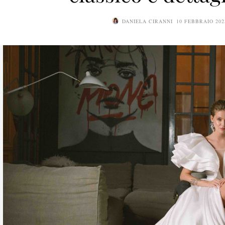
DANIELA CIRANNI
10 FEBBRAIO 202