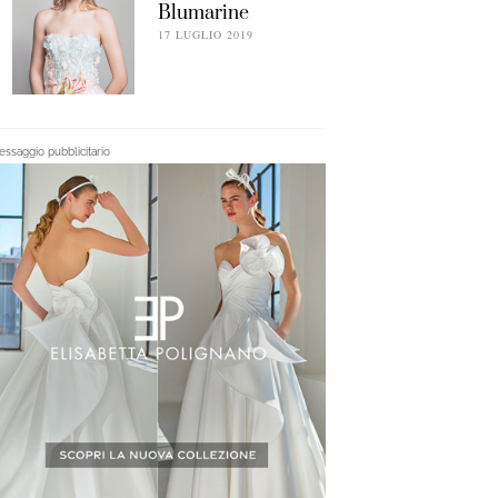
Blumarine
17 LUGLIO 2019
ssaggio pubblicitario