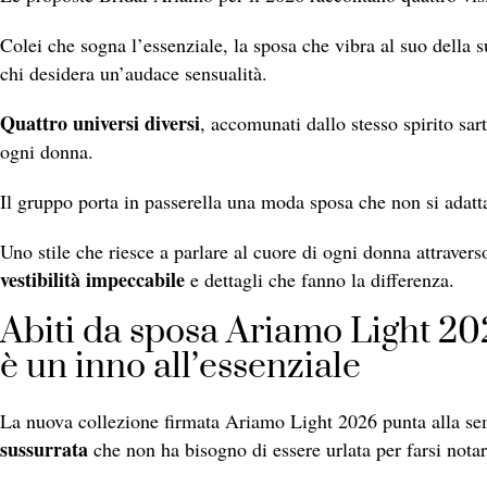
Colei che sogna l’essenziale, la sposa che vibra al suo della
chi desidera un’audace sensualità.
Quattro universi diversi
, accomunati dallo stesso spirito sart
ogni donna.
Il gruppo porta in passerella una moda sposa che non si adatta
Uno stile che riesce a parlare al cuore di ogni donna attravers
vestibilità impeccabile
e dettagli che fanno la differenza.
Abiti da sposa Ariamo Light 202
è un inno all’essenziale
La nuova collezione firmata Ariamo Light 2026 punta alla semp
sussurrata
che non ha bisogno di essere urlata per farsi notar