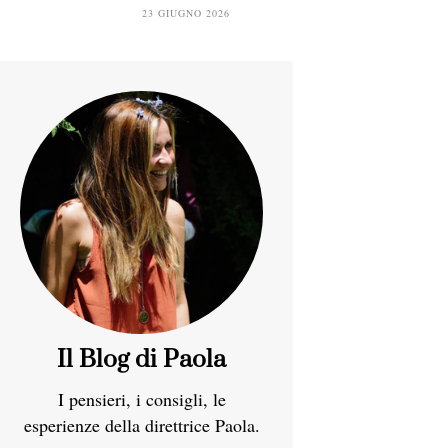
23 GIUGNO 2026
Il Blog di Paola
I pensieri, i consigli, le
esperienze della direttrice Paola.