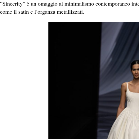
“Sincerity” è un omaggio al minimalismo contemporaneo inter
come il satin e l’organza metallizzati.