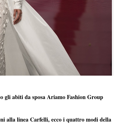
ecco gli abiti da sposa Ariamo Fashion Group
alla linea Carfelli, ecco i quattro modi della