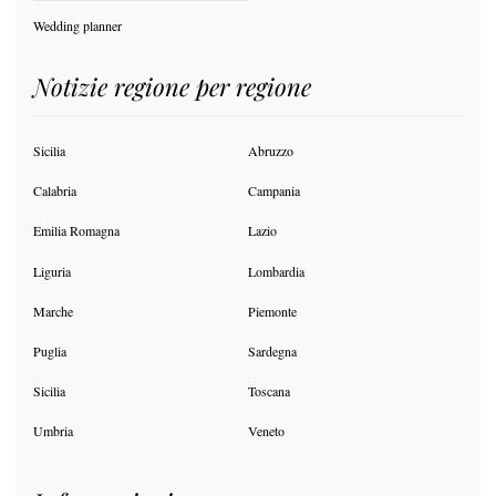
Wedding planner
Notizie regione per regione
Sicilia
Abruzzo
Calabria
Campania
Emilia Romagna
Lazio
Liguria
Lombardia
Marche
Piemonte
Puglia
Sardegna
Sicilia
Toscana
Umbria
Veneto