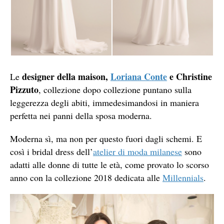
designer della maison,
Loriana Conte
e Christine
Le
Pizzuto
, collezione dopo collezione puntano sulla
leggerezza degli abiti, immedesimandosi in maniera
perfetta nei panni della sposa moderna.
Moderna sì, ma non per questo fuori dagli schemi. E
così i bridal dress dell’
atelier di moda milanese
sono
adatti alle donne di tutte le età, come provato lo scorso
anno con la collezione 2018 dedicata alle
Millennials
.