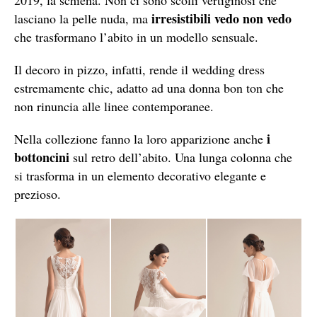
irresistibili vedo non vedo
lasciano la pelle nuda, ma
che trasformano l’abito in un modello sensuale.
Il decoro in pizzo, infatti, rende il wedding dress
estremamente chic, adatto ad una donna bon ton che
non rinuncia alle linee contemporanee.
i
Nella collezione fanno la loro apparizione anche
bottoncini
sul retro dell’abito. Una lunga colonna che
si trasforma in un elemento decorativo elegante e
prezioso.