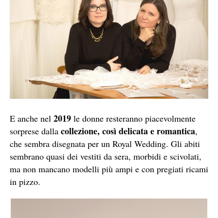
2019
E anche nel
le donne resteranno piacevolmente
collezione, così delicata e romantica
sorprese dalla
,
che sembra disegnata per un Royal Wedding. Gli abiti
sembrano quasi dei vestiti da sera, morbidi e scivolati,
ma non mancano modelli più ampi e con pregiati ricami
in pizzo.