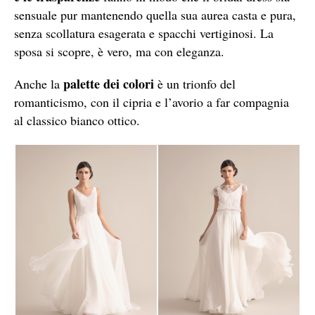
sensuale pur mantenendo quella sua aurea casta e pura,
senza scollatura esagerata e spacchi vertiginosi. La
sposa si scopre, è vero, ma con eleganza.
palette dei colori
Anche la
è un trionfo del
romanticismo, con il cipria e l’avorio a far compagnia
al classico bianco ottico.