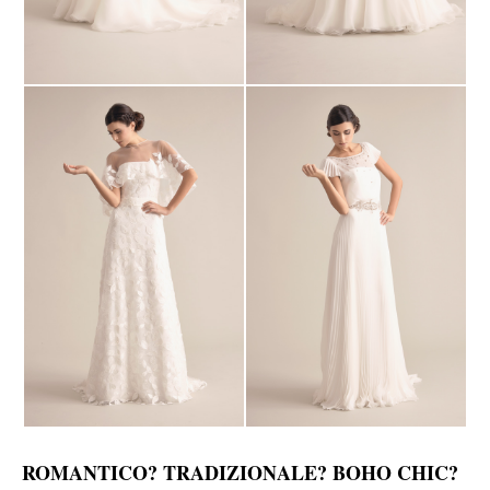
ROMANTICO? TRADIZIONALE? BOHO CHIC?