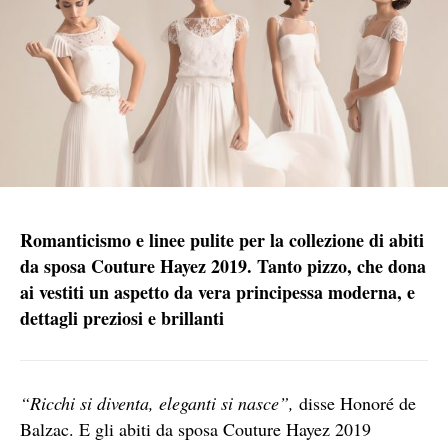
Romanticismo e linee pulite per la collezione di abiti
da sposa Couture Hayez 2019. Tanto pizzo, che dona
ai vestiti un aspetto da vera principessa moderna, e
dettagli preziosi e brillanti
“Ricchi si diventa, eleganti si nasce”,
disse Honoré de
Balzac. E gli abiti da sposa Couture Hayez 2019