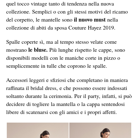
quel tocco vintage tanto di tendenza nella nuova
collezione. Semplici o con gli stessi motivi del ricamo
il nuovo must
del corpetto, le mantelle sono
nella
collezione di abiti da sposa Couture Hayez 2019.
Spalle coperte sì, ma al tempo stesso velate come
le bluse.
mostrano
Più lunghe rispetto le cappe, sono
disponibili modelli con le maniche corte in pizzo o
semplicemente in tulle che coprono le spalle.
Accessori leggeri e sfiziosi che completano in maniera
raffinata il bridal dress, e che possono essere indossati
soltanto durante la cerimonia. Per il party, infatti, si può
decidere di togliere la mantella o la cappa sentendosi
libere di scatenarsi con gli amici e i propri affetti.