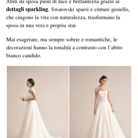
Abiti da sposa pieni di luce e brillantezza grazie ai
dettagli sparkling
. Swarovski sparsi e cinture gioiello,
che cingono la vita con naturalezza, trasformano la
sposa in una vera e propria star.
Mai esagerate, ma sempre sobrie e romantiche, le
decorazioni hanno la tonalità a contrasto con l’abito
bianco candido.