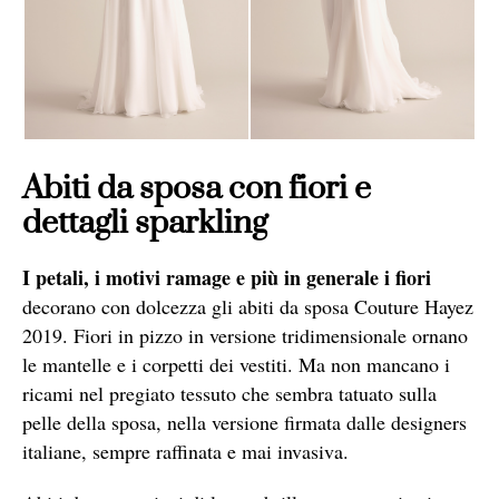
Abiti da sposa con fiori e
dettagli sparkling
I petali, i motivi ramage e più in generale i fiori
decorano con dolcezza gli abiti da sposa Couture Hayez
2019. Fiori in pizzo in versione tridimensionale ornano
le mantelle e i corpetti dei vestiti. Ma non mancano i
ricami nel pregiato tessuto che sembra tatuato sulla
pelle della sposa, nella versione firmata dalle designers
italiane, sempre raffinata e mai invasiva.