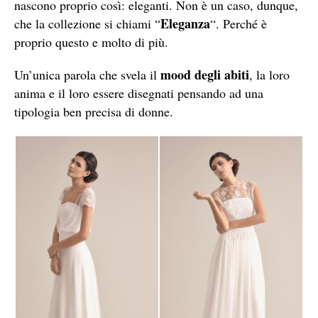
nascono proprio così: eleganti. Non è un caso, dunque,
Eleganza
che la collezione si chiami “
“. Perché è
proprio questo e molto di più.
mood degli abiti
Un’unica parola che svela il
, la loro
anima e il loro essere disegnati pensando ad una
tipologia ben precisa di donne.