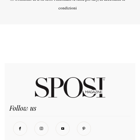
condizioni
Follow us