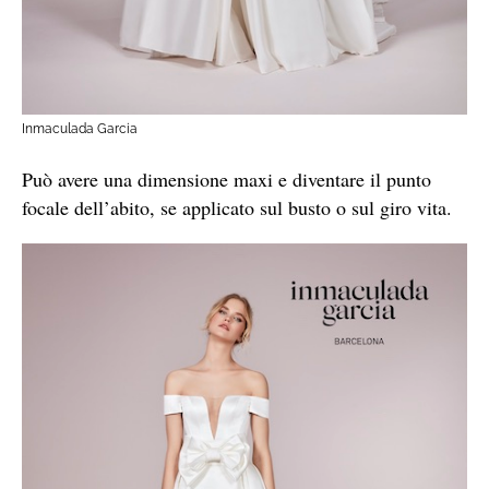
Inmaculada Garcia
Può avere una dimensione maxi e diventare il punto
focale dell’abito, se applicato sul busto o sul giro vita.