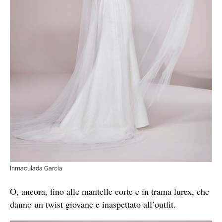
Inmaculada Garcia
O, ancora, fino alle mantelle corte e in trama lurex, che
danno un twist giovane e inaspettato all’outfit.