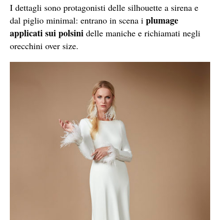
I dettagli sono protagonisti delle silhouette a sirena e
plumage
dal piglio minimal: entrano in scena i
applicati sui polsini
delle maniche e richiamati negli
orecchini over size.