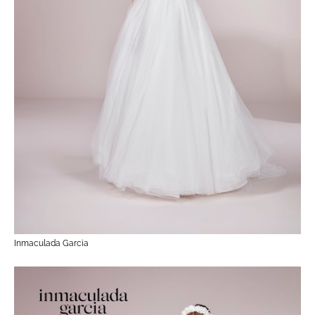
Inmaculada Garcia