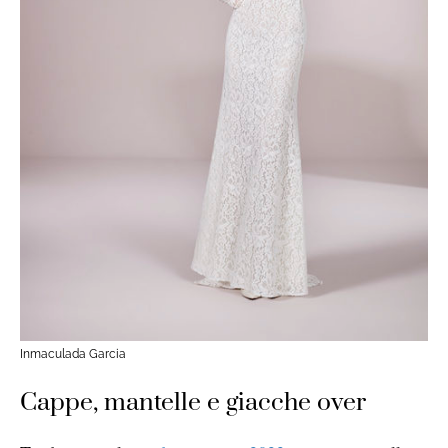
Inmaculada Garcia
Cappe, mantelle e giacche over