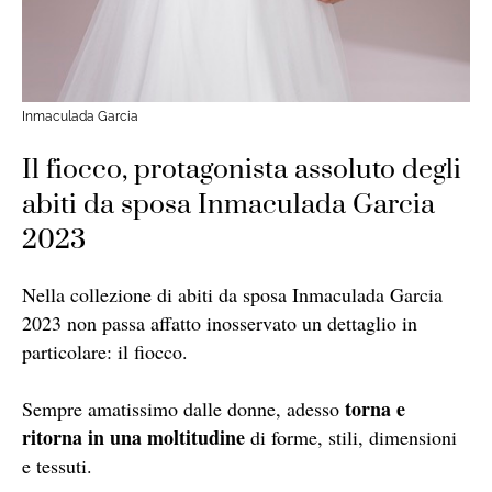
Inmaculada Garcia
Il fiocco, protagonista assoluto degli
abiti da sposa Inmaculada Garcia
2023
Nella collezione di abiti da sposa Inmaculada Garcia
2023 non passa affatto inosservato un dettaglio in
particolare: il fiocco.
torna e
Sempre amatissimo dalle donne, adesso
ritorna in una moltitudine
di forme, stili, dimensioni
e tessuti.