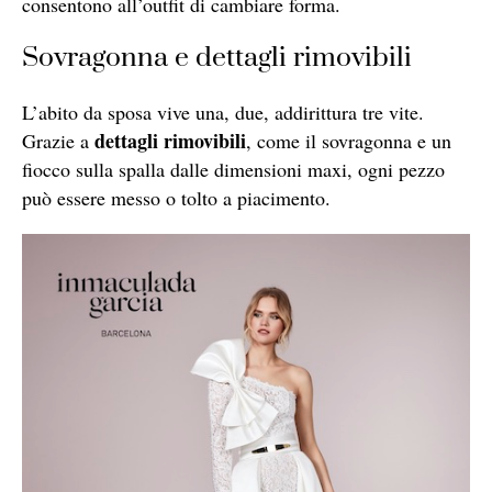
consentono all’outfit di cambiare forma.
Sovragonna e dettagli rimovibili
L’abito da sposa vive una, due, addirittura tre vite.
dettagli rimovibili
Grazie a
, come il sovragonna e un
fiocco sulla spalla dalle dimensioni maxi, ogni pezzo
può essere messo o tolto a piacimento.