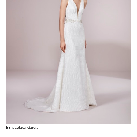
Inmaculada Garcia