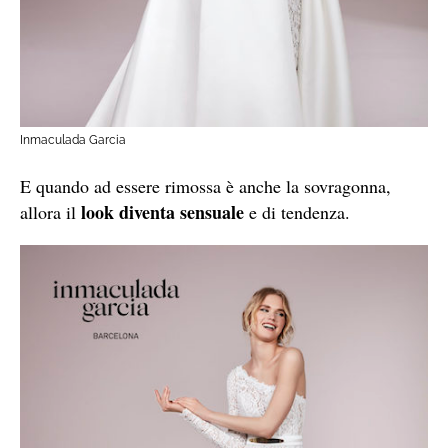
Inmaculada Garcia
E quando ad essere rimossa è anche la sovragonna,
look diventa sensuale
allora il
e di tendenza.