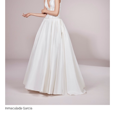
Inmaculada Garcia