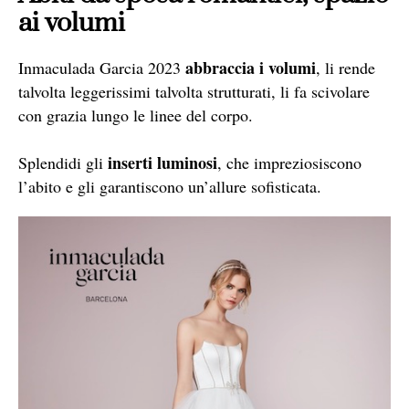
ai volumi
abbraccia i volumi
Inmaculada Garcia 2023
, li rende
talvolta leggerissimi talvolta strutturati, li fa scivolare
con grazia lungo le linee del corpo.
inserti luminosi
Splendidi gli
, che impreziosiscono
l’abito e gli garantiscono un’allure sofisticata.