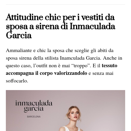
Attitudine chic per i vestiti da
sposa a sirena di Inmaculada
Garcia
Ammaliante e chic la sposa che sceglie gli abiti da
sposa sirena della stilista Inamculada Garcia. Anche in
tessuto
questo caso, l’outfit non è mai “troppo”. E il
accompagna il corpo valorizzandolo
e senza mai
soffocarlo.