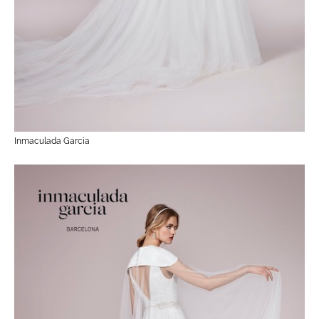
Inmaculada Garcia