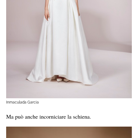
Inmaculada Garcia
Ma può anche incorniciare la schiena.