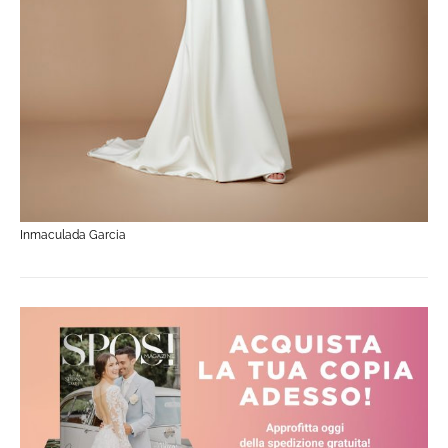
Inmaculada Garcia