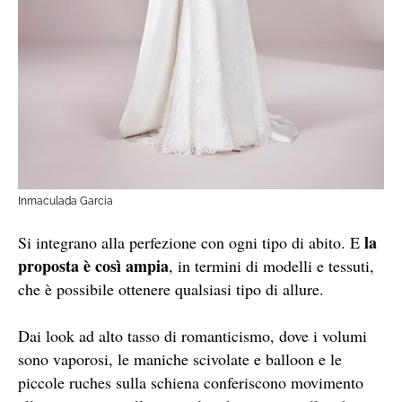
Inmaculada Garcia
la
Si integrano alla perfezione con ogni tipo di abito. E
proposta è così ampia
, in termini di modelli e tessuti,
che è possibile ottenere qualsiasi tipo di allure.
Dai look ad alto tasso di romanticismo, dove i volumi
sono vaporosi, le maniche scivolate e balloon e le
piccole ruches sulla schiena conferiscono movimento