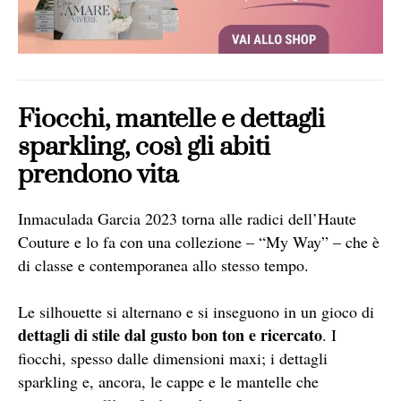
Fiocchi, mantelle e dettagli
sparkling, così gli abiti
prendono vita
Inmaculada Garcia 2023 torna alle radici dell’Haute
Couture e lo fa con una collezione – “My Way” – che è
di classe e contemporanea allo stesso tempo.
Le silhouette si alternano e si inseguono in un gioco di
dettagli di stile dal gusto bon ton e ricercato
. I
fiocchi, spesso dalle dimensioni maxi; i dettagli
sparkling e, ancora, le cappe e le mantelle che