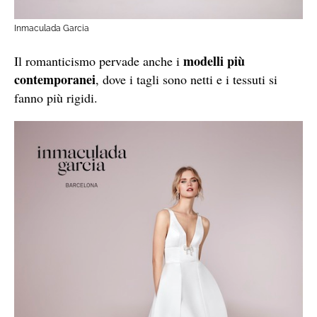
Inmaculada Garcia
modelli più
Il romanticismo pervade anche i
contemporanei
, dove i tagli sono netti e i tessuti si
fanno più rigidi.