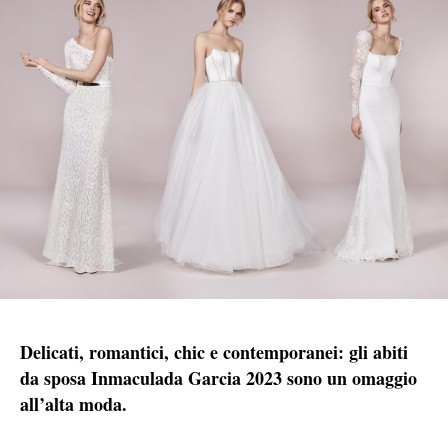
Delicati, romantici, chic e contemporanei: gli abiti
da sposa Inmaculada Garcia 2023 sono un omaggio
all’alta moda.