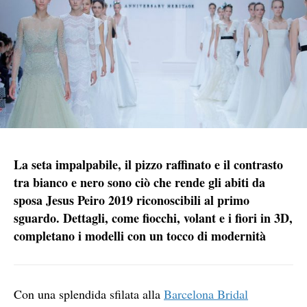
La seta impalpabile, il pizzo raffinato e il contrasto
tra bianco e nero sono ciò che rende gli abiti da
sposa Jesus Peiro 2019 riconoscibili al primo
sguardo. Dettagli, come fiocchi, volant e i fiori in 3D,
completano i modelli con un tocco di modernità
Con una splendida sfilata alla
Barcelona Bridal