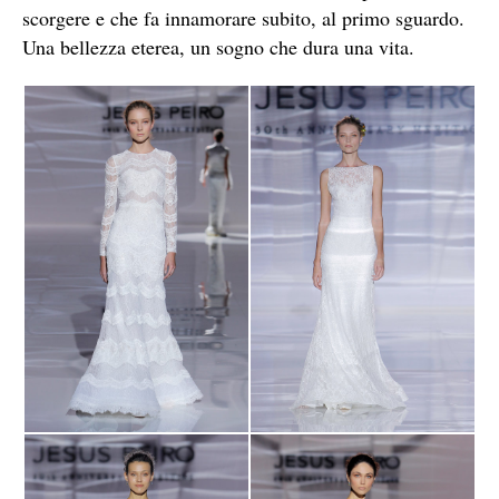
scorgere e che fa innamorare subito, al primo sguardo.
Una bellezza eterea, un sogno che dura una vita.