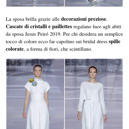
decorazioni preziose
La sposa brilla grazie alle
.
Cascate di cristalli e paillettes
regalano luce agli abiti
da sposa Jesus Peiró 2019. Per chi desidera un semplice
spille
tocco di colore ecco far capolino sui bridal dress
colorate
, a forma di fiori, che scintillano.