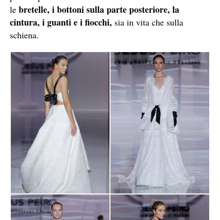
bretelle, i bottoni sulla parte posteriore, la
le
cintura, i guanti e i fiocchi,
sia in vita che sulla
schiena.