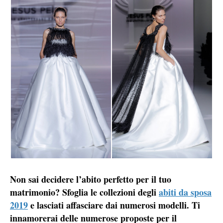
Non sai decidere l’abito perfetto per il tuo
matrimonio? Sfoglia le collezioni degli
abiti da sposa
2019
e lasciati affasciare dai numerosi modelli. Ti
innamorerai delle numerose proposte per il