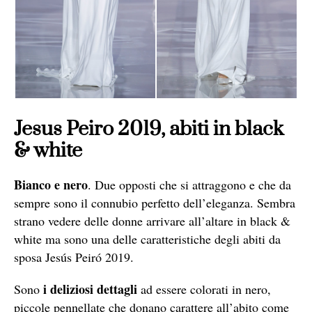
Jesus Peiro 2019, abiti in black
& white
Bianco e nero
. Due opposti che si attraggono e che da
sempre sono il connubio perfetto dell’eleganza. Sembra
strano vedere delle donne arrivare all’altare in black &
white ma sono una delle caratteristiche degli abiti da
sposa Jesús Peiró 2019.
i deliziosi dettagli
Sono
ad essere colorati in nero,
piccole pennellate che donano carattere all’abito come