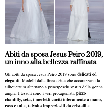
Abiti da sposa Jesus Peiro 2019,
un inno alla bellezza raffinata
delicati ed
Gli abiti da sposa Jesus Peiro 2019 sono
eleganti
. Modelli dalla linea dritta che accarezzano la
silhouette si alternano a principeschi vestiti dalla gonna
pizzo
ampia. I tessuti sono i veri protagonisti:
chantilly, seta, i merletti cuciti interamente a mano,
raso e tulle, talvolta impreziositi da cristalli e