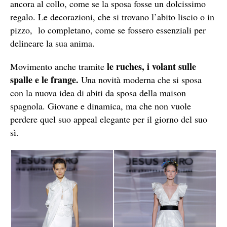
ancora al collo, come se la sposa fosse un dolcissimo
regalo. Le decorazioni, che si trovano l’abito liscio o in
pizzo, lo completano, come se fossero essenziali per
delineare la sua anima.
le ruches, i volant sulle
Movimento anche tramite
spalle e le frange.
Una novità moderna che si sposa
con la nuova idea di abiti da sposa della maison
spagnola. Giovane e dinamica, ma che non vuole
perdere quel suo appeal elegante per il giorno del suo
sì.