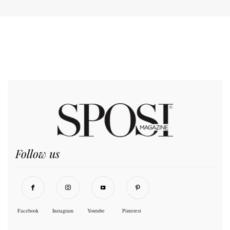
Follow us
Facebook
Instagram
Youtube
Pinterest