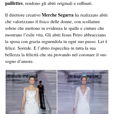
paillettes
, rendono gli abiti originali e raffinati.
Merche Segarra
Il direttore creativo
ha realizzato abiti
che valorizzano il fisico delle donne, con scollature
sobrie che mettono in evidenza le spalle e cinture che
mostrano l’esile vita. Gli abiti Jesus Peiro abbracciano
la sposa con grazia seguendola in ogni suo passo. Lei è
felice. Sorride. E l’abito rispecchia in tutta la sua
bellezza la felicità che sta provando nel coronare il suo
sogno d’amore.