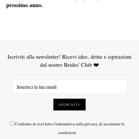
prossimo anno.
Iscriviti alla newsletter! Ricevi idee, dritte e ispirazioni
dal nostro Brides' Club ❤️
Confermo di aver letto l'
informativa sulla privacy
, di accettarne le
condizioni