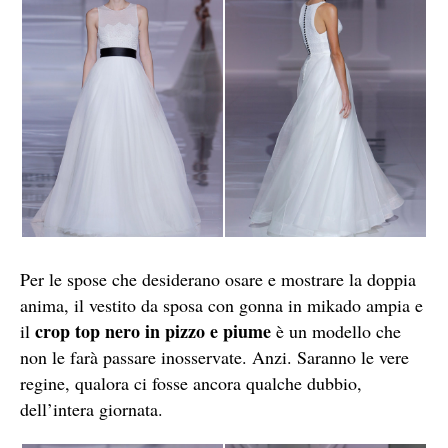
Per le spose che desiderano osare e mostrare la doppia
anima, il vestito da sposa con gonna in mikado ampia e
crop top nero in pizzo e piume
il
è un modello che
non le farà passare inosservate. Anzi. Saranno le vere
regine, qualora ci fosse ancora qualche dubbio,
dell’intera giornata.