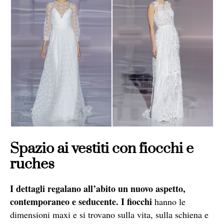
Spazio ai vestiti con fiocchi e
ruches
I dettagli regalano all’abito un nuovo aspetto,
contemporaneo e seducente.
I fiocchi
hanno le
dimensioni maxi e si trovano sulla vita, sulla schiena e