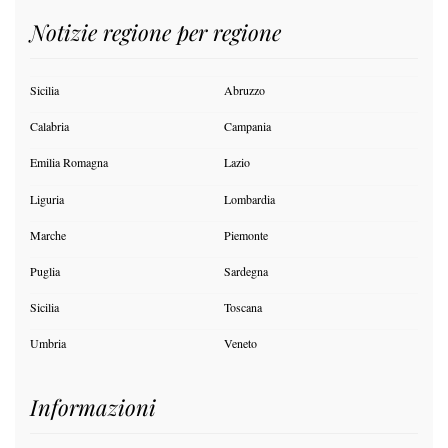
Notizie regione per regione
Sicilia
Abruzzo
Calabria
Campania
Emilia Romagna
Lazio
Liguria
Lombardia
Marche
Piemonte
Puglia
Sardegna
Sicilia
Toscana
Umbria
Veneto
Informazioni