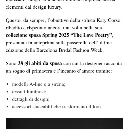
elementi dal design luxury.
Questo, da sempre, l’obiettivo della stilista Katy Corso,
ribadito e rispettato ancora una volta nella sua
collezione sposa Spring 2025 “The Love Poetry”
,
presentata in anteprima sulla passerella dell’ultima
edizione della Barcelona Bridal Fashion Week.
38 gli abiti da sposa
Sono
con cui la designer racconta
un sogno di primavera e l’incanto d’amore tramite:
modelli A-line e a sirena;
tessuti luminosi;
dettagli di design;
accessori staccabili che trasformano il look.