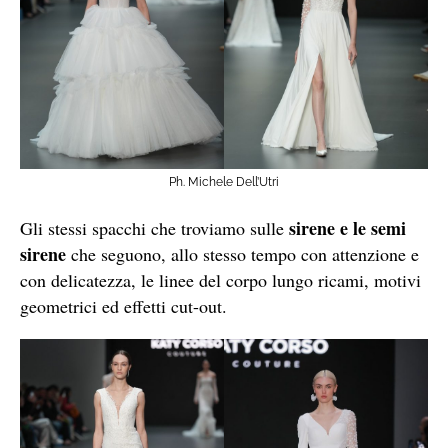
Ph. Michele Dell’Utri
sirene e le semi
Gli stessi spacchi che troviamo sulle
sirene
che seguono, allo stesso tempo con attenzione e
con delicatezza, le linee del corpo lungo ricami, motivi
geometrici ed effetti cut-out.