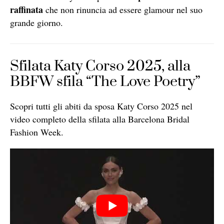
raffinata
che non rinuncia ad essere glamour nel suo
grande giorno.
Sfilata Katy Corso 2025, alla
BBFW sfila “The Love Poetry”
Scopri tutti gli abiti da sposa Katy Corso 2025 nel
video completo della sfilata alla Barcelona Bridal
Fashion Week.