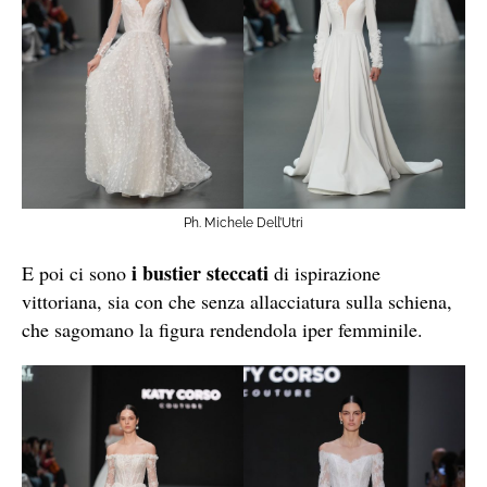
Ph. Michele Dell’Utri
i bustier steccati
E poi ci sono
di ispirazione
vittoriana, sia con che senza allacciatura sulla schiena,
che sagomano la figura rendendola iper femminile.