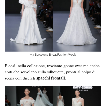
via Barcelona Bridal Fashion Week
E così, nella collezione, troviamo gonne over ma anche
abiti che scivolano sulla silhouette, pronti al colpo di
spacchi frontali.
scena con discreti