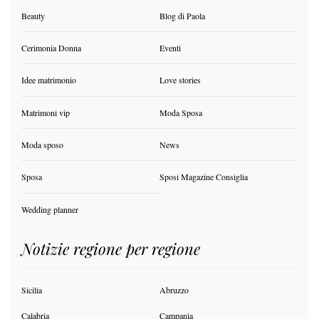
Beauty
Blog di Paola
Cerimonia Donna
Eventi
Idee matrimonio
Love stories
Matrimoni vip
Moda Sposa
Moda sposo
News
Sposa
Sposi Magazine Consiglia
Wedding planner
Notizie regione per regione
Sicilia
Abruzzo
Calabria
Campania