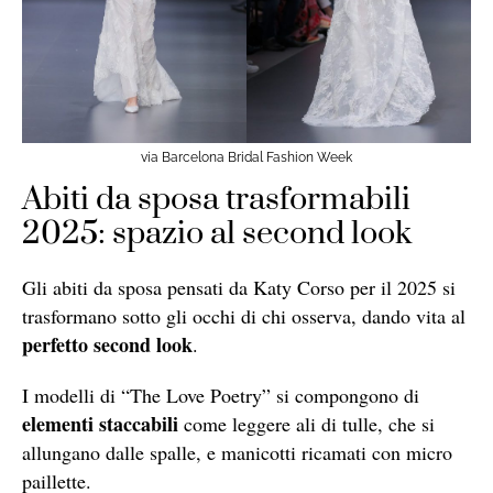
via Barcelona Bridal Fashion Week
Abiti da sposa trasformabili
2025: spazio al second look
Gli abiti da sposa pensati da Katy Corso per il 2025 si
trasformano sotto gli occhi di chi osserva, dando vita al
perfetto second look
.
I modelli di “The Love Poetry” si compongono di
elementi staccabili
come leggere ali di tulle, che si
allungano dalle spalle, e manicotti ricamati con micro
paillette.