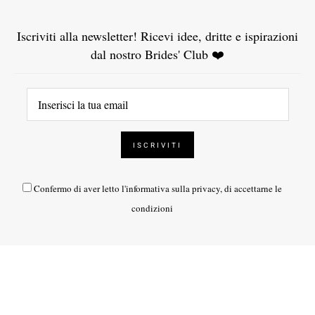
Iscriviti alla newsletter! Ricevi idee, dritte e ispirazioni
dal nostro Brides' Club ❤️
Confermo di aver letto l'
informativa sulla privacy
, di accettarne le
condizioni