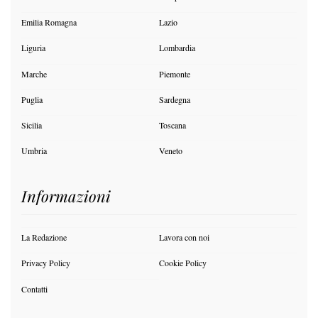
Emilia Romagna
Lazio
Liguria
Lombardia
Marche
Piemonte
Puglia
Sardegna
Sicilia
Toscana
Umbria
Veneto
Informazioni
La Redazione
Lavora con noi
Privacy Policy
Cookie Policy
Contatti