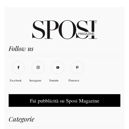
Follow us
Facebook
Instagram
Youtube
Pinterest
Fai pubblicità su Sposi Magazine
Categorie