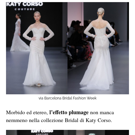
via Barcelona Bridal Fashion Week
l’effetto plumage
Morbido ed etereo,
non manca
nemmeno nella collezione Bridal di Katy Corso.