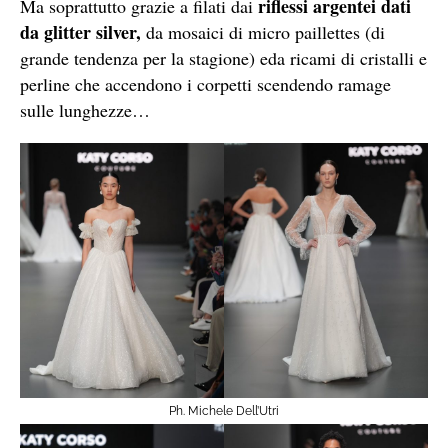
riflessi argentei dati
Ma soprattutto grazie a filati dai
da glitter silver,
da mosaici di micro paillettes (di
grande tendenza per la stagione) eda ricami di cristalli e
perline che accendono i corpetti scendendo ramage
sulle lunghezze…
Ph. Michele Dell’Utri