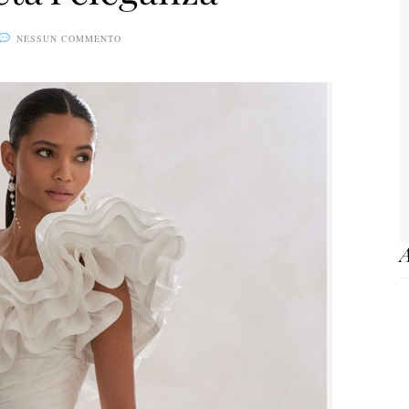
NESSUN COMMENTO
A