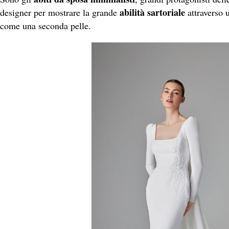
abilità sartoriale
designer per mostrare la grande
attraverso 
come una seconda pelle.