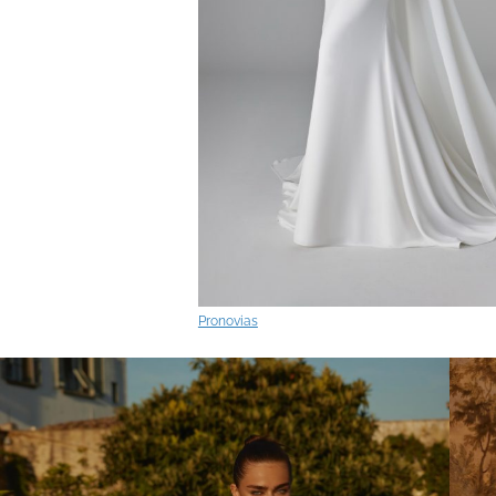
Pronovias