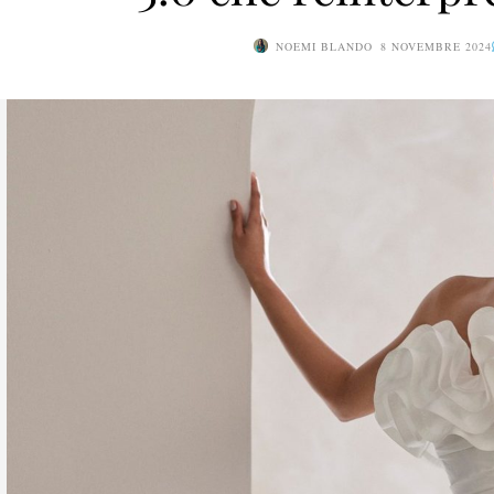
NOEMI BLANDO
8 NOVEMBRE 2024