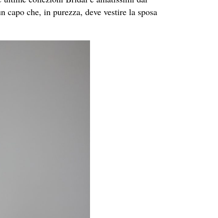
un capo che, in purezza, deve vestire la sposa