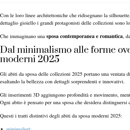
Con le loro linee architettoniche che ridisegnano la silhouette
dettaglio gioiello i grandi protagonisti delle collezioni sono 
sposa contemporanea e romantica
Che immaginano una
, d
Dal minimalismo alle forme over
moderni 2025
Gli abiti da sposa delle collezioni 2025 portano una ventata di 
esaltando la bellezza con dettagli sorprendenti e innovativi.
Gli inserimenti 3D aggiungono profondità e movimento, mentr
Ogni abito è pensato per una sposa che desidera distinguersi 
Questi i tratti distintivi degli abiti da sposa moderni 2025:
minimalisti;