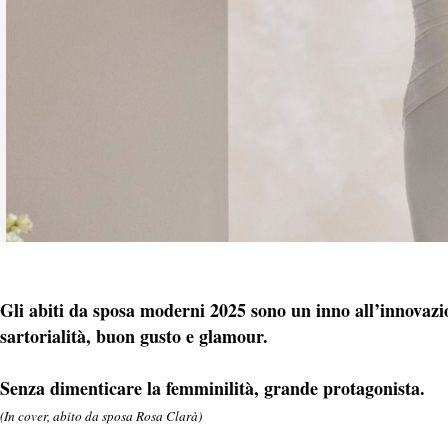
Gli abiti da sposa moderni 2025 sono un inno all’innovazio
sartorialità, buon gusto e glamour.
Senza dimenticare la femminilità, grande protagonista.
(In cover, abito da sposa Rosa Clarà)