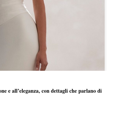
ne e all’eleganza, con dettagli che parlano di