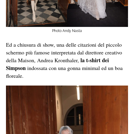
Photo Andy Nasta
Ed a chiusura di show, una delle citazioni del piccolo
schermo più famose interpretata dal direttore creativo
la t-shirt dei
della Maison, Andrea Kronthaler,
Simpson
indossata con una gonna minimal ed un boa
floreale.