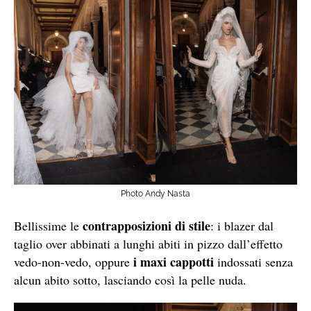
Photo Andy Nasta
contrapposizioni di stile
Bellissime le
: i blazer dal
taglio over abbinati a lunghi abiti in pizzo dall’effetto
i maxi cappotti
vedo-non-vedo, oppure
indossati senza
alcun abito sotto, lasciando così la pelle nuda.