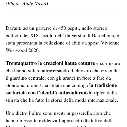
(Photo, Andy Nasta)
Davanti ad un parterre di 450 ospiti, nello storico
edificio del XIX secolo dell’Università di Barcellona, è
stata presentata la collezione di abiti da sposa Vivienne
Westwood 2026.
Trentaquattro le creazioni haute couture
e su misura
che hanno sfilato attraversando il chiostro che circonda
il giardino centrale, con gli aranci in fiore a fare da
la tradizione
sfondo naturale. Una sfilata che coniuga
sartoriale con l’identità anticonformista
tipica della
stilista che ha fatto la storia della moda internazionale.
Uno dietro l’altro sono usciti in passerella abiti che
hanno messo in evidenza l’approccio distintivo della