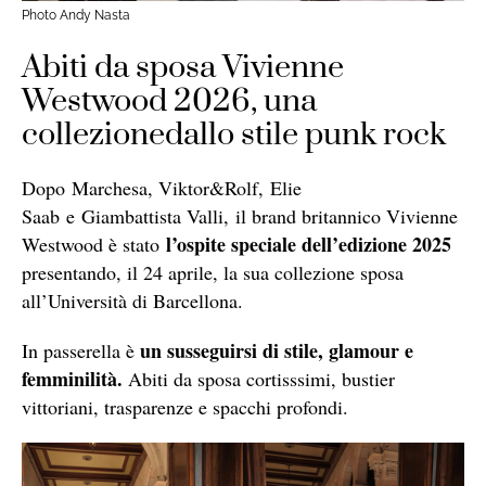
Photo Andy Nasta
Abiti da sposa Vivienne
Westwood 2026, una
collezionedallo stile punk rock
Dopo Marchesa, Viktor&Rolf, Elie
Saab e Giambattista Valli, il brand britannico Vivienne
l’ospite speciale dell’edizione 2025
Westwood è stato
presentando, il 24 aprile, la sua collezione sposa
all’Università di Barcellona.
un susseguirsi di stile, glamour e
In passerella è
femminilità.
Abiti da sposa cortisssimi, bustier
vittoriani, trasparenze e spacchi profondi.