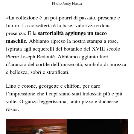
Photo Andy Nasta
«La collezione è un pot-pourri di passato, presente e
futuro. La corsetteria è la base, valorizza e dona
sartorialità aggiunge un tocco
presenza. E la
maschile.
Abbiamo ripreso la nostra stampa a rose,
ispirata agli acquerelli del botanico del XVIII secolo
Pierre-Joseph Redouté. Abbiamo aggiunto fiori
d’arancio del cortile dell’università, simbolo di purezza
e bellezza, sobri e stratificati.
Lino e cotone, georgette e chiffon, per dare
l’impressione che i capi siano stati indossati più e più
volte. Organza leggerissima, tanto pizzo e duchesse
rosa».