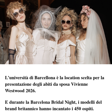
L’università di Barcellona è la location scelta per la
presentazione degli abiti da sposa Vivienne
Westwood 2026.
E durante la Barcelona Bridal Night, i modelli del
brand britannico hanno incantato i 450 ospiti.