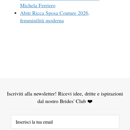
Michela Ferriero
Abiti Ricca Sposa Couture 2026,
femminilità moderna
Iscriviti alla newsletter! Ricevi idee, dritte e ispirazioni
dal nostro Brides' Club ❤️