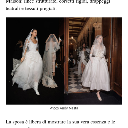
Maison: linee strutturate, corsetti rigidi, drappeggi
teatrali e tessuti pregiati.
Photo Andy Nasta
La sposa è libera di mostrare la sua vera essenza e le