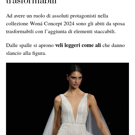
trasformabili
Ad avere un ruolo di assoluti protagonisti nella
collezione Woná Concept 2024 sono gli abiti da sposa
trasformabili con l’aggiunta di elementi staccabili.
veli leggeri come ali
Dalle spalle si aprono
che danno
slancio alla figura.