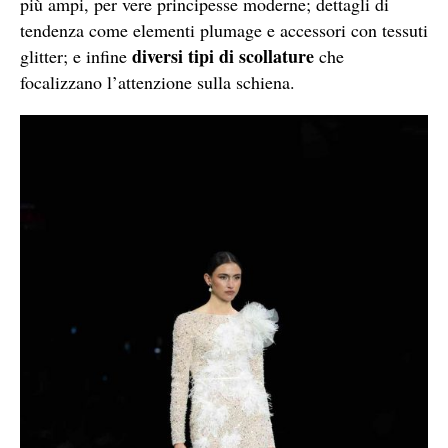
più ampi, per vere principesse moderne; dettagli di
tendenza come elementi plumage e accessori con tessuti
diversi tipi di scollature
glitter; e infine
che
focalizzano l’attenzione sulla schiena.