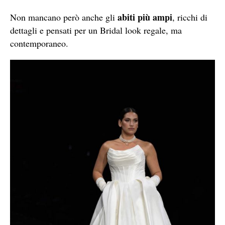
abiti più ampi
Non mancano però anche gli
, ricchi di
dettagli e pensati per un Bridal look regale, ma
contemporaneo.