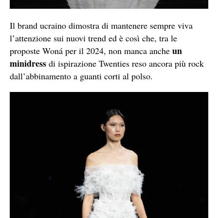
Il brand ucraino dimostra di mantenere sempre viva
l’attenzione sui nuovi trend ed è così che, tra le
un
proposte Woná per il 2024, non manca anche
minidress
di ispirazione Twenties reso ancora più rock
dall’abbinamento a guanti corti al polso.