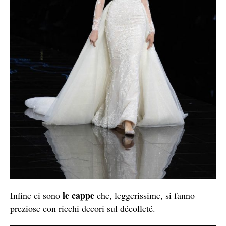
le cappe
Infine ci sono
che, leggerissime, si fanno
preziose con ricchi decori sul décolleté.