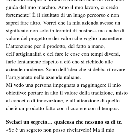
guida del mio marchio. Amo il mio lavoro, ci credo
fortemente! È il risultato di un lungo percorso e non
saprei fare altro. Vorrei che la mia azienda avesse un
significato non solo in termini di business ma anche di
valore del progetto e dei valori che voglio trasmettere.
L’attenzione per il prodotto, del fatto a mano,
dell’artigianalità e del fare le cose con tempi diversi,
farle lentamente rispetto a ciò che si richiede alle
aziende moderne. Sono dell’idea che si debba ritrovare
l’artigianato nelle aziende italiane.
Mi vedo una persona impegnata a raggiungere il mio
obiettivo: portare in alto il valore della tradizione, misto
al concetto di innovazione, e all’attenzione di quello
che è un prodotto fatto con il cuore e con il tempo».
Svelaci un segreto… qualcosa che nessuno sa di te.
«Se è un segreto non posso rivelarvelo! Ma il mio