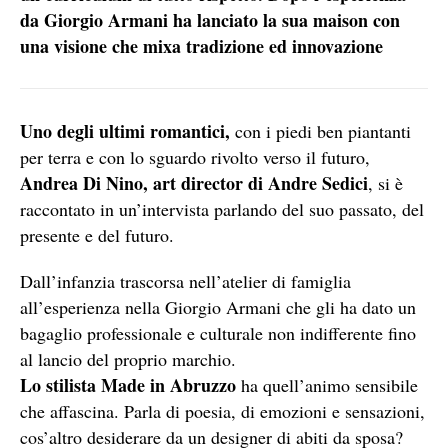
da Giorgio Armani ha lanciato la sua maison con
una visione che mixa tradizione ed innovazione
Uno degli ultimi romantici,
con i piedi ben piantanti
per terra e con lo sguardo rivolto verso il futuro,
Andrea Di Nino, art director di Andre Sedici
, si è
raccontato in un’intervista parlando del suo passato, del
presente e del futuro.
Dall’infanzia trascorsa nell’atelier di famiglia
all’esperienza nella Giorgio Armani che gli ha dato un
bagaglio professionale e culturale non indifferente fino
al lancio del proprio marchio.
Lo stilista Made in Abruzzo
ha quell’animo sensibile
che affascina. Parla di poesia, di emozioni e sensazioni,
cos’altro desiderare da un designer di abiti da sposa?