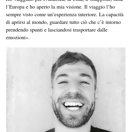
l’Europa e ho aperto la mia visione. Il viaggio l’ho
sempre visto come un’esperienza interiore. La capacità
di aprirsi al mondo, guardare tutto ciò che c’è intorno
prendendo spunti e lasciandosi trasportare dalle
emozioni».