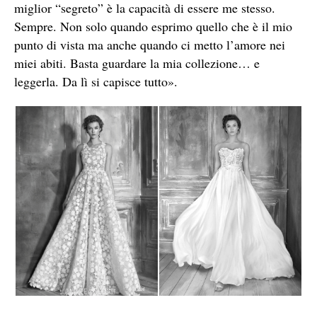
miglior “segreto” è la capacità di essere me stesso.
Sempre. Non solo quando esprimo quello che è il mio
punto di vista ma anche quando ci metto l’amore nei
miei abiti. Basta guardare la mia collezione… e
leggerla. Da lì si capisce tutto».