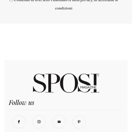
condizioni
Follow us