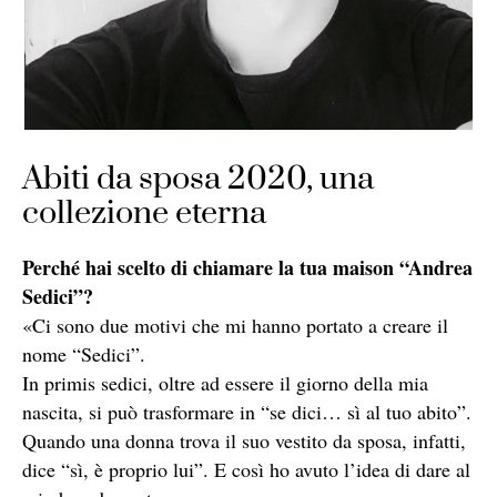
Abiti da sposa 2020, una
collezione eterna
Perché hai scelto di chiamare la tua maison “Andrea
Sedici”?
«Ci sono due motivi che mi hanno portato a creare il
nome “Sedici”.
In primis sedici, oltre ad essere il giorno della mia
nascita, si può trasformare in “se dici… sì al tuo abito”.
Quando una donna trova il suo vestito da sposa, infatti,
dice “sì, è proprio lui”. E così ho avuto l’idea di dare al