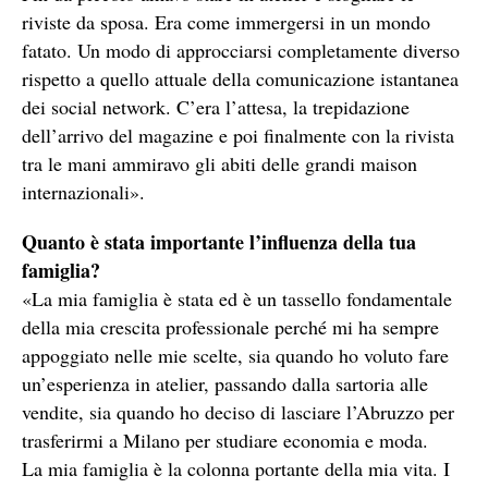
riviste da sposa. Era come immergersi in un mondo
fatato. Un modo di approcciarsi completamente diverso
rispetto a quello attuale della comunicazione istantanea
dei social network. C’era l’attesa, la trepidazione
dell’arrivo del magazine e poi finalmente con la rivista
tra le mani ammiravo gli abiti delle grandi maison
internazionali».
Quanto è stata importante l’influenza della tua
famiglia?
«La mia famiglia è stata ed è un tassello fondamentale
della mia crescita professionale perché mi ha sempre
appoggiato nelle mie scelte, sia quando ho voluto fare
un’esperienza in atelier, passando dalla sartoria alle
vendite, sia quando ho deciso di lasciare l’Abruzzo per
trasferirmi a Milano per studiare economia e moda.
La mia famiglia è la colonna portante della mia vita. I