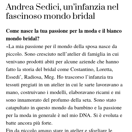
Andrea Sedici, un’infanzia nel
fascinoso mondo bridal
Come nasce la tua passione per la moda e il bianco
mondo bridal?
«La mia passione per il mondo della sposa nasce da
piccolo. Sono cresciuto nell’atelier di famiglia in cui
venivano prodotti abiti per alcune aziende che hanno
fatto la storia del bridal come Costantino, Loretta,
Essedi’, Radiosa, Meg. Ho trascorso l’infanzia tra
tessuti pregiati in un atelier in cui le sarte lavoravano a
mano, costruivano i modelli, elaboravano ricami e mi
sono innamorato del profumo della seta. Sono stato
catapultato in questo mondo da bambino e la passione
per la moda in generale è nel mio DNA. Si è evoluta e
batte ancora più forte.
Fin da piccolo amavo stare in atelier e sfogliare le