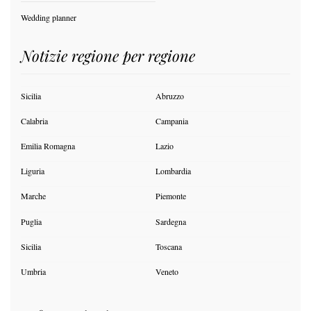
Wedding planner
Notizie regione per regione
Sicilia
Abruzzo
Calabria
Campania
Emilia Romagna
Lazio
Liguria
Lombardia
Marche
Piemonte
Puglia
Sardegna
Sicilia
Toscana
Umbria
Veneto