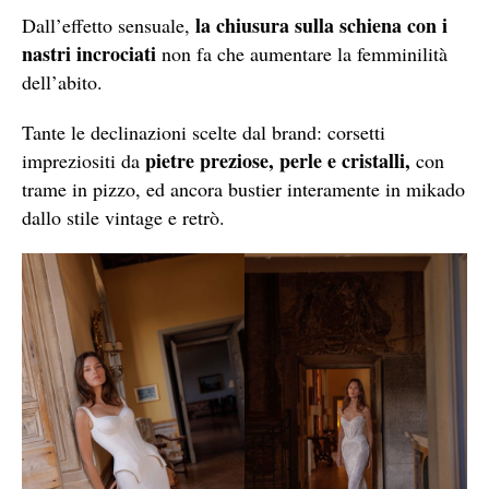
la chiusura sulla schiena
con i
Dall’effetto sensuale,
nastri incrociati
non fa che aumentare la femminilità
dell’abito.
Tante le declinazioni scelte dal brand: corsetti
pietre preziose, perle e cristalli,
impreziositi da
con
trame in pizzo, ed ancora bustier interamente in mikado
dallo stile vintage e retrò.