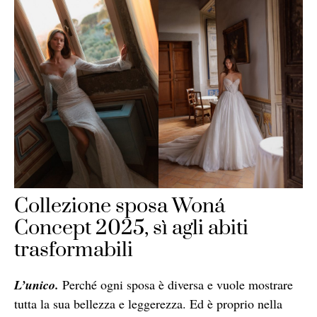
Collezione sposa Woná
Concept 2025, sì agli abiti
trasformabili
L’unico.
Perché ogni sposa è diversa e vuole mostrare
tutta la sua bellezza e leggerezza. Ed è proprio nella