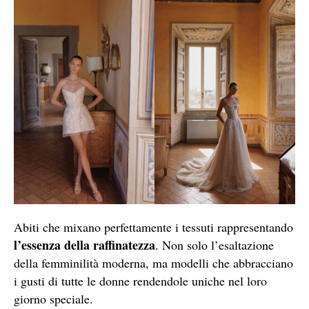
Abiti che mixano perfettamente i tessuti rappresentando
l’essenza della raffinatezza
. Non solo l’esaltazione
della femminilità moderna, ma modelli che abbracciano
i gusti di tutte le donne rendendole uniche nel loro
giorno speciale.