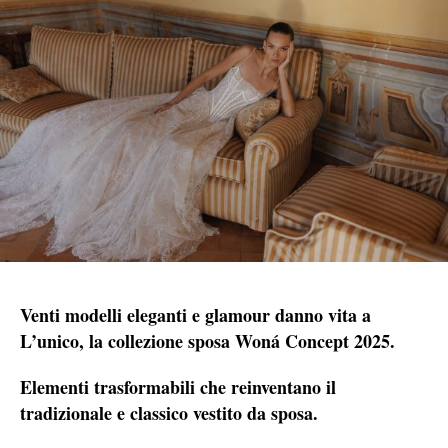
Venti modelli eleganti e glamour danno vita a
L’unico, la collezione sposa Woná Concept 2025.
Elementi trasformabili che reinventano il
tradizionale e classico vestito da sposa.