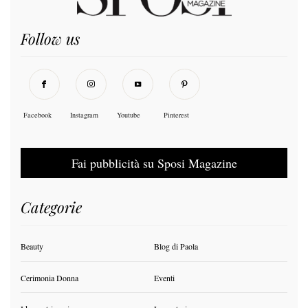
Follow us
Facebook
Instagram
Youtube
Pinterest
Fai pubblicità su Sposi Magazine
Categorie
Beauty
Blog di Paola
Cerimonia Donna
Eventi