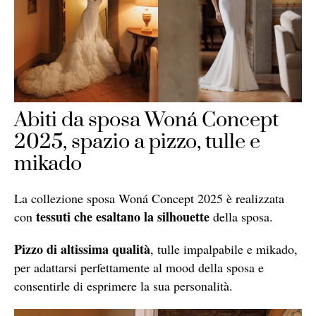
Abiti da sposa Woná Concept
2025, spazio a pizzo, tulle e
mikado
La collezione sposa Woná Concept 2025 è realizzata
tessuti che esaltano la silhouette
con
della sposa.
Pizzo di altissima qualità
, tulle impalpabile e mikado,
per adattarsi perfettamente al mood della sposa e
consentirle di esprimere la sua personalità.