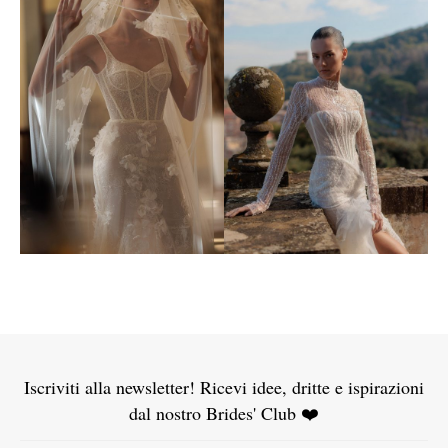
Iscriviti alla newsletter! Ricevi idee, dritte e ispirazioni
dal nostro Brides' Club ❤️