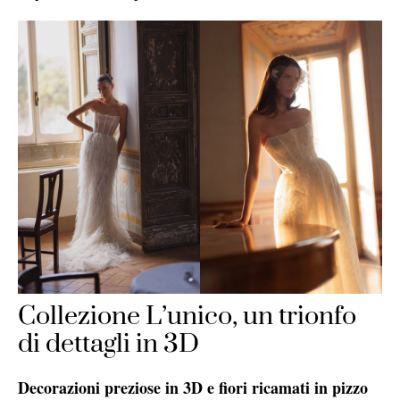
Collezione L’unico, un trionfo
di dettagli in 3D
Decorazioni preziose in 3D e fiori ricamati in pizzo