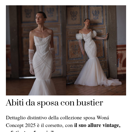
Abiti da sposa con bustier
Dettaglio distintivo della collezione sposa Woná
il suo allure vintage,
Concept 2025 è il corsetto, con