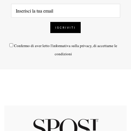
Confermo di aver letto l'
informativa sulla privacy
, di accettarne le
condizioni