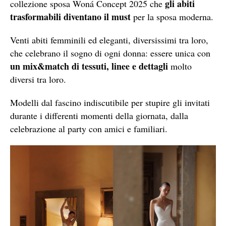
gli abiti
collezione sposa Woná Concept 2025 che
trasformabili diventano il must
per la sposa moderna.
Venti abiti femminili ed eleganti, diversissimi tra loro,
che celebrano il sogno di ogni donna: essere unica con
un mix&match di tessuti, linee
e dettagli
molto
diversi tra loro.
Modelli dal fascino indiscutibile per stupire gli invitati
durante i differenti momenti della giornata, dalla
celebrazione al party con amici e familiari.