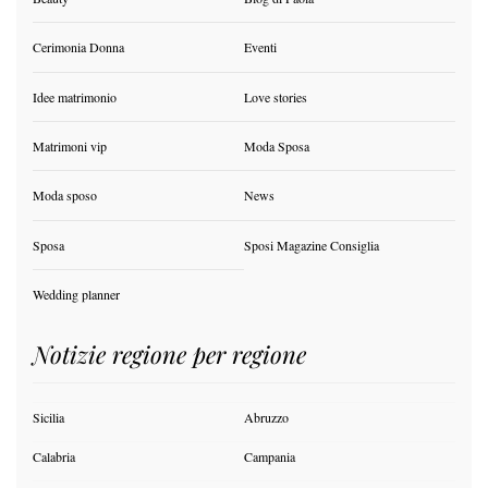
Cerimonia Donna
Eventi
Idee matrimonio
Love stories
Matrimoni vip
Moda Sposa
Moda sposo
News
Sposa
Sposi Magazine Consiglia
Wedding planner
Notizie regione per regione
Sicilia
Abruzzo
Calabria
Campania