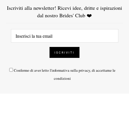
Iscriviti alla newsletter! Ricevi idee, dritte e ispirazioni
dal nostro Brides' Club ❤️
Confermo di aver letto l'
informativa sulla privacy
, di accettarne le
condizioni