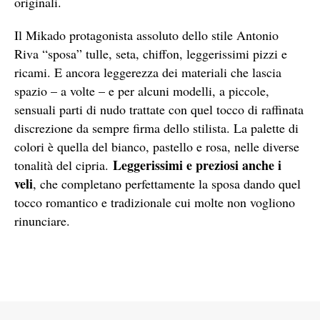
originali.
Il Mikado protagonista assoluto dello stile Antonio
Riva “sposa” tulle, seta, chiffon, leggerissimi pizzi e
ricami. E ancora leggerezza dei materiali che lascia
spazio – a volte – e per alcuni modelli, a piccole,
sensuali parti di nudo trattate con quel tocco di raffinata
discrezione da sempre firma dello stilista. La palette di
colori è quella del bianco, pastello e rosa, nelle diverse
Leggerissimi e preziosi anche i
tonalità del cipria.
veli
, che completano perfettamente la sposa dando quel
tocco romantico e tradizionale cui molte non vogliono
rinunciare.