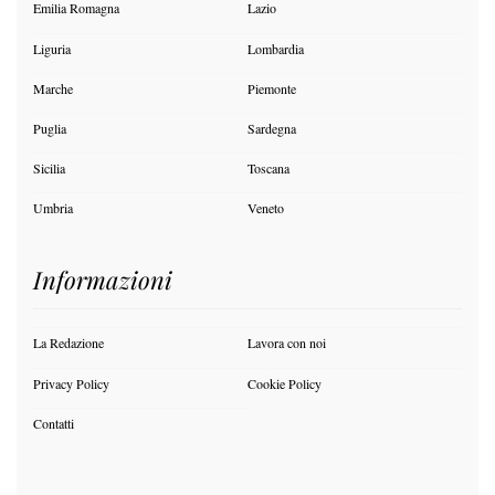
Emilia Romagna
Lazio
Liguria
Lombardia
Marche
Piemonte
Puglia
Sardegna
Sicilia
Toscana
Umbria
Veneto
Informazioni
La Redazione
Lavora con noi
Privacy Policy
Cookie Policy
Contatti