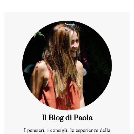
Il Blog di Paola
I pensieri, i consigli, le esperienze della