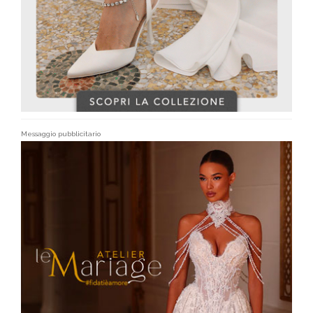
Messaggio pubblicitario