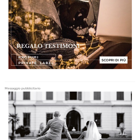
Messaggio pubblicitario