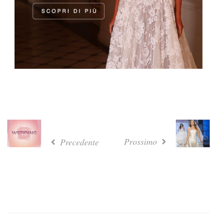
Prossimo
Precedente