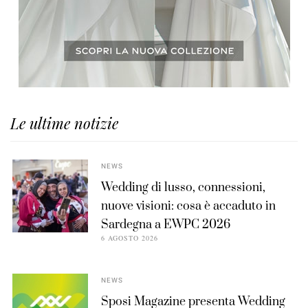
Le ultime notizie
NEWS
Wedding di lusso, connessioni,
nuove visioni: cosa è accaduto in
Sardegna a EWPC 2026
6 AGOSTO 2026
NEWS
Sposi Magazine presenta Wedding