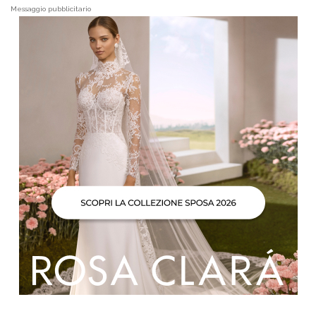
Messaggio pubblicitario