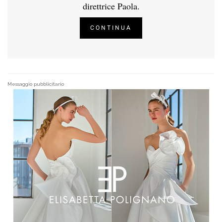
direttrice Paola.
CONTINUA
Messaggio pubblicitario