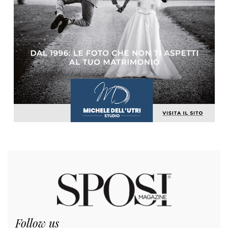
Follow us