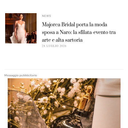
NEWS
Majorca Bridal porta la moda
sposa a Naro: la sfilata-evento tra
arte e alta sartoria
28 LUGLIO 2026
Messaggio pubblicitario