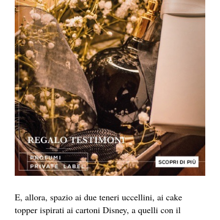
E, allora, spazio ai due teneri uccellini, ai cake
topper ispirati ai cartoni Disney, a quelli con il