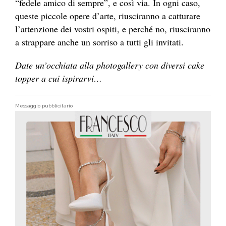
“fedele amico di sempre”, e così via. In ogni caso,
queste piccole opere d’arte, riusciranno a catturare
l’attenzione dei vostri ospiti, e perché no, riusciranno
a strappare anche un sorriso a tutti gli invitati.
Date un’occhiata alla photogallery con diversi cake
topper a cui ispirarvi…
Messaggio pubblicitario