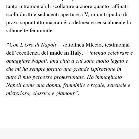
tanto intramontabili scollature a cuore quanto raffinati
scolli diritti e seducenti aperture a V, in un tripudio di
pizzi, soprattutto macramé, a delineare sensualmente la
silhouette femminile.
,
“Con L’Oro di Napoli
– sottolinea Miccio
testimonial
made in Italy
dell’eccellenza del
, –
intendo celebrare e
omaggiare Napoli, una città a cui sono molto legato e
che mi ha sempre fornito una grande ispirazione in
tutto il mio percorso professionale. Ho immaginato
Napoli come una donna, femminile e regale, sensuale e
misteriosa, classica e glamour”.