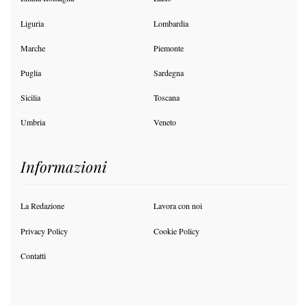
Liguria
Lombardia
Marche
Piemonte
Puglia
Sardegna
Sicilia
Toscana
Umbria
Veneto
Informazioni
La Redazione
Lavora con noi
Privacy Policy
Cookie Policy
Contatti