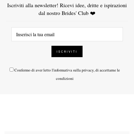
Iscriviti alla newsletter! Ricevi idee, dritte e ispirazioni
dal nostro Brides' Club ❤️
Confermo di aver letto l'
informativa sulla privacy
, di accettarne le
condizioni