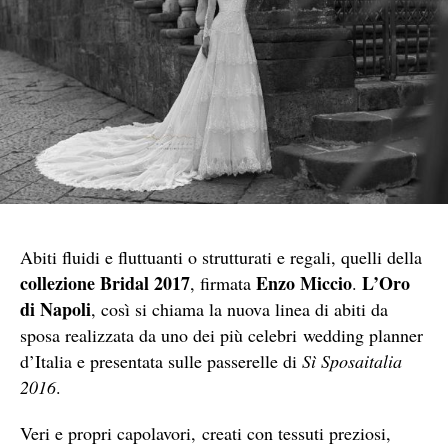
Abiti fluidi e fluttuanti o strutturati e regali, quelli della
collezione Bridal 2017
Enzo Miccio
L’Oro
, firmata
.
di Napoli
, così si chiama la nuova linea di abiti da
sposa realizzata da uno dei più celebri wedding planner
d’Italia e presentata sulle passerelle di
Sì Sposaitalia
2016
.
Veri e propri capolavori, creati con tessuti preziosi,