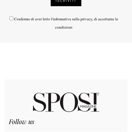
Confermo di aver letto l'
informativa sulla privacy
, di accettarne le
condizioni
Follow us