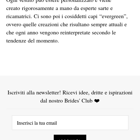
creato rigorosamente a mano da esperte sarte e
ricamatrici. Ci sono poi i cosiddetti capi “evergreen”,
ovvero quelle creazioni che risultano sempre attuali e
che ogni anno vengono reinterpretate secondo le
tendenze del momento.
Iscriviti alla newsletter! Ricevi idee, dritte e ispirazioni
dal nostro Brides' Club ❤️