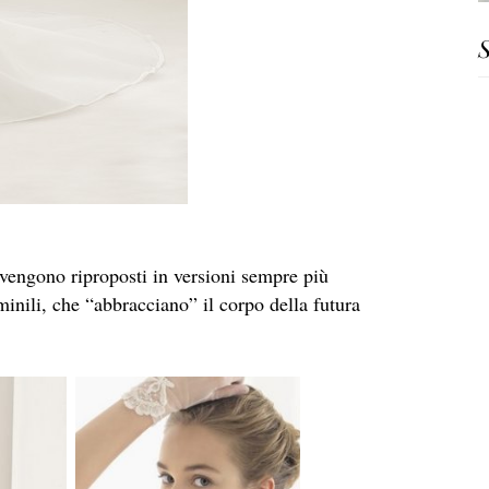
S
, vengono riproposti in versioni sempre più
inili, che “abbracciano” il corpo della futura