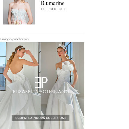
Blumarine
17 LUGLIO 2019
ssaggio pubblicitario