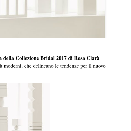
sa della Collezione Bridal 2017 di Rosa Clarà
più moderni, che delineano le tendenze per il nuovo