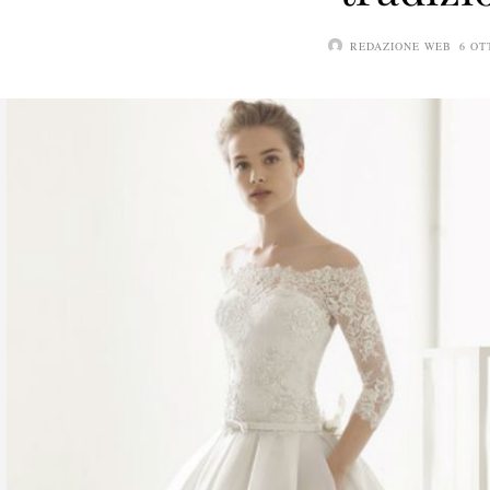
REDAZIONE WEB
6 OT