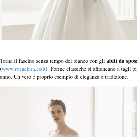
abiti da spo
Torna il fascino senza tempo del bianco con gli
(
www.rosaclara.es/it
). Forme classiche si affiancano a tagli 
anno. Un vero e proprio esempio di eleganza e tradizione.