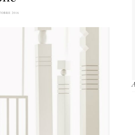
TOBRE 2016
A