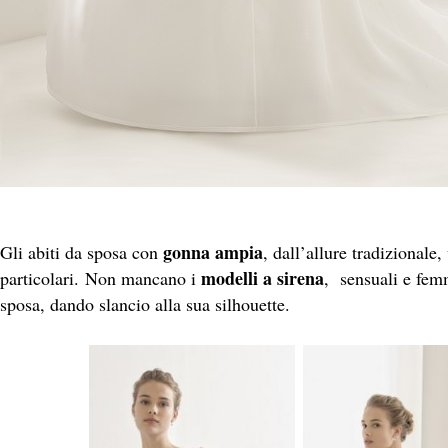
gonna ampia
Gli abiti da sposa con
, dall’allure tradizionale
modelli a sirena
particolari. Non mancano i
, sensuali e femm
sposa, dando slancio alla sua silhouette.