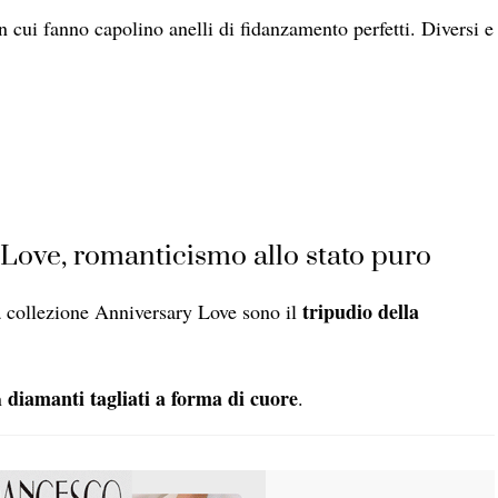
n cui fanno capolino anelli di fidanzamento perfetti. Diversi e
y Love, romanticismo allo stato puro
tripudio della
la collezione Anniversary Love sono il
diamanti tagliati a forma di cuore
on
.