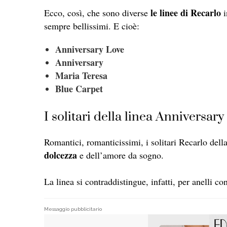
le linee di Recarlo
Ecco, così, che sono diverse
i
sempre bellissimi. E cioè:
Anniversary Love
Anniversary
Maria Teresa
Blue Carpet
I solitari della linea Anniversar
Romantici, romanticissimi, i solitari Recarlo del
dolcezza
e dell’amore da sogno.
La linea si contraddistingue, infatti, per anelli c
Messaggio pubblicitario