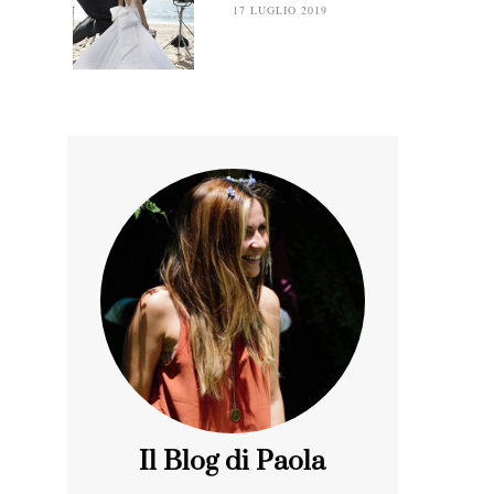
17 LUGLIO 2019
Il Blog di Paola