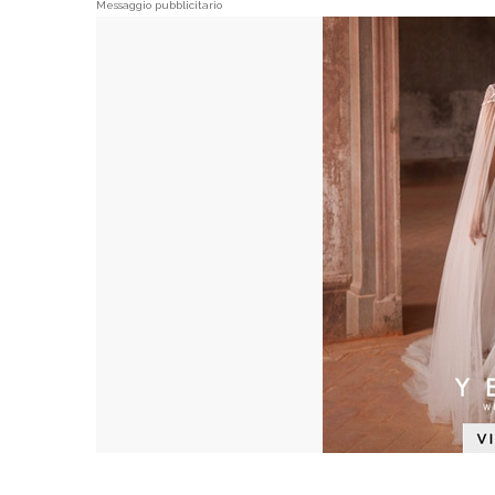
Messaggio pubblicitario