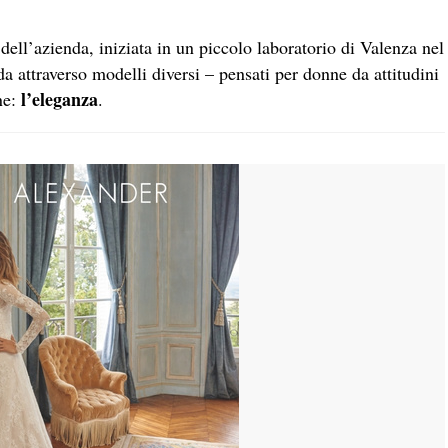
 dell’azienda, iniziata in un piccolo laboratorio di Valenza nel
a attraverso modelli diversi – pensati per donne da attitudini
l’eleganza
ne:
.