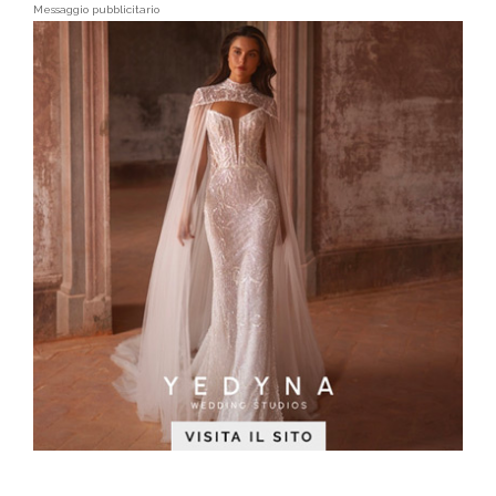
Messaggio pubblicitario