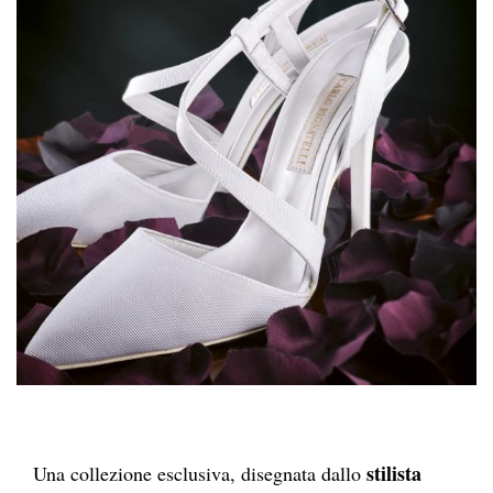
stilista
Una collezione esclusiva, disegnata dallo