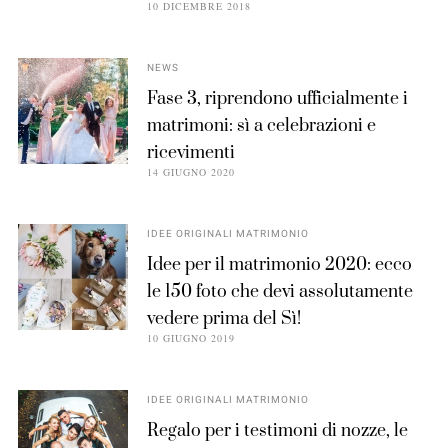
10 DICEMBRE 2018
NEWS
Fase 3, riprendono ufficialmente i
matrimoni: sì a celebrazioni e
ricevimenti
14 GIUGNO 2020
IDEE ORIGINALI MATRIMONIO
Idee per il matrimonio 2020: ecco
le 150 foto che devi assolutamente
vedere prima del Sì!
10 GIUGNO 2019
IDEE ORIGINALI MATRIMONIO
Regalo per i testimoni di nozze, le