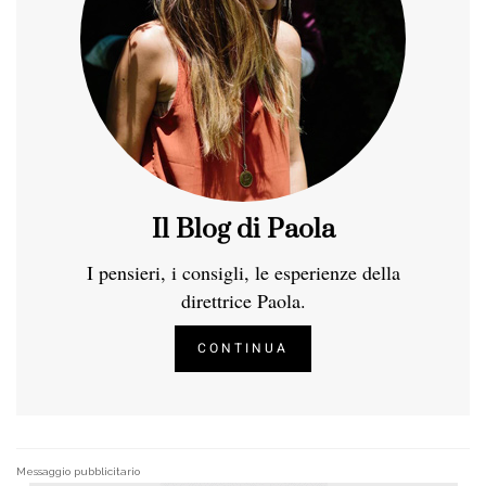
Il Blog di Paola
I pensieri, i consigli, le esperienze della
direttrice Paola.
CONTINUA
Messaggio pubblicitario