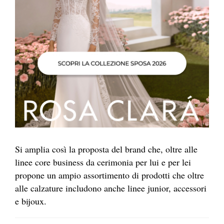
Si amplia così la proposta del brand che, oltre alle
linee core business da cerimonia per lui e per lei
propone un ampio assortimento di prodotti che oltre
alle calzature includono anche linee junior, accessori
e bijoux.