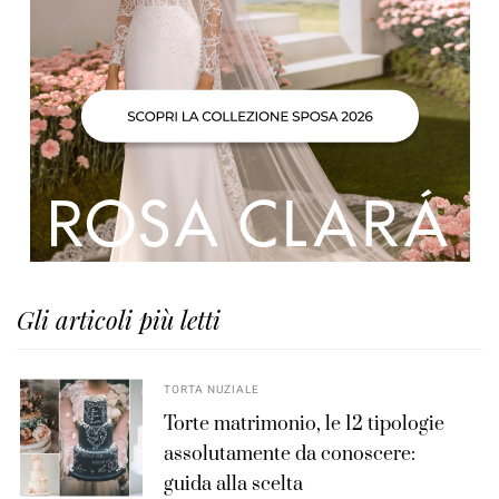
Gli articoli più letti
TORTA NUZIALE
Torte matrimonio, le 12 tipologie
assolutamente da conoscere:
guida alla scelta