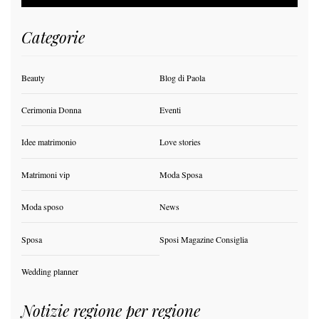
Categorie
Beauty
Blog di Paola
Cerimonia Donna
Eventi
Idee matrimonio
Love stories
Matrimoni vip
Moda Sposa
Moda sposo
News
Sposa
Sposi Magazine Consiglia
Wedding planner
Notizie regione per regione