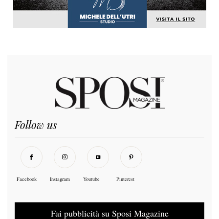
Follow us
Facebook
Instagram
Youtube
Pinterest
Fai pubblicità su Sposi Magazine