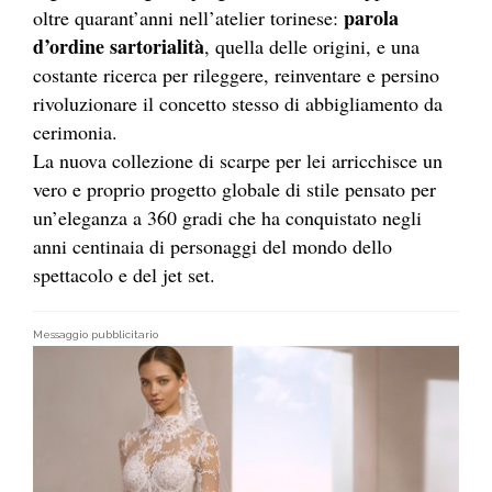
parola
oltre quarant’anni nell’atelier torinese:
d’ordine sartorialità
, quella delle origini, e una
costante ricerca per rileggere, reinventare e persino
rivoluzionare il concetto stesso di abbigliamento da
cerimonia.
La nuova collezione di scarpe per lei arricchisce un
vero e proprio progetto globale di stile pensato per
un’eleganza a 360 gradi che ha conquistato negli
anni centinaia di personaggi del mondo dello
spettacolo e del jet set.
Messaggio pubblicitario