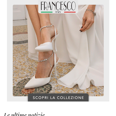
Le ultime notizie