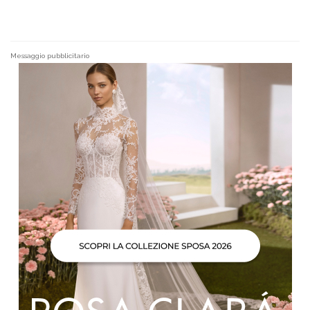
Messaggio pubblicitario