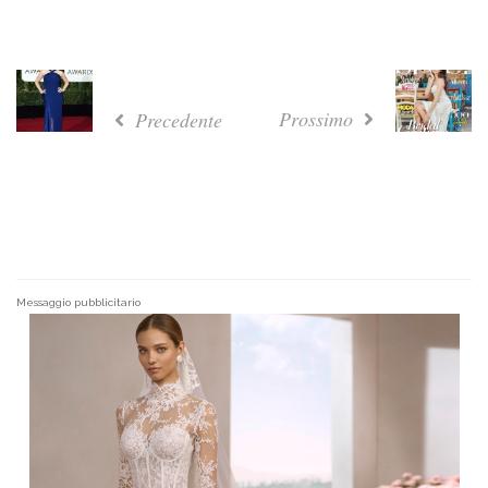
Prossimo
Precedente
Messaggio pubblicitario