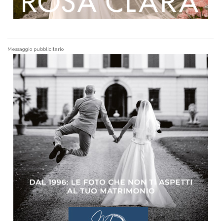
Messaggio pubblicitario