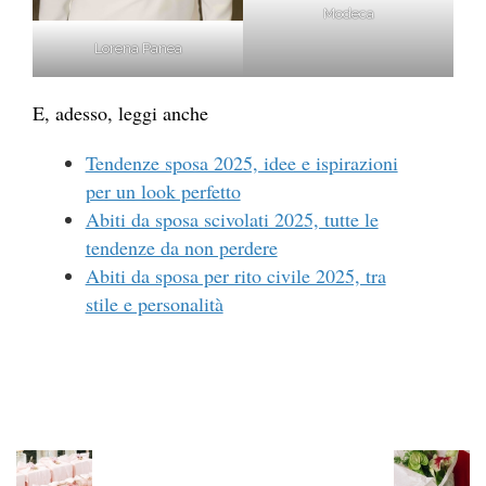
Modeca
Lorena Panea
E, adesso, leggi anche
Tendenze sposa 2025, idee e ispirazioni
per un look perfetto
Abiti da sposa scivolati 2025, tutte le
tendenze da non perdere
Abiti da sposa per rito civile 2025, tra
stile e personalità