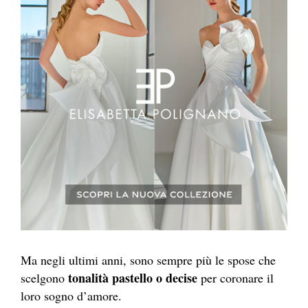
Ma negli ultimi anni, sono sempre più le spose che
tonalità pastello o decise
scelgono
per coronare il
loro sogno d’amore.