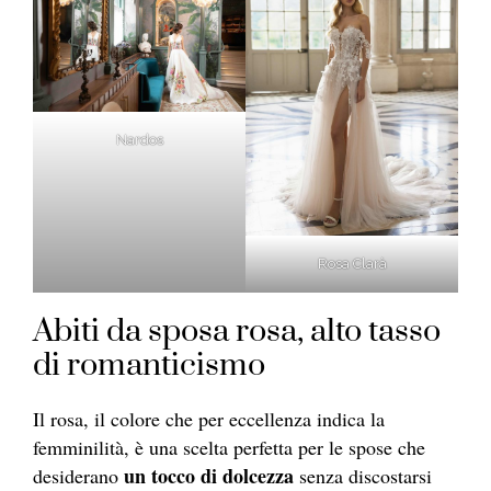
Nardos
Rosa Clarà
Abiti da sposa rosa, alto tasso
di romanticismo
Il rosa, il colore che per eccellenza indica la
femminilità, è una scelta perfetta per le spose che
un tocco di dolcezza
desiderano
senza discostarsi