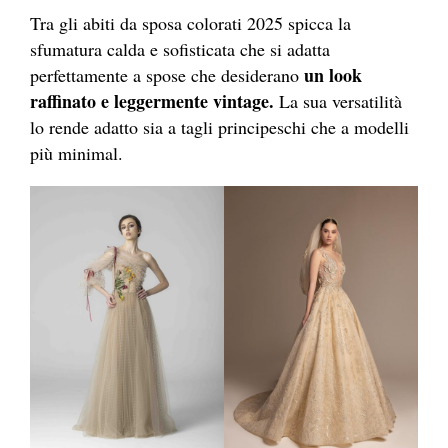
Tra gli abiti da sposa colorati 2025 spicca la
sfumatura calda e sofisticata che si adatta
un look
perfettamente a spose che desiderano
raffinato e leggermente vintage.
La sua versatilità
lo rende adatto sia a tagli principeschi che a modelli
più minimal.