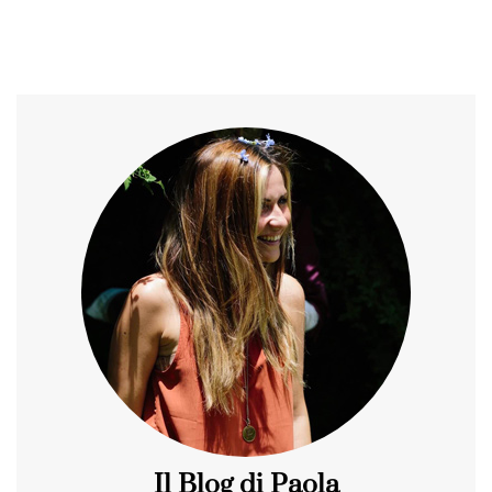
Il Blog di Paola