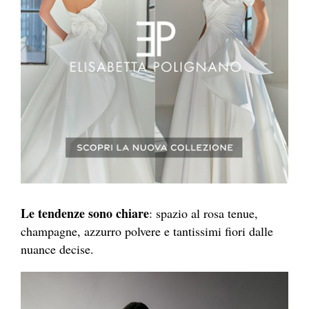
Le tendenze sono chiare
: spazio al rosa tenue,
champagne, azzurro polvere e tantissimi fiori dalle
nuance decise.