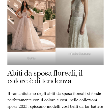
Nicole Couture
Berta
Abiti da sposa floreali, il
colore è di tendenza
Il romanticismo degli abiti da sposa floreali si fonde
perfettamente con il colore e così, nelle collezioni
sposa 2025, spiccano modelli così belli da far battere