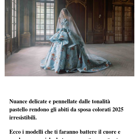
Nuance delicate e pennellate dalle tonalità
pastello rendono gli abiti da sposa colorati 2025
irresistibili.
Ecco i modelli che ti faranno battere il cuore e