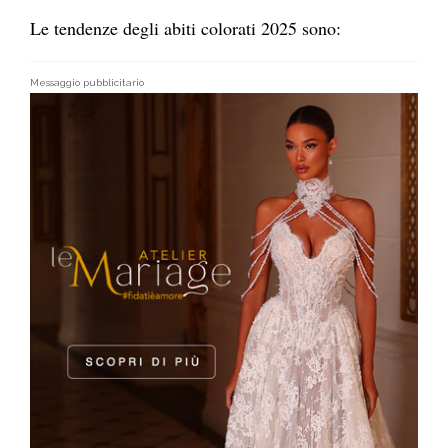
Le tendenze degli abiti colorati 2025 sono:
Messaggio pubblicitario