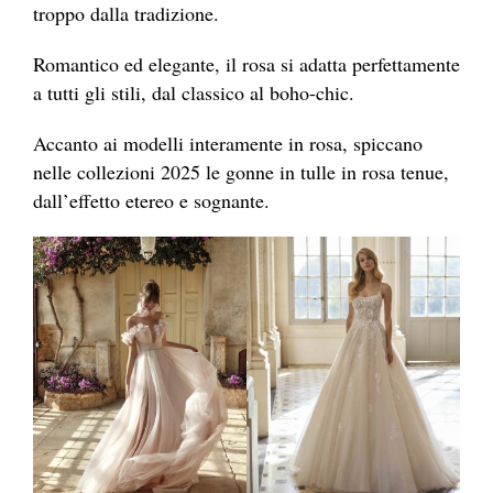
troppo dalla tradizione.
Romantico ed elegante, il rosa si adatta perfettamente
a tutti gli stili, dal classico al boho-chic.
Accanto ai modelli interamente in rosa, spiccano
nelle collezioni 2025 le gonne in tulle in rosa tenue,
dall’effetto etereo e sognante.