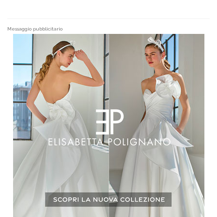
Messaggio pubblicitario