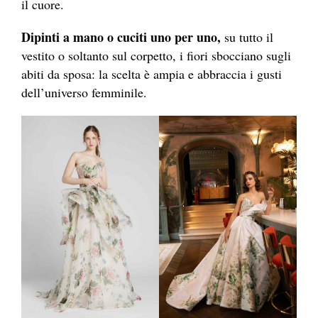
il cuore.
Dipinti a mano o cuciti uno per uno,
su tutto il
vestito o soltanto sul corpetto, i fiori sbocciano sugli
abiti da sposa: la scelta è ampia e abbraccia i gusti
dell’universo femminile.