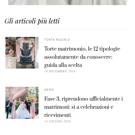
Gli articoli più letti
TORTA NUZIALE
Torte matrimonio, le 12 tipologie
assolutamente da conoscere:
guida alla scelta
10 DICEMBRE 2018
NEWS
Fase 3, riprendono ufficialmente i
matrimoni: sì a celebrazioni e
ricevimenti
14 GIUGNO 2020