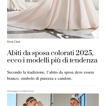
Rosa Clarà
Abiti da sposa colorati 2025,
ecco i modelli più di tendenza
Secondo la tradizione, l’abito da sposa deve essere
bianco, simbolo di purezza e candore.
Messaggio pubblicitario