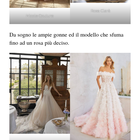
Rosa Clarà
Nicole Couture
Da sogno le ampie gonne ed il modello che sfuma
fino ad un rosa più deciso.