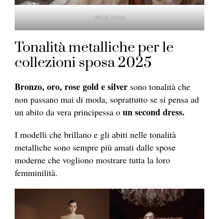
Milla Nova
Tonalità metalliche per le
collezioni sposa 2025
Bronzo, oro, rose gold e silver
sono tonalità che
non passano mai di moda, soprattutto se si pensa ad
un second dress.
un abito da vera principessa o
I modelli che brillano e gli abiti nelle tonalità
metalliche sono sempre più amati dalle spose
moderne che vogliono mostrare tutta la loro
femminilità.