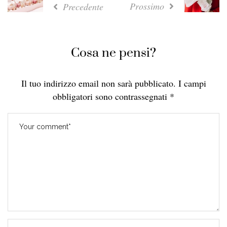
Prossimo
Precedente
Cosa ne pensi?
Il tuo indirizzo email non sarà pubblicato.
I campi
obbligatori sono contrassegnati
*