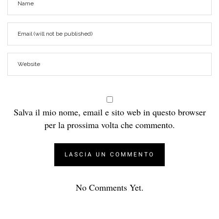
Salva il mio nome, email e sito web in questo browser
per la prossima volta che commento.
No Comments Yet.