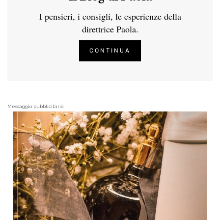
I pensieri, i consigli, le esperienze della
direttrice Paola.
CONTINUA
Messaggio pubblicitario