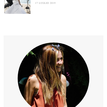
17 LUGLIO 2019