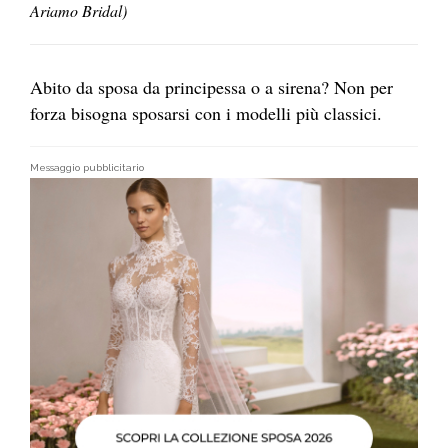
Ariamo Bridal)
Abito da sposa da principessa o a sirena? Non per
forza bisogna sposarsi con i modelli più classici.
Messaggio pubblicitario