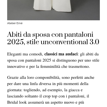
Atelier Emé
Abiti da sposa con pantaloni
2025, stile unconventional 3.0
classici ma audaci
Eleganti ma comodi,
: gli abiti da
sposa con pantaloni 2025 si distinguono per uno stile
innovativo e per la femminilità che trasmettono.
Grazie alla loro componibilità, sono perfetti anche
per dare una linfa diversa in più momenti della
giornata: togliendo, ad esempio, la giacca e
lasciando soltanto il crop top con i pantaloni, il
Bridal look assumerà un aspetto nuovo e più