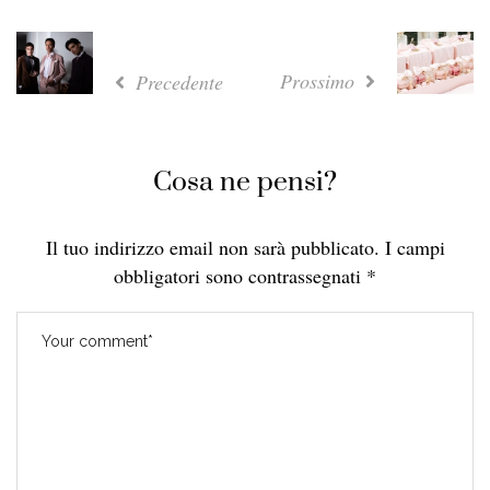
Prossimo
Precedente
Cosa ne pensi?
Il tuo indirizzo email non sarà pubblicato.
I campi
obbligatori sono contrassegnati
*