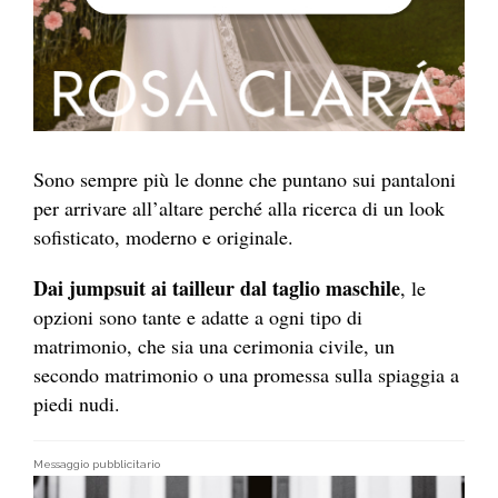
Sono sempre più le donne che puntano sui pantaloni
per arrivare all’altare perché alla ricerca di un look
sofisticato, moderno e originale.
Dai jumpsuit ai tailleur dal taglio maschile
, le
opzioni sono tante e adatte a ogni tipo di
matrimonio, che sia una cerimonia civile, un
secondo matrimonio o una promessa sulla spiaggia a
piedi nudi.
Messaggio pubblicitario