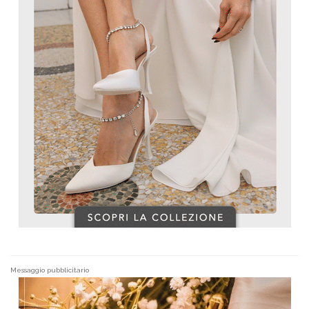
Messaggio pubblicitario