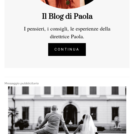
Il Blog di Paola
I pensieri, i consigli, le esperienze della
direttrice Paola.
CONTINUA
Messaggio pubblicitario