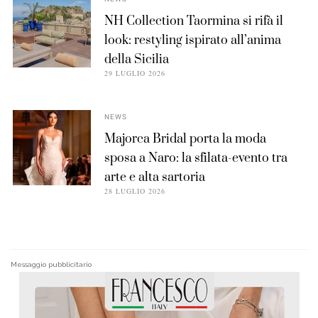
NH Collection Taormina si rifà il
look: restyling ispirato all’anima
della Sicilia
29 LUGLIO 2026
NEWS
Majorca Bridal porta la moda
sposa a Naro: la sfilata-evento tra
arte e alta sartoria
28 LUGLIO 2026
Messaggio pubblicitario