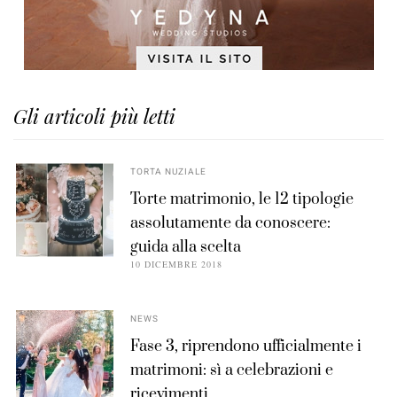
Gli articoli più letti
TORTA NUZIALE
Torte matrimonio, le 12 tipologie
assolutamente da conoscere:
guida alla scelta
10 DICEMBRE 2018
NEWS
Fase 3, riprendono ufficialmente i
matrimoni: sì a celebrazioni e
ricevimenti