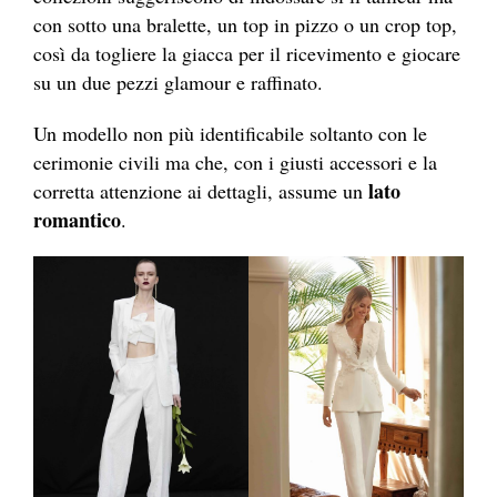
con sotto una bralette, un top in pizzo o un crop top,
così da togliere la giacca per il ricevimento e giocare
su un due pezzi glamour e raffinato.
Un modello non più identificabile soltanto con le
cerimonie civili ma che, con i giusti accessori e la
lato
corretta attenzione ai dettagli, assume un
romantico
.