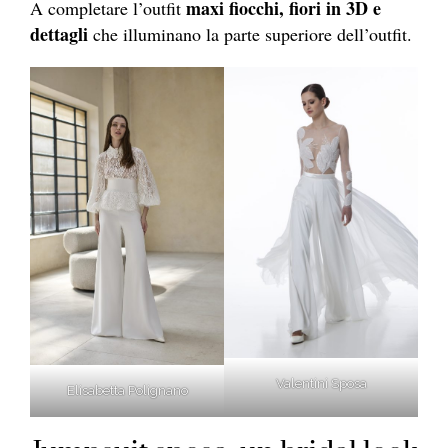
maxi fiocchi, fiori in 3D e
A completare l’outfit
dettagli
che illuminano la parte superiore dell’outfit.
Valentini Sposa
Elisabetta Polignano