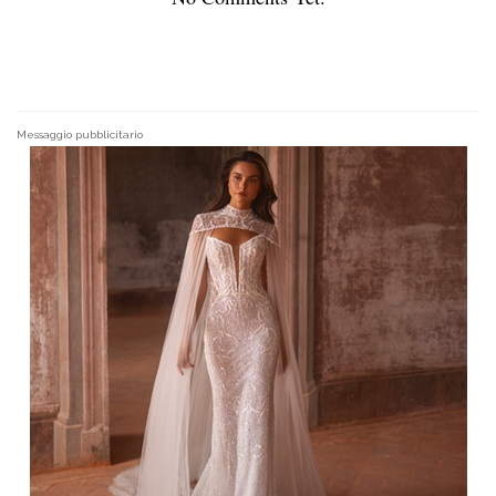
Messaggio pubblicitario