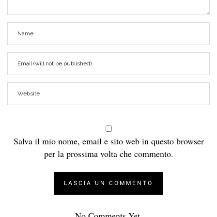
Salva il mio nome, email e sito web in questo browser
per la prossima volta che commento.
No Comments Yet.