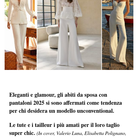
Eleganti e glamour, gli abiti da sposa con
pantaloni 2025 si sono affermati come tendenza
per chi desidera un modello unconventional.
Le tute e i tailleur i più amati per il loro taglio
super chic.
(In cover, Valerio Luna, Elisabetta Polignano,