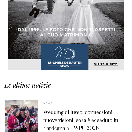
Le ultime notizie
NEWS
Wedding di lusso, connessioni,
nuove visioni: cosa è accaduto in
Sardegna a EWPC 2026