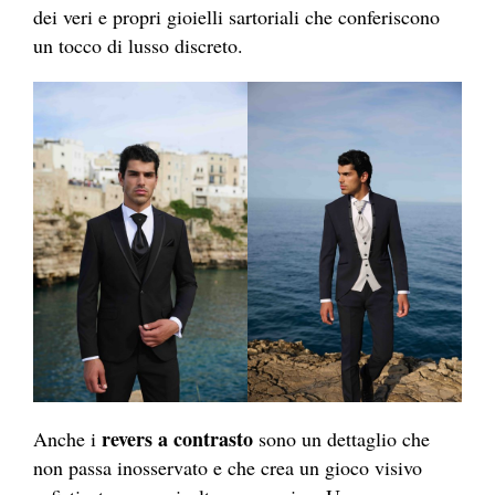
dei veri e propri gioielli sartoriali che conferiscono
un tocco di lusso discreto.
revers a contrasto
Anche i
sono un dettaglio che
non passa inosservato e che crea un gioco visivo