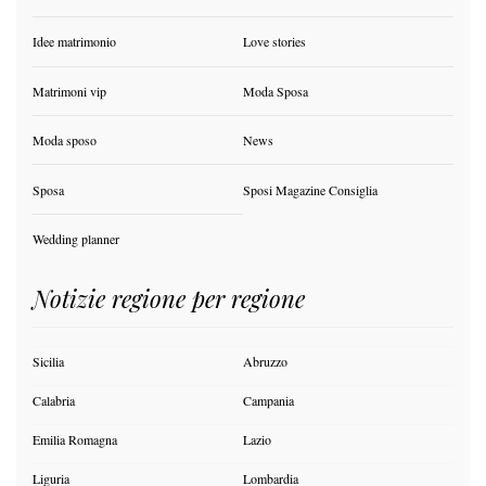
Idee matrimonio
Love stories
Matrimoni vip
Moda Sposa
Moda sposo
News
Sposa
Sposi Magazine Consiglia
Wedding planner
Notizie regione per regione
Sicilia
Abruzzo
Calabria
Campania
Emilia Romagna
Lazio
Liguria
Lombardia