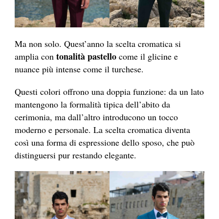
Ma non solo. Quest’anno la scelta cromatica si
tonalità pastello
amplia con
come il glicine e
nuance più intense come il turchese.
Questi colori offrono una doppia funzione: da un lato
mantengono la formalità tipica dell’abito da
cerimonia, ma dall’altro introducono un tocco
moderno e personale. La scelta cromatica diventa
così una forma di espressione dello sposo, che può
distinguersi pur restando elegante.