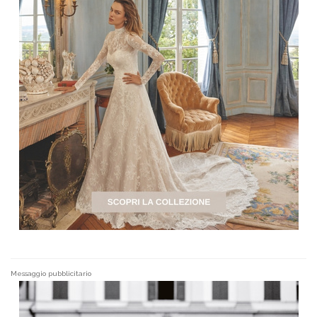
Messaggio pubblicitario