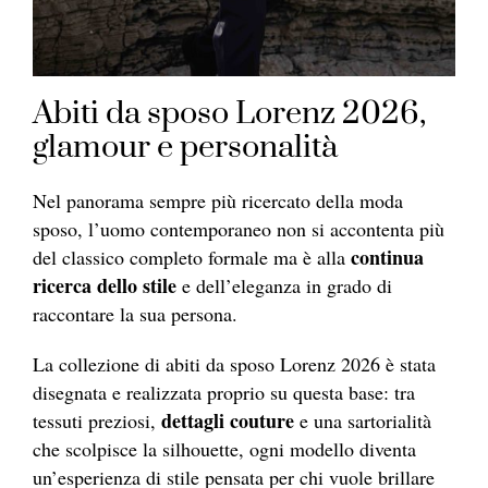
Abiti da sposo Lorenz 2026,
glamour e personalità
Nel panorama sempre più ricercato della moda
sposo, l’uomo contemporaneo non si accontenta più
continua
del classico completo formale ma è alla
ricerca dello stile
e dell’eleganza in grado di
raccontare la sua persona.
La collezione di abiti da sposo Lorenz 2026 è stata
disegnata e realizzata proprio su questa base: tra
dettagli couture
tessuti preziosi,
e una sartorialità
che scolpisce la silhouette, ogni modello diventa
un’esperienza di stile pensata per chi vuole brillare