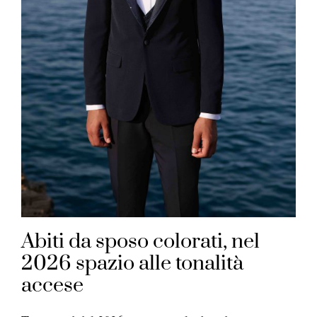
Abiti da sposo colorati, nel
2026 spazio alle tonalità
accese