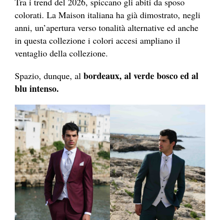
Tra i trend del 2026, spiccano gli abiti da sposo
colorati. La Maison italiana ha già dimostrato, negli
anni, un’apertura verso tonalità alternative ed anche
in questa collezione i colori accesi ampliano il
ventaglio della collezione.
bordeaux, al verde bosco ed al
Spazio, dunque, al
blu intenso.