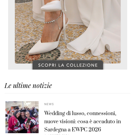
Le ultime notizie
NEWS
Wedding di lusso, connessioni,
nuove visioni: cosa è accaduto in
Sardegna a EWPC 2026