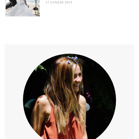
17 LUGLIO 2019