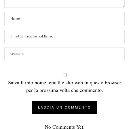
Salva il mio nome, email e sito web in questo browser
per la prossima volta che commento.
No Comments Yet.