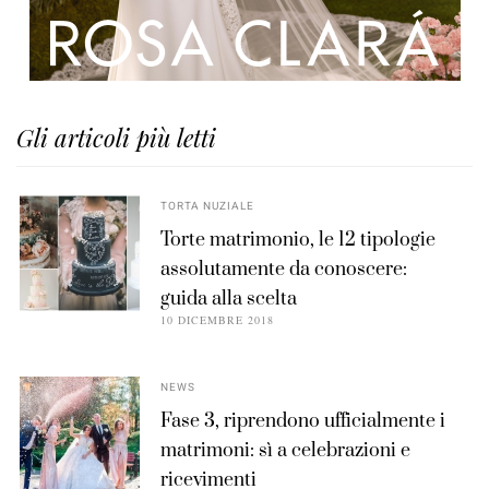
Gli articoli più letti
TORTA NUZIALE
Torte matrimonio, le 12 tipologie
assolutamente da conoscere:
guida alla scelta
10 DICEMBRE 2018
NEWS
Fase 3, riprendono ufficialmente i
matrimoni: sì a celebrazioni e
ricevimenti