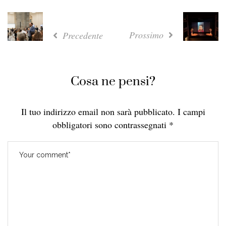
Prossimo
Precedente
Cosa ne pensi?
Il tuo indirizzo email non sarà pubblicato.
I campi
obbligatori sono contrassegnati
*