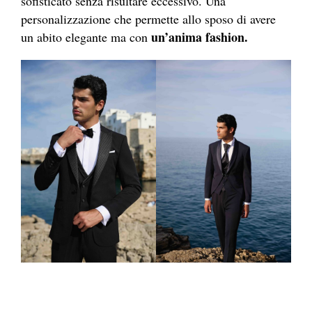
sofisticato senza risultare eccessivo. Una
personalizzazione che permette allo sposo di avere
un’anima fashion.
un abito elegante ma con