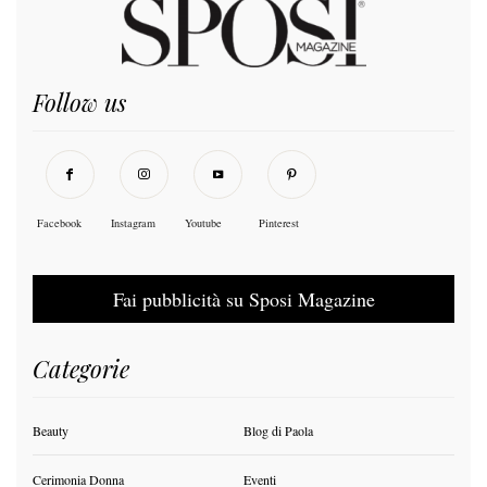
Follow us
Facebook
Instagram
Youtube
Pinterest
Fai pubblicità su Sposi Magazine
Categorie
Beauty
Blog di Paola
Cerimonia Donna
Eventi