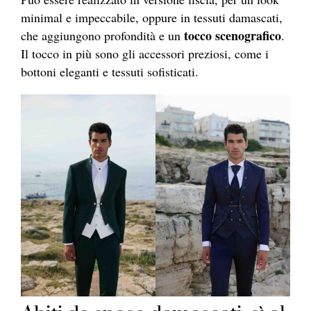
minimal e impeccabile, oppure in tessuti damascati,
tocco scenografico
che aggiungono profondità e un
.
Il tocco in più sono gli accessori preziosi, come i
bottoni eleganti e tessuti sofisticati.