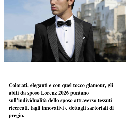
Colorati, eleganti e con quel tocco glamour, gli
abiti da sposo Lorenz 2026 puntano
sull’individualità dello sposo attraverso tessuti
ricercati, tagli innovativi e dettagli sartoriali di
pregio.