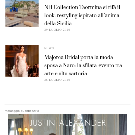
NH Collection Taormina si rifà il
look: restyling ispirato all’anima
della Sicilia
29 LUGLIO 2026
NEWS
Majorca Bridal porta la moda
sposa a Naro: la sfilata-evento tra
arte e alta sartoria
28 LUGLIO 2026
Messaggio pubblicitario