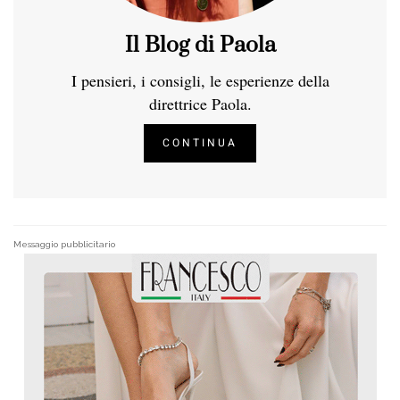
Il Blog di Paola
I pensieri, i consigli, le esperienze della
direttrice Paola.
CONTINUA
Messaggio pubblicitario