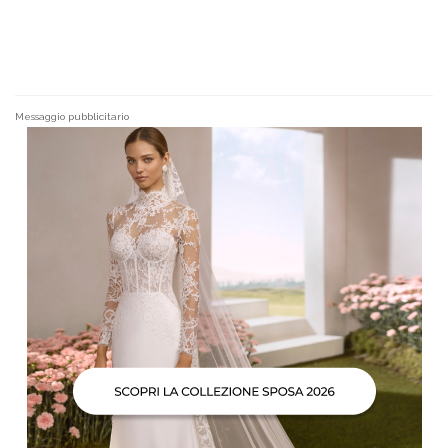
Messaggio pubblicitario