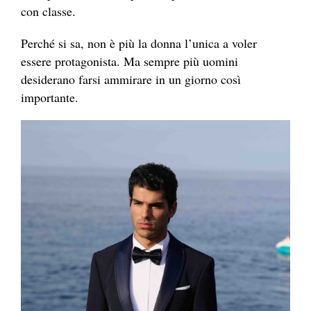
con classe.
Perché si sa, non è più la donna l’unica a voler
essere protagonista. Ma sempre più uomini
desiderano farsi ammirare in un giorno così
importante.