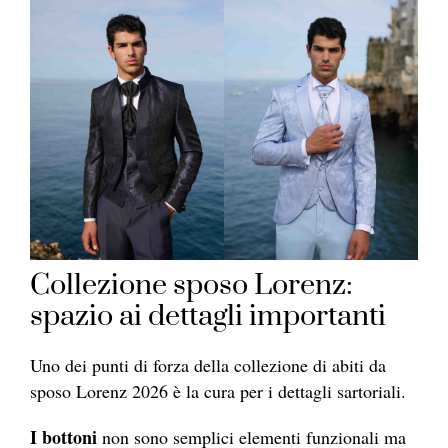
Collezione sposo Lorenz:
spazio ai dettagli importanti
Uno dei punti di forza della collezione di abiti da
sposo Lorenz 2026 è la cura per i dettagli sartoriali.
I bottoni
non sono semplici elementi funzionali ma