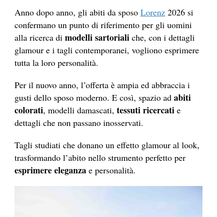
Anno dopo anno, gli abiti da sposo
Lorenz
2026 si
confermano un punto di riferimento per gli uomini
modelli sartoriali
alla ricerca di
che, con i dettagli
glamour e i tagli contemporanei, vogliono esprimere
tutta la loro personalità.
Per il nuovo anno, l’offerta è ampia ed abbraccia i
abiti
gusti dello sposo moderno. E così, spazio ad
colorati
tessuti ricercati
, modelli damascati,
e
dettagli che non passano inosservati.
Tagli studiati che donano un effetto glamour al look,
trasformando l’abito nello strumento perfetto per
esprimere eleganza
e personalità.