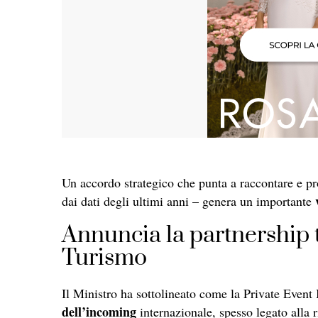
Un accordo strategico che punta a raccontare e
dai dati degli ultimi anni – genera un importante
Annuncia la partnership 
Turismo
Il Ministro ha sottolineato come la Private Event
dell’incoming
internazionale, spesso legato alla r