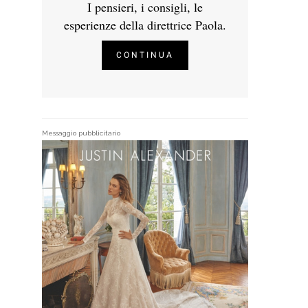
I pensieri, i consigli, le
esperienze della direttrice Paola.
CONTINUA
Messaggio pubblicitario