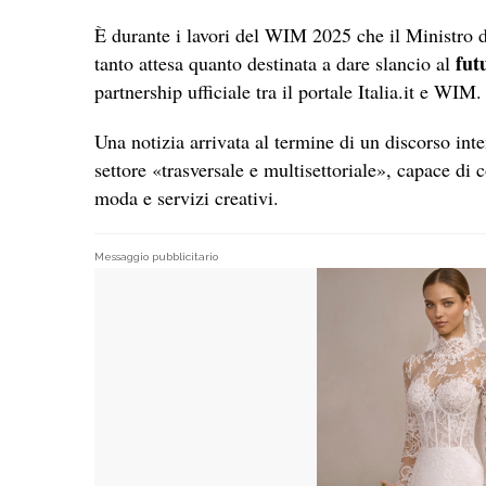
È durante i lavori del WIM 2025 che il Ministro 
fut
tanto attesa quanto destinata a dare slancio al
partnership ufficiale tra il portale Italia.it e WIM.
Una notizia arrivata al termine di un discorso inten
settore «trasversale e multisettoriale», capace di 
moda e servizi creativi.
Messaggio pubblicitario