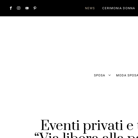
NEWS
CERIMONIA DONNA
SPOSA
MODA SPOS
Eventi privati 