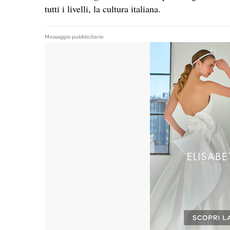
tutti i livelli, la cultura italiana.
Messaggio pubblicitario