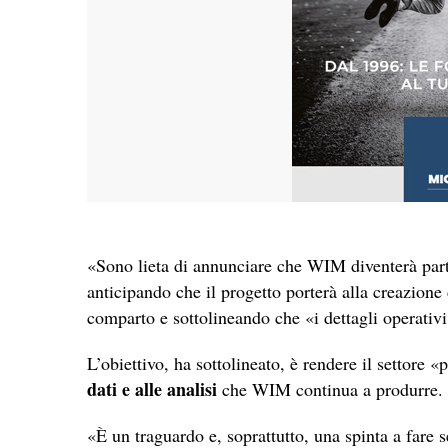
«Sono lieta di annunciare che WIM diventerà partne
anticipando che il progetto porterà alla creazione
comparto e sottolineando che «i dettagli operativi
L’obiettivo, ha sottolineato, è rendere il settore «
dati e alle analisi
che WIM continua a produrre.
«È un traguardo e, soprattutto, una spinta a fare