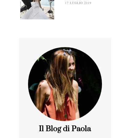
17 LUGLIO 2019
Il Blog di Paola