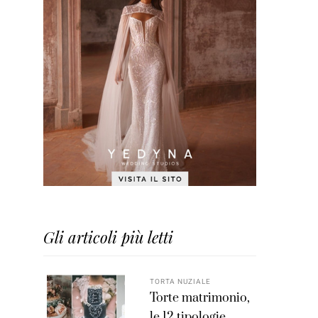
Gli articoli più letti
TORTA NUZIALE
Torte matrimonio,
le 12 tipologie