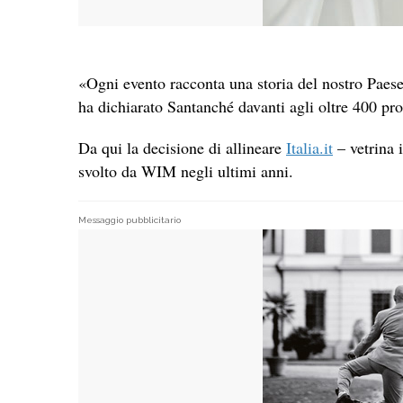
«Ogni evento racconta una storia del nostro Paes
ha dichiarato Santanché davanti agli oltre 400 pro
Da qui la decisione di allineare
Italia.it
– vetrina 
svolto da WIM negli ultimi anni.
Messaggio pubblicitario