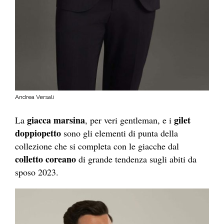
Andrea Versali
giacca marsina
gilet
La
, per veri gentleman, e i
doppiopetto
sono gli elementi di punta della
collezione che si completa con le giacche dal
colletto coreano
di grande tendenza sugli abiti da
sposo 2023.