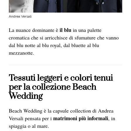
Andrea Versali
il blu
La nuance dominante è
in una palette
cromatica che si arricchisce di sfumature che vanno
dal blu notte al blu royal, dal bluette al blu
mezzanotte.
Tessuti leggeri e colori tenui
per la collezione Beach
Wedding
Beach Wedding è la capsule collection di Andrea
matrimoni più informali
Versali pensata per i
, in
spiaggia o al mare.