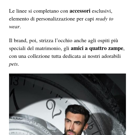
accessori
Le linee si completano con
esclusivi,
elemento di personalizzazione per capi
ready to
wear
.
Il brand, poi, strizza l’occhio anche agli ospiti più
amici a quattro zampe
speciali del matrimonio, gli
,
con una collezione tutta dedicata ai nostri adorabili
pets
.