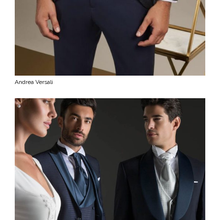
Andrea Versali