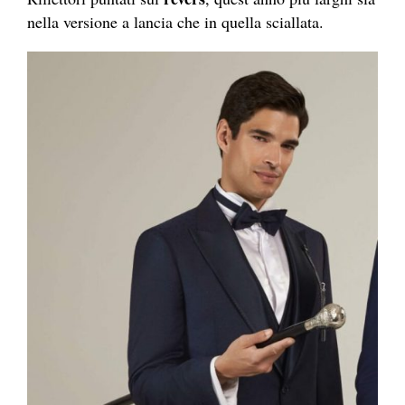
nella versione a lancia che in quella sciallata.