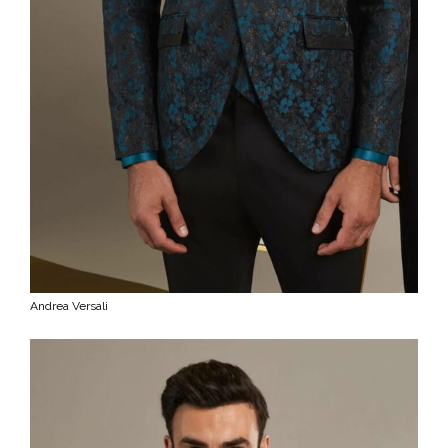
Andrea Versali