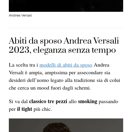
Andrea Versali
Abiti da sposo Andrea Versali
2023, eleganza senza tempo
La scelta tra i
modelli di abiti da sposo
Andrea
Versali è ampia, ampissima per assecondare sia
desideri dell’uomo legato alla tradizione sia di colui
che cerca un mood fuori dagli schemi.
classico tre pezzi
smoking
Si va dal
allo
passando
il tight
per
più chic.