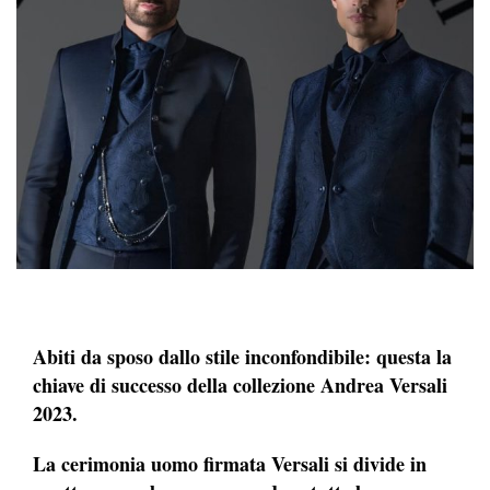
Abiti da sposo dallo stile inconfondibile: questa la
chiave di successo della collezione Andrea Versali
2023.
La cerimonia uomo firmata Versali si divide in