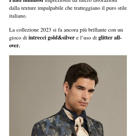
dalla texture impalpabile che tratteggiano il puro stile
italiano.
La collezione 2023 si fa ancora più brillante con un
intrecci gold&silver
glitter all-
gioco di
e l’uso di
over.