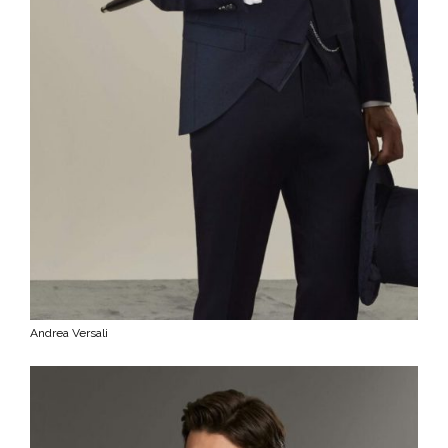
Andrea Versali