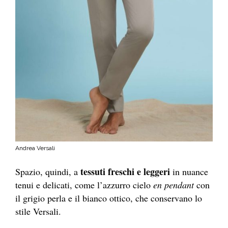
Andrea Versali
tessuti freschi e leggeri
Spazio, quindi, a
in nuance
tenui e delicati, come l’azzurro cielo
en pendant
con
il grigio perla e il bianco ottico, che conservano lo
stile Versali.