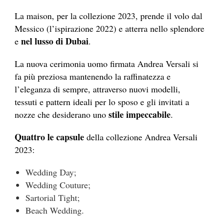
La maison, per la collezione 2023, prende il volo dal
Messico (l’ispirazione 2022) e atterra nello splendore
nel lusso di Dubai
e
.
La nuova cerimonia uomo firmata Andrea Versali si
fa più preziosa mantenendo la raffinatezza e
l’eleganza di sempre, attraverso nuovi modelli,
tessuti e pattern ideali per lo sposo e gli invitati a
stile impeccabile
nozze che desiderano uno
.
Quattro le capsule
della collezione Andrea Versali
2023:
Wedding Day;
Wedding Couture;
Sartorial Tight;
Beach Wedding.