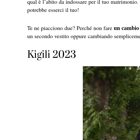
qual è l’abito da indossare per il tuo matrimonio. 
potrebbe esserci il tuo!
un cambio 
Te ne piacciono due? Perché non fare
un secondo vestito oppure cambiando semplicemen
Kigili 2023