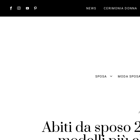
NEWS
CERIMONIA DONNA
SPOSA
MODA SPOS
Abiti da sposo 2