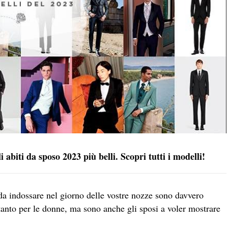
 abiti da sposo 2023 più belli. Scopri tutti i modelli!
 da indossare nel giorno delle vostre nozze sono davvero
ltanto per le donne, ma sono anche gli sposi a voler mostrare