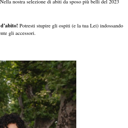
Nella nostra selezione di abiti da sposo più belli del 2023
d’abito!
Potresti stupire gli ospiti (e la tua Lei) indossando
te gli accessori.