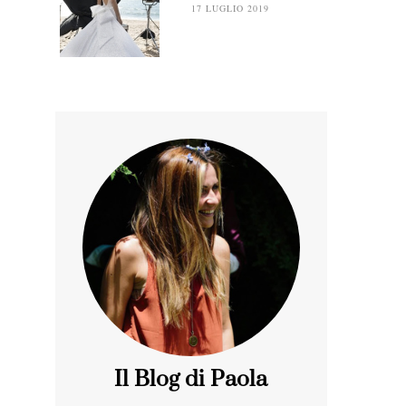
17 LUGLIO 2019
Il Blog di Paola