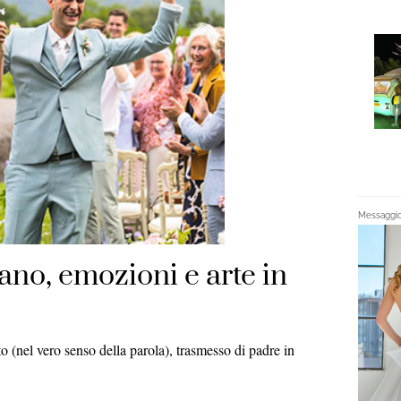
Messaggio 
ano, emozioni e arte in
ato (nel vero senso della parola), trasmesso di padre in