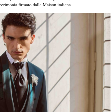
cerimonia firmato dalla Maison italiana.