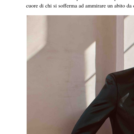
cuore di chi si sofferma ad ammirare un abito da 