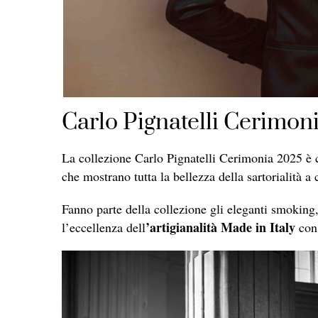
Carlo Pignatelli Cerimoni
La collezione Carlo Pignatelli Cerimonia 2025 è
che mostrano tutta la bellezza della sartorialità a 
Fanno parte della collezione gli eleganti smoking, 
’artigianalità Made in Italy
l’eccellenza dell
con 