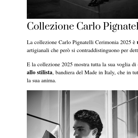
Collezione Carlo Pignatell
La collezione Carlo Pignatelli Cerimonia 2025 è
artigianali che però si contraddistinguono per det
E la collezione 2025 mostra tutta la sua voglia di
allo stilista
, bandiera del Made in Italy, che in tu
la sua anima.