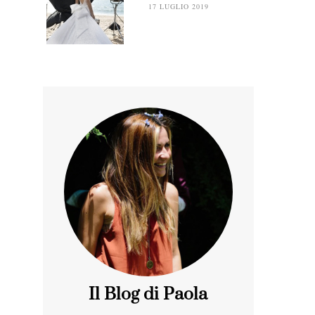
17 LUGLIO 2019
Il Blog di Paola