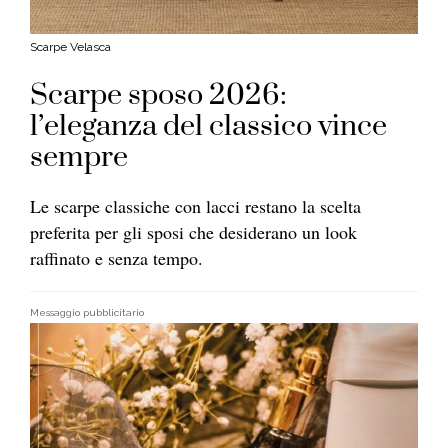
Scarpe Velasca
Scarpe sposo 2026:
l’eleganza del classico vince
sempre
Le scarpe classiche con lacci restano la scelta
preferita per gli sposi che desiderano un look
raffinato e senza tempo.
Messaggio pubblicitario