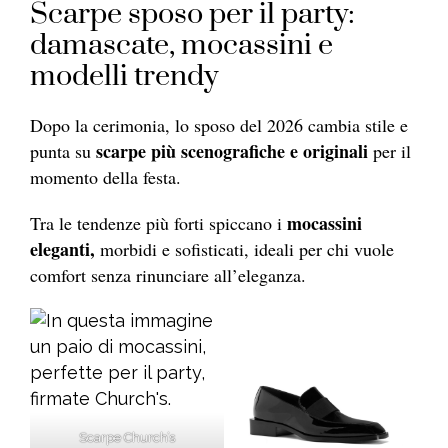
Scarpe sposo per il party:
damascate, mocassini e
modelli trendy
Dopo la cerimonia, lo sposo del 2026 cambia stile e
scarpe più scenografiche e originali
punta su
per il
momento della festa.
mocassini
Tra le tendenze più forti spiccano i
eleganti,
morbidi e sofisticati, ideali per chi vuole
comfort senza rinunciare all’eleganza.
Scarpe Church’s