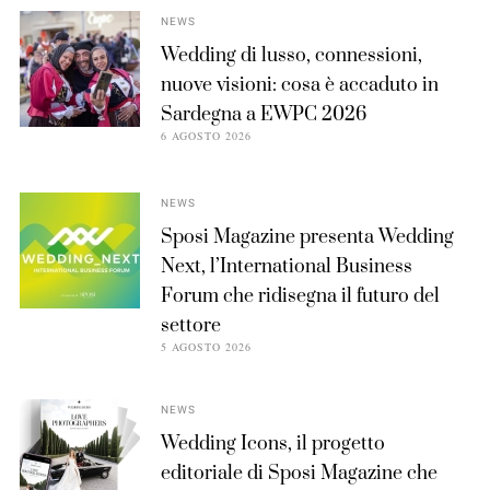
NEWS
Wedding di lusso, connessioni,
nuove visioni: cosa è accaduto in
Sardegna a EWPC 2026
6 AGOSTO 2026
NEWS
Sposi Magazine presenta Wedding
Next, l’International Business
Forum che ridisegna il futuro del
settore
5 AGOSTO 2026
NEWS
Wedding Icons, il progetto
editoriale di Sposi Magazine che