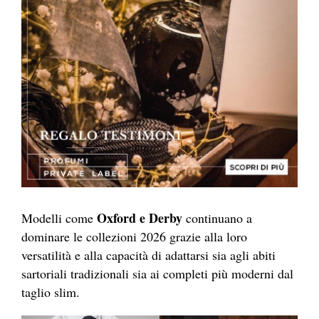
Oxford e Derby
Modelli come
continuano a
dominare le collezioni 2026 grazie alla loro
versatilità e alla capacità di adattarsi sia agli abiti
sartoriali tradizionali sia ai completi più moderni dal
taglio slim.