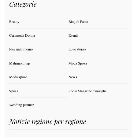
Categorie
Beauty
Blog di Paola
Cerimonia Donna
Eventi
Idee matrimonio
Love stories
Matrimoni vip
Moda Sposa
Moda sposo
News
Sposa
Sposi Magazine Consiglia
Wedding planner
Notizie regione per regione