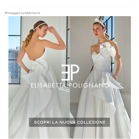
Messaggio pubblicitario