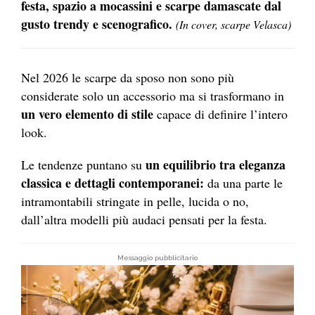
festa, spazio a mocassini e scarpe damascate dal
gusto trendy e scenografico.
(In cover, scarpe Velasca)
Nel 2026 le scarpe da sposo non sono più
considerate solo un accessorio ma si trasformano in
un vero elemento di stile
capace di definire l’intero
look.
un equilibrio tra eleganza
Le tendenze puntano su
classica e dettagli contemporanei:
da una parte le
intramontabili stringate in pelle, lucida o no,
dall’altra modelli più audaci pensati per la festa.
Messaggio pubblicitario