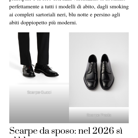
perfettamente a tutti i modelli di abito, dagli smoking
ai completi sartoriali neri, blu notte e persino agli
abiti doppiopetto più moderni.
Scarpe Gucci
Scarpe Prada
Scarpe da sposo: nel 2026 sì