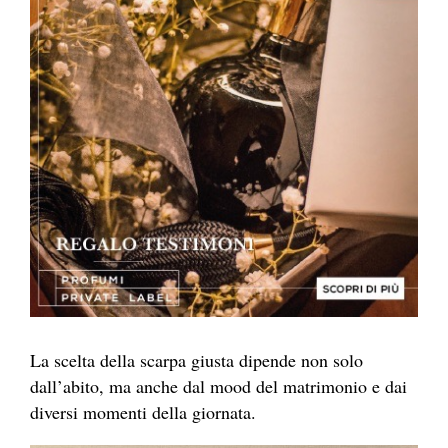
La scelta della scarpa giusta dipende non solo
dall’abito, ma anche dal mood del matrimonio e dai
diversi momenti della giornata.