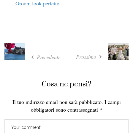
Groom look perfetto
Prossimo
Precedente
Cosa ne pensi?
Il tuo indirizzo email non sarà pubblicato.
I campi
obbligatori sono contrassegnati
*