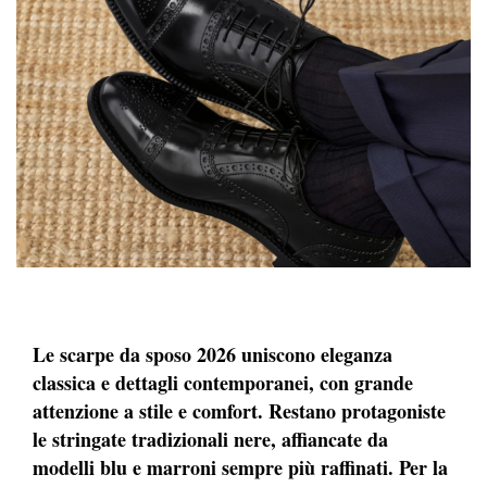
Le scarpe da sposo 2026 uniscono eleganza
classica e dettagli contemporanei, con grande
attenzione a stile e comfort. Restano protagoniste
le stringate tradizionali nere, affiancate da
modelli blu e marroni sempre più raffinati. Per la