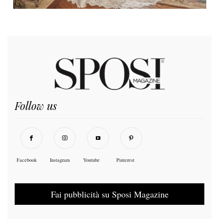
Follow us
Facebook
Instagram
Youtube
Pinterest
Fai pubblicità su Sposi Magazine