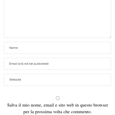
Salva il mio nome, email e sito web in questo browser
per la prossima volta che commento.