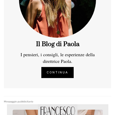
Il Blog di Paola
I pensieri, i consigli, le esperienze della
direttrice Paola.
CONTINUA
Messaggio pubblicitario