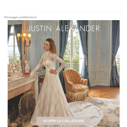
Messaggio pubblicitario