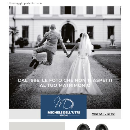
Messaggio pubblicitario