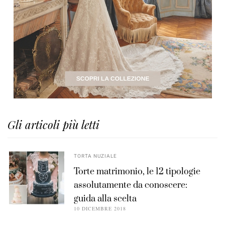
Gli articoli più letti
TORTA NUZIALE
Torte matrimonio, le 12 tipologie
assolutamente da conoscere:
guida alla scelta
10 DICEMBRE 2018