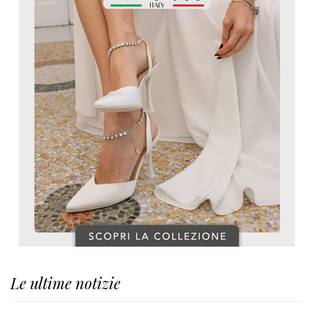
Le ultime notizie