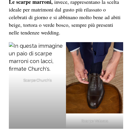
Le scarpe marroni,
invece, rappresentano la scelta
ideale per matrimoni dal gusto più rilassato o
celebrati di giorno e si abbinano molto bene ad abiti
beige, tortora o verde bosco, sempre più presenti
nelle tendenze wedding.
Scarpe Church’s
Scarpe Velasca