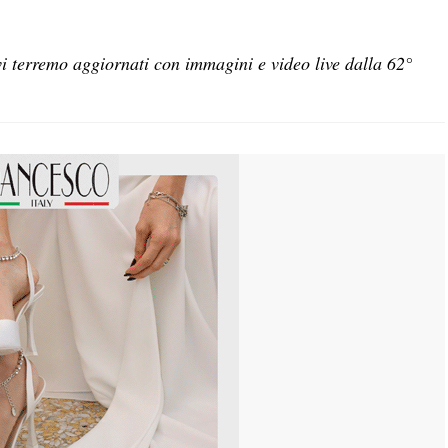
i terremo aggiornati con immagini e video live dalla 62°