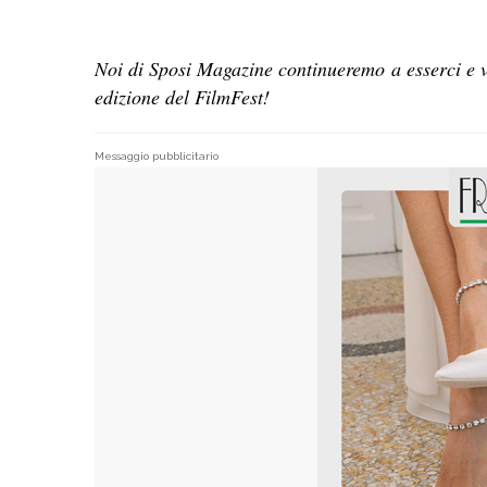
Noi di Sposi Magazine continueremo a esserci e v
edizione del FilmFest!
Messaggio pubblicitario