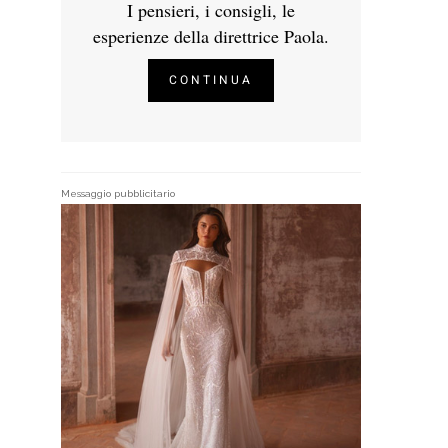
I pensieri, i consigli, le
esperienze della direttrice Paola.
CONTINUA
Messaggio pubblicitario