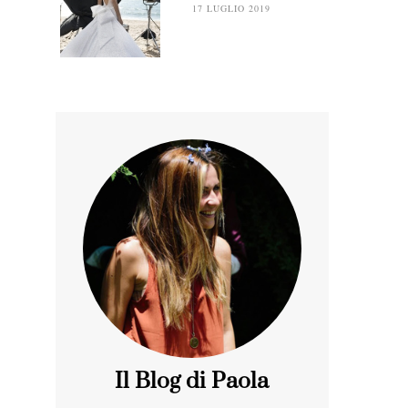
17 LUGLIO 2019
Il Blog di Paola