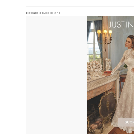
Messaggio pubblicitario