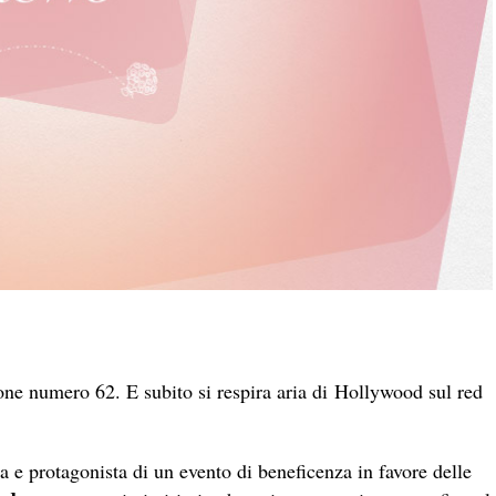
ione numero 62. E subito si respira aria di Hollywood sul red
ia e protagonista di un evento di beneficenza in favore delle