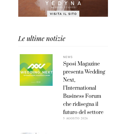
Le ultime notizie
NEWS
Sposi Magazine
presenta Wedding
Next,
l’International
Business Forum
che ridisegna il
futuro del settore
5 AGOSTO 2026