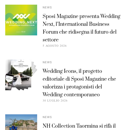
NEWS
Sposi Magazine presenta Wedding
Next, l’International Business
Forum che ridisegna il futuro del
settore
5 AGOSTO 2026
NEWS
Wedding Icons, il progetto
editoriale di Sposi Magazine che
valorizza i protagonisti del
Wedding contemporaneo
30 LUGLIO 2026
NEWS
NH Collection Taormina si rifà il