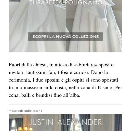
Fuori dalla chiesa, in attesa di «sbirciare» sposi e
invitati, tantissimi fan, tifosi e curiosi. Dopo la
cerimonia, i due sposini e gli ospiti si sono spostati
in una masseria sulla costa, nella zona di Fasano. Per
cena, balli e brindisi fino all’alba.
Messaggio pubblicitario