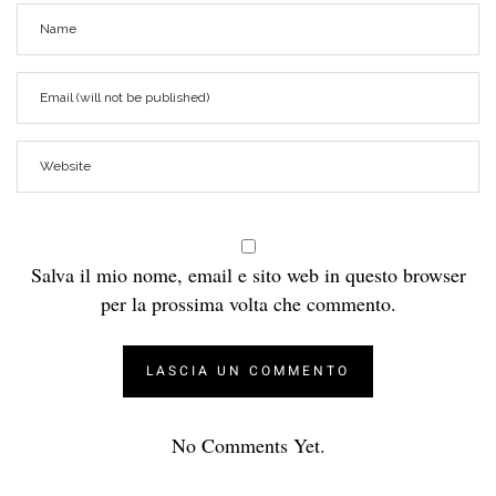
Salva il mio nome, email e sito web in questo browser
per la prossima volta che commento.
No Comments Yet.