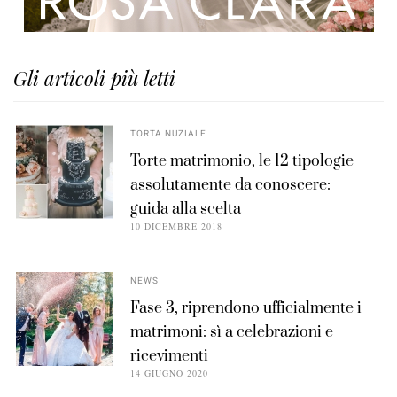
Gli articoli più letti
TORTA NUZIALE
Torte matrimonio, le 12 tipologie
assolutamente da conoscere:
guida alla scelta
10 DICEMBRE 2018
NEWS
Fase 3, riprendono ufficialmente i
matrimoni: sì a celebrazioni e
ricevimenti
14 GIUGNO 2020