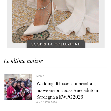
Le ultime notizie
NEWS
Wedding di lusso, connessioni,
nuove visioni: cosa è accaduto in
Sardegna a EWPC 2026
6 AGOSTO 2026