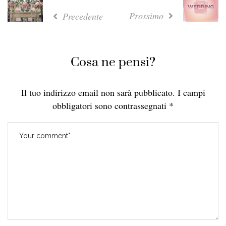
Prossimo
Precedente
Cosa ne pensi?
Il tuo indirizzo email non sarà pubblicato.
I campi
obbligatori sono contrassegnati
*