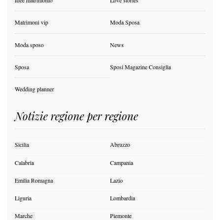
Matrimoni vip
Moda Sposa
Moda sposo
News
Sposa
Sposi Magazine Consiglia
Wedding planner
Notizie regione per regione
Sicilia
Abruzzo
Calabria
Campania
Emilia Romagna
Lazio
Liguria
Lombardia
Marche
Piemonte