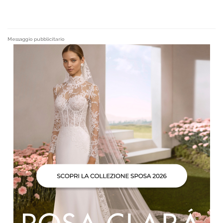
Messaggio pubblicitario