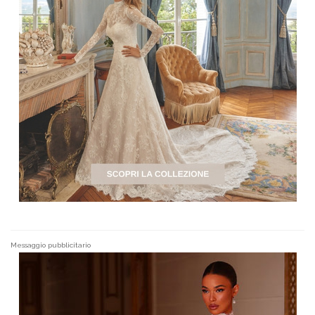
Messaggio pubblicitario