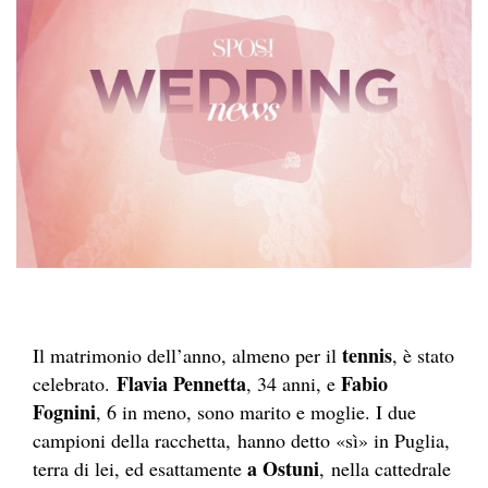
tennis
Il matrimonio dell’anno, almeno per il
, è stato
Flavia Pennetta
Fabio
celebrato.
, 34 anni, e
Fognini
, 6 in meno, sono marito e moglie. I due
campioni della racchetta, hanno detto «sì» in Puglia,
a Ostuni
terra di lei, ed esattamente
, nella cattedrale