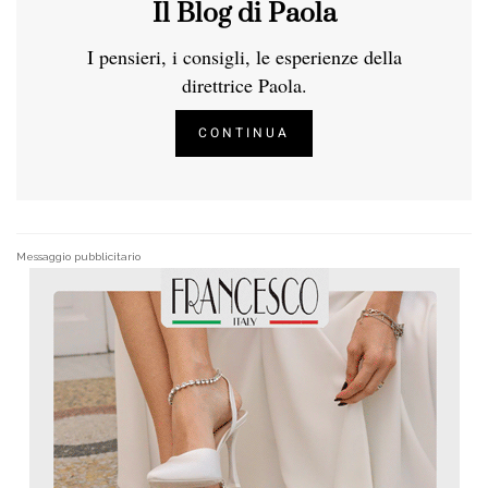
Il Blog di Paola
I pensieri, i consigli, le esperienze della
direttrice Paola.
CONTINUA
Messaggio pubblicitario