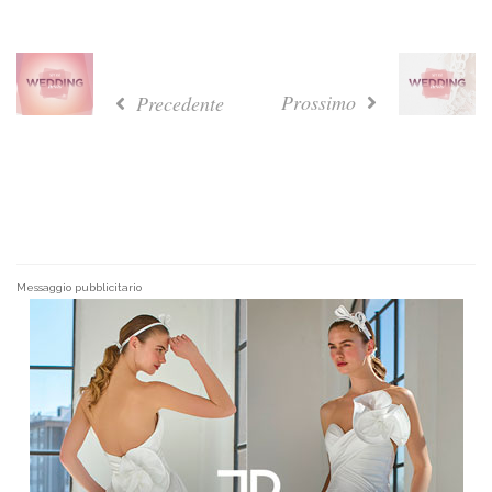
Prossimo
Precedente
Messaggio pubblicitario