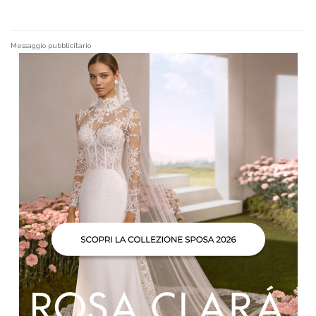
Messaggio pubblicitario