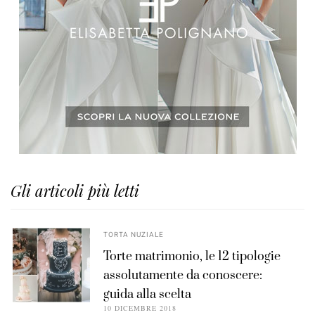
Gli articoli più letti
TORTA NUZIALE
Torte matrimonio, le 12 tipologie
assolutamente da conoscere:
guida alla scelta
10 DICEMBRE 2018