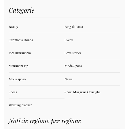
Categorie
Beauty
Blog di Paola
Cerimonia Donna
Eventi
Idee matrimonio
Love stories
Matrimoni vip
Moda Sposa
Moda sposo
News
Sposa
Sposi Magazine Consiglia
Wedding planner
Notizie regione per regione