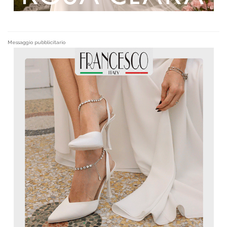
Messaggio pubblicitario