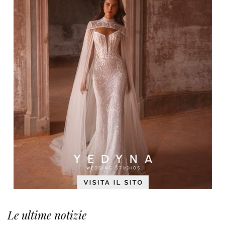
Le ultime notizie