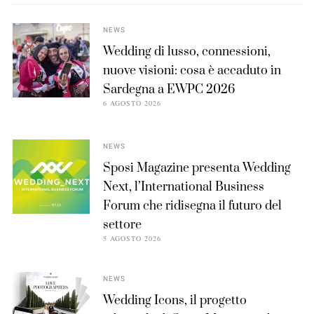
NEWS
Wedding di lusso, connessioni,
nuove visioni: cosa è accaduto in
Sardegna a EWPC 2026
6 AGOSTO 2026
NEWS
Sposi Magazine presenta Wedding
Next, l’International Business
Forum che ridisegna il futuro del
settore
5 AGOSTO 2026
NEWS
Wedding Icons, il progetto