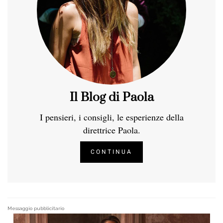
Il Blog di Paola
I pensieri, i consigli, le esperienze della
direttrice Paola.
CONTINUA
Messaggio pubblicitario