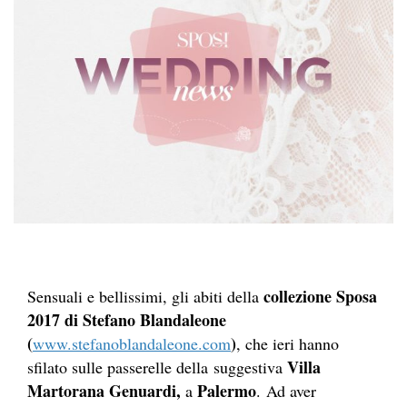
collezione Sposa
Sensuali e bellissimi, gli abiti della
2017 di Stefano Blandaleone
(
)
www.stefanoblandaleone.com
, che ieri hanno
Villa
sfilato sulle passerelle della suggestiva
Martorana Genuardi,
Palermo
a
. Ad aver