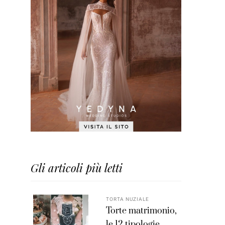
Gli articoli più letti
TORTA NUZIALE
Torte matrimonio,
le 12 tipologie