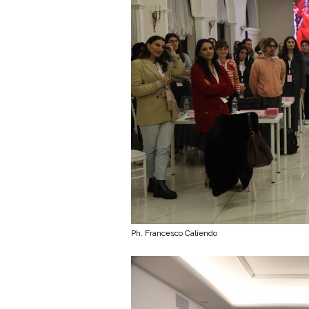
Ph. Francesco Caliendo