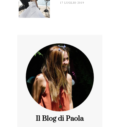
17 LUGLIO 2019
Il Blog di Paola