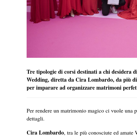
Tre tipologie di corsi destinati a chi desidera 
Wedding, diretta da Cira Lombardo, da più di 
per imparare ad organizzare matrimoni perfett
Per rendere un matrimonio magico ci vuole una pro
dettagli.
Cira Lombardo
, tra le più conosciute ed amate