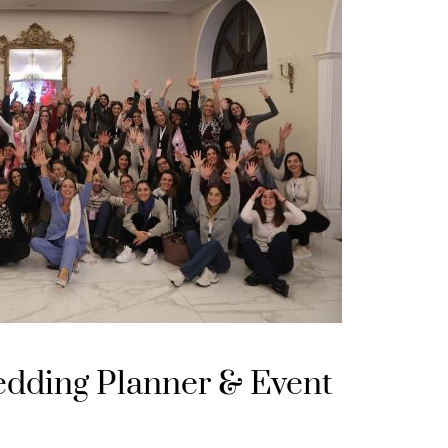
edding Planner & Event