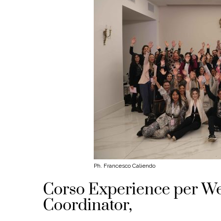
Ph. Francesco Caliendo
Corso Experience per W
Coordinator,