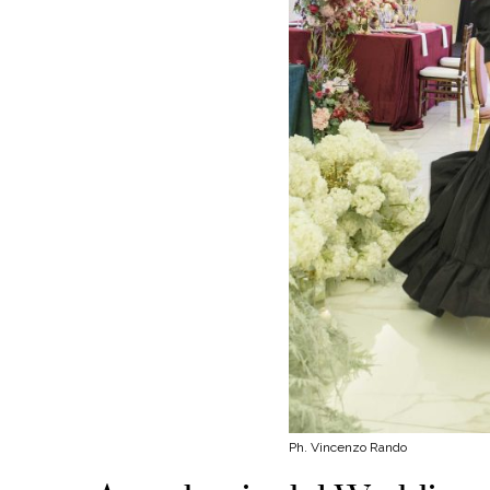
Ph. Vincenzo Rando