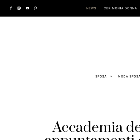
NEWS
CERIMONIA DONNA
SPOSA
MODA SPOS
Accademia del