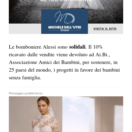
solidali
Le bomboniere Alessi sono
. Il 10%
ricavato dalle vendite viene devoluto ad Ai.Bi.,
Associazione Amici dei Bambini, per sostenere, in
25 paesi del mondo, i progetti in favore dei bambini
senza famiglia.
Messaggio pubblicitario