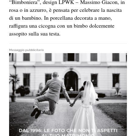
“Bimboniera”, design LPWK – Massimo Giacon, in
rosa o in azzurro, è pensata per celebrare la nascita
di un bambino. In porcellana decorata a mano,
raffigura una cicogna con un bimbo dolcemente
assopito sulla sua testa.
Messaggio pubblicitario