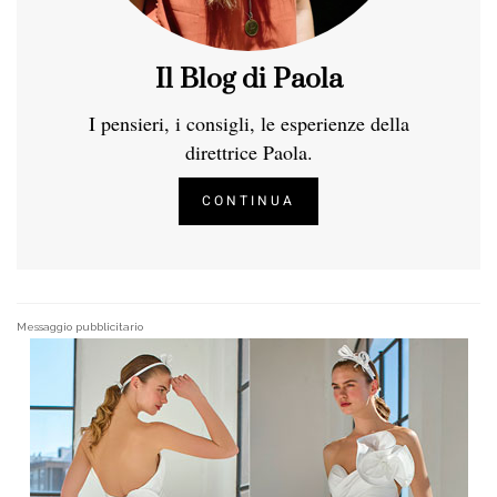
Il Blog di Paola
I pensieri, i consigli, le esperienze della
direttrice Paola.
CONTINUA
Messaggio pubblicitario