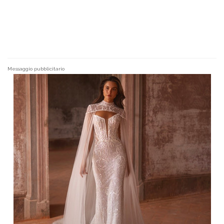
Messaggio pubblicitario