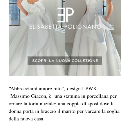
“Abbracciami amore mio”, design LPWK –
Massimo Giacon, è una statuina in porcellana per
ornare la torta nuziale: una coppia di sposi dove la
donna porta in braccio il marito per varcare la soglia
della nuova casa.