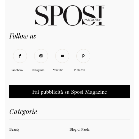
Follow us
Facebook
Instagram
Youtube
Pinterest
Fai pubblicità su Sposi Magazine
Categorie
Beauty
Blog di Paola