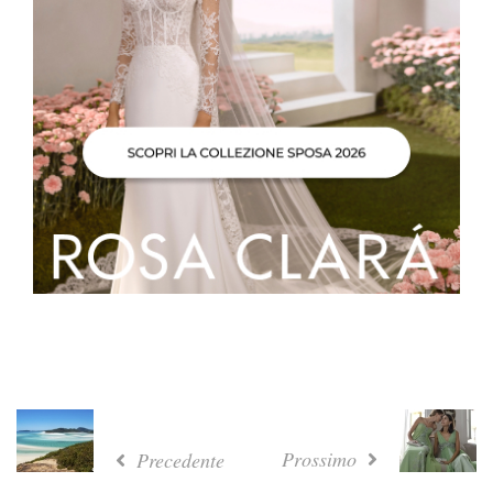
Prossimo
Precedente