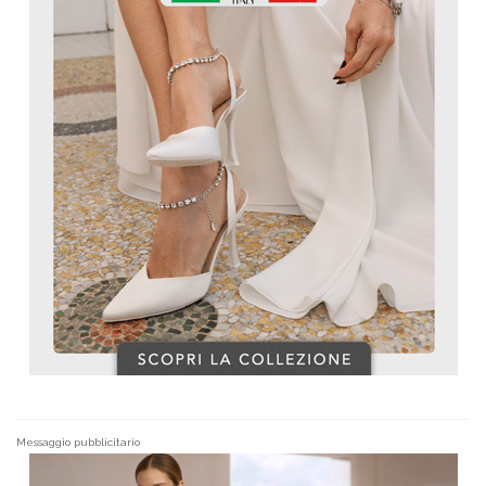
Messaggio pubblicitario