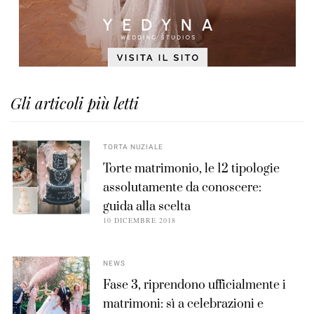
Gli articoli più letti
TORTA NUZIALE
Torte matrimonio, le 12 tipologie
assolutamente da conoscere:
guida alla scelta
10 DICEMBRE 2018
NEWS
Fase 3, riprendono ufficialmente i
matrimoni: sì a celebrazioni e