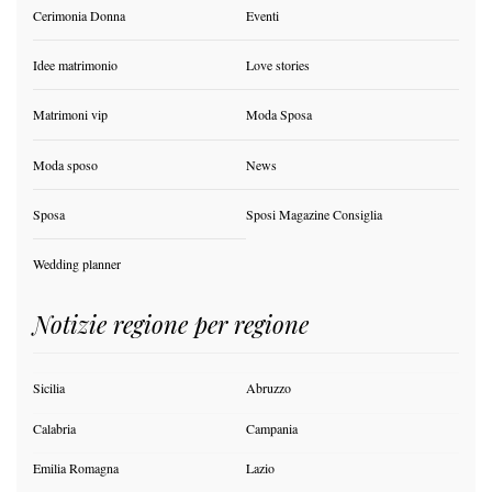
Cerimonia Donna
Eventi
Idee matrimonio
Love stories
Matrimoni vip
Moda Sposa
Moda sposo
News
Sposa
Sposi Magazine Consiglia
Wedding planner
Notizie regione per regione
Sicilia
Abruzzo
Calabria
Campania
Emilia Romagna
Lazio