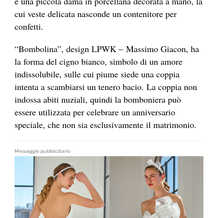
è una piccola dama in porcellana decorata a mano, la
cui veste delicata nasconde un contenitore per
confetti.
“Bombolina”, design LPWK – Massimo Giacon, ha
la forma del cigno bianco, simbolo di un amore
indissolubile, sulle cui piume siede una coppia
intenta a scambiarsi un tenero bacio. La coppia non
indossa abiti nuziali, quindi la bomboniera può
essere utilizzata per celebrare un anniversario
speciale, che non sia esclusivamente il matrimonio.
Messaggio pubblicitario