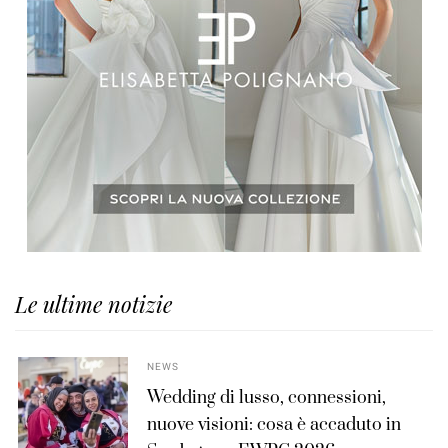
Le ultime notizie
NEWS
Wedding di lusso, connessioni,
nuove visioni: cosa è accaduto in