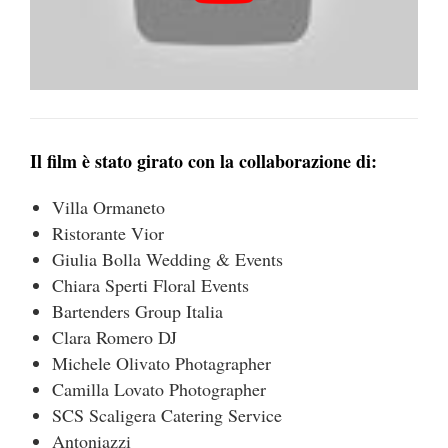
Il film è stato girato con la collaborazione di:
Villa Ormaneto
Ristorante Vior
Giulia Bolla Wedding & Events
Chiara Sperti Floral Events
Bartenders Group Italia
Clara Romero DJ
Michele Olivato Photagrapher
Camilla Lovato Photographer
SCS Scaligera Catering Service
Antoniazzi