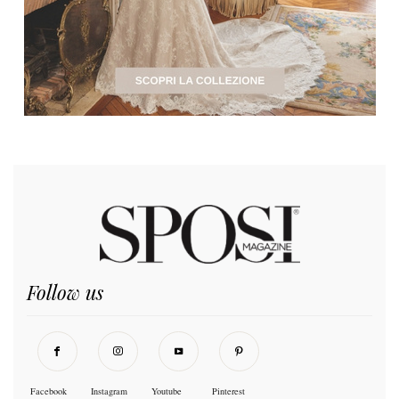
Follow us
Facebook
Instagram
Youtube
Pinterest