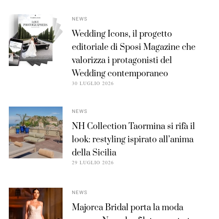
NEWS
Wedding Icons, il progetto
editoriale di Sposi Magazine che
valorizza i protagonisti del
Wedding contemporaneo
30 LUGLIO 2026
NEWS
NH Collection Taormina si rifà il
look: restyling ispirato all’anima
della Sicilia
29 LUGLIO 2026
NEWS
Majorca Bridal porta la moda