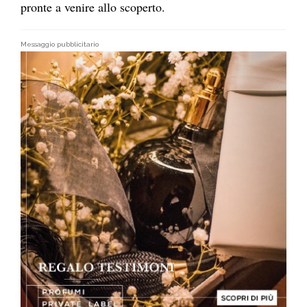
pronte a venire allo scoperto.
Messaggio pubblicitario