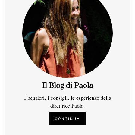
Il Blog di Paola
I pensieri, i consigli, le esperienze della
direttrice Paola.
CONTINUA