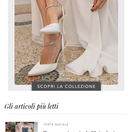
Gli articoli più letti
TORTA NUZIALE