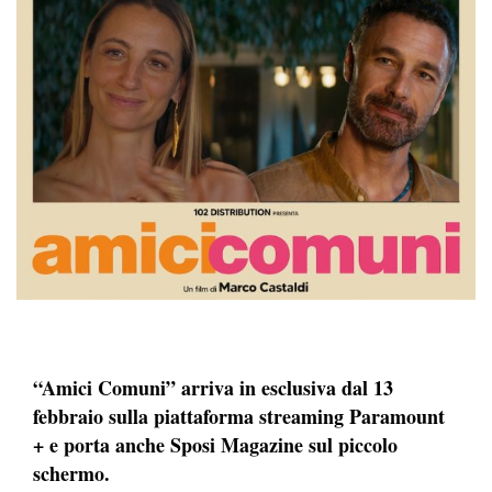
“Amici Comuni” arriva in esclusiva dal 13
febbraio sulla piattaforma streaming Paramount
+ e porta anche Sposi Magazine sul piccolo
schermo.