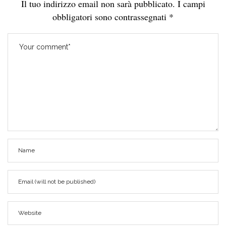
Il tuo indirizzo email non sarà pubblicato.
I campi
obbligatori sono contrassegnati
*