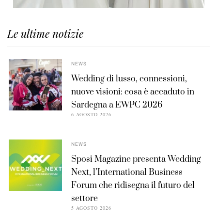
Le ultime notizie
NEWS
Wedding di lusso, connessioni,
nuove visioni: cosa è accaduto in
Sardegna a EWPC 2026
6 AGOSTO 2026
NEWS
Sposi Magazine presenta Wedding
Next, l’International Business
Forum che ridisegna il futuro del
settore
5 AGOSTO 2026