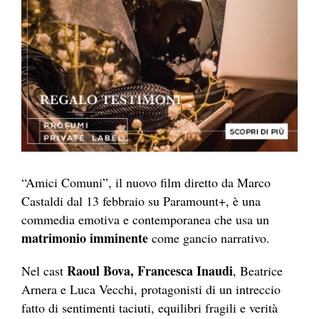
“Amici Comuni”, il nuovo film diretto da Marco
Castaldi dal 13 febbraio su Paramount+, è una
commedia emotiva e contemporanea che usa un
matrimonio imminente
come gancio narrativo.
Raoul Bova, Francesca Inaudi
Nel cast
, Beatrice
Arnera e Luca Vecchi, protagonisti di un intreccio
fatto di sentimenti taciuti, equilibri fragili e verità