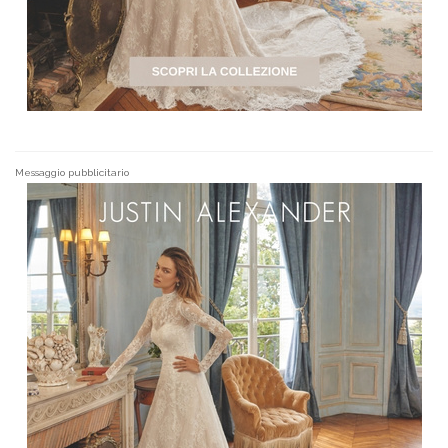
Messaggio pubblicitario