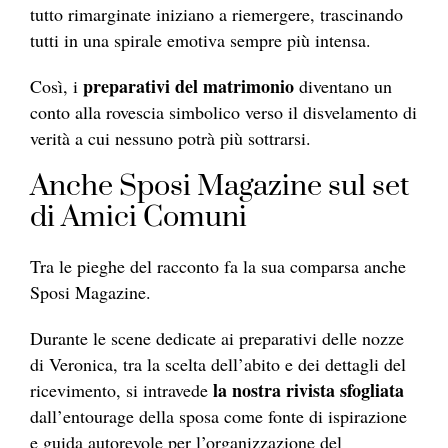
tutto rimarginate iniziano a riemergere, trascinando
tutti in una spirale emotiva sempre più intensa.
preparativi del matrimonio
Così, i
diventano un
conto alla rovescia simbolico verso il disvelamento di
verità a cui nessuno potrà più sottrarsi.
Anche Sposi Magazine sul set
di Amici Comuni
Tra le pieghe del racconto fa la sua comparsa anche
Sposi Magazine.
Durante le scene dedicate ai preparativi delle nozze
di Veronica, tra la scelta dell’abito e dei dettagli del
la nostra rivista sfogliata
ricevimento, si intravede
dall’entourage della sposa come fonte di ispirazione
e guida autorevole per l’organizzazione del