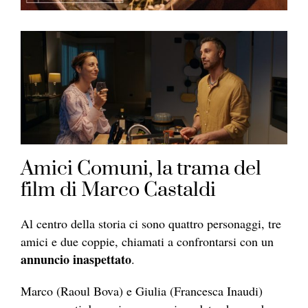
Amici Comuni, la trama del
film di Marco Castaldi
Al centro della storia ci sono quattro personaggi, tre
amici e due coppie, chiamati a confrontarsi con un
annuncio inaspettato
.
Marco (Raoul Bova) e Giulia (Francesca Inaudi)