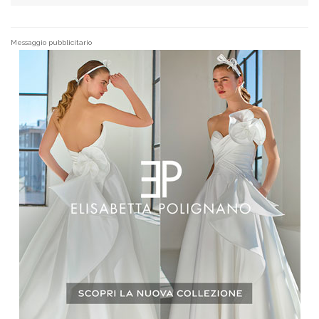
Messaggio pubblicitario