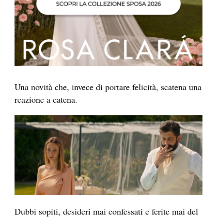
Una novità che, invece di portare felicità, scatena una
reazione a catena.
Dubbi sopiti, desideri mai confessati e ferite mai del