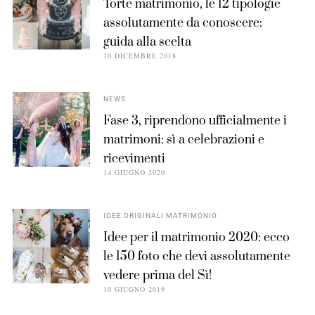
Torte matrimonio, le 12 tipologie
assolutamente da conoscere:
guida alla scelta
10 DICEMBRE 2018
NEWS
Fase 3, riprendono ufficialmente i
matrimoni: sì a celebrazioni e
ricevimenti
14 GIUGNO 2020
IDEE ORIGINALI MATRIMONIO
Idee per il matrimonio 2020: ecco
le 150 foto che devi assolutamente
vedere prima del Sì!
10 GIUGNO 2019