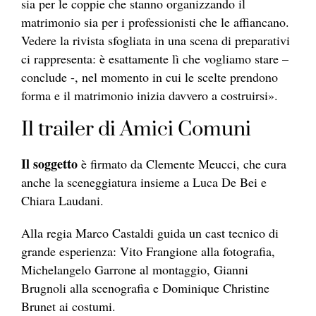
sia per le coppie che stanno organizzando il
matrimonio sia per i professionisti che le affiancano.
Vedere la rivista sfogliata in una scena di preparativi
ci rappresenta: è esattamente lì che vogliamo stare –
conclude -, nel momento in cui le scelte prendono
forma e il matrimonio inizia davvero a costruirsi».
Il trailer di Amici Comuni
Il soggetto
è firmato da Clemente Meucci, che cura
anche la sceneggiatura insieme a Luca De Bei e
Chiara Laudani.
Alla regia Marco Castaldi guida un cast tecnico di
grande esperienza: Vito Frangione alla fotografia,
Michelangelo Garrone al montaggio, Gianni
Brugnoli alla scenografia e Dominique Christine
Brunet ai costumi.