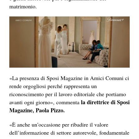
matrimonio.
«La presenza di Sposi Magazine in Amici Comuni ci
rende orgogliosi perché rappresenta un
riconoscimento per il lavoro editoriale che portiamo
la direttrice di Sposi
avanti ogni giorno», commenta
Magazine, Paola Pizzo.
«È anche un’occasione per ribadire il valore
dell’informazione di settore autorevole, fondamentale