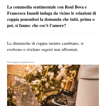
La commedia sentimentale con Roul Bova e
Francesca Inaudi indaga da vicino le relazioni di
coppia ponendosi la domanda che tutti, prima o
poi, si fanno: che cos’è l’amore?
Le dinamiche di coppia mentre cambiano, si
evolvono e rivelano segreti mai affrontati.
Messaggio pubblicitario