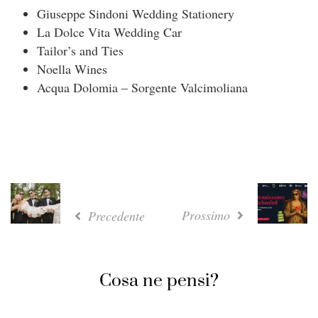
Giuseppe Sindoni Wedding Stationery
La Dolce Vita Wedding Car
Tailor’s and Ties
Noella Wines
Acqua Dolomia – Sorgente Valcimoliana
Prossimo
Precedente
Cosa ne pensi?