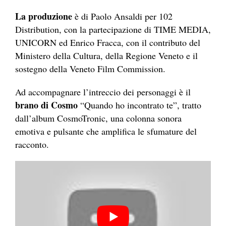
La produzione
è di Paolo Ansaldi per 102
Distribution, con la partecipazione di TIME MEDIA,
UNICORN ed Enrico Fracca, con il contributo del
Ministero della Cultura, della Regione Veneto e il
sostegno della Veneto Film Commission.
Ad accompagnare l’intreccio dei personaggi è il
brano di Cosmo
“Quando ho incontrato te”, tratto
dall’album CosmoTronic, una colonna sonora
emotiva e pulsante che amplifica le sfumature del
racconto.