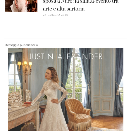
sposa a Naro: la sfilata-evento tra
arte e alta sartoria
28 LUGLIO 2026
Messaggio pubblicitario