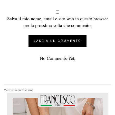
Salva il mio nome, email e sito web in questo browser
per la prossima volta che commento.
No Comments Yet.
Messaggio pubblicitario