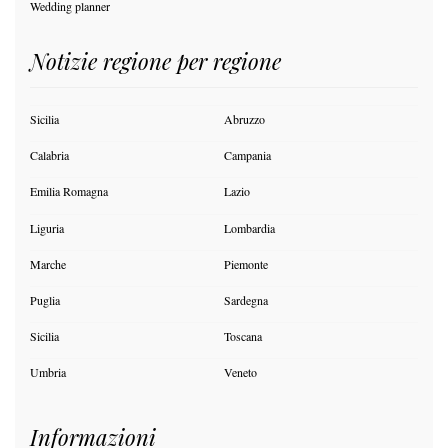
Wedding planner
Notizie regione per regione
Sicilia
Abruzzo
Calabria
Campania
Emilia Romagna
Lazio
Liguria
Lombardia
Marche
Piemonte
Puglia
Sardegna
Sicilia
Toscana
Umbria
Veneto
Informazioni