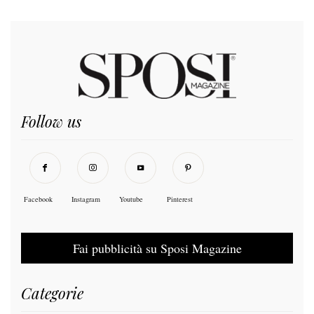
Follow us
Facebook
Instagram
Youtube
Pinterest
Fai pubblicità su Sposi Magazine
Categorie