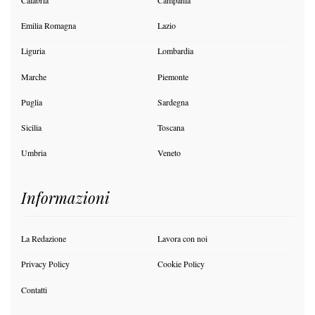
Emilia Romagna
Lazio
Liguria
Lombardia
Marche
Piemonte
Puglia
Sardegna
Sicilia
Toscana
Umbria
Veneto
Informazioni
La Redazione
Lavora con noi
Privacy Policy
Cookie Policy
Contatti