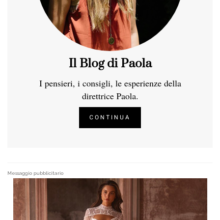
Il Blog di Paola
I pensieri, i consigli, le esperienze della
direttrice Paola.
CONTINUA
Messaggio pubblicitario