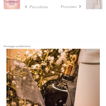
Prossimo
Precedente
Messaggio pubblicitario