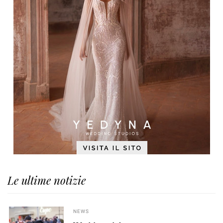
Le ultime notizie
NEWS