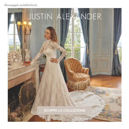
Messaggio pubblicitario