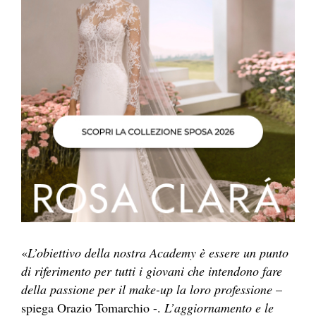
«
L’obiettivo della nostra Academy è essere un punto
di riferimento per tutti i giovani che intendono fare
della passione per il make-up la loro professione
–
spiega Orazio Tomarchio -.
L’aggiornamento e le