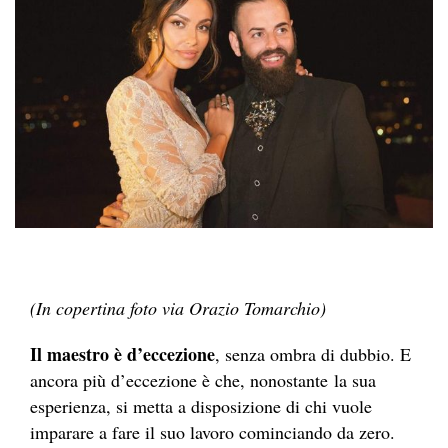
(In copertina foto via Orazio Tomarchio)
Il maestro è d’eccezione
, senza ombra di dubbio. E
ancora più d’eccezione è che, nonostante la sua
esperienza, si metta a disposizione di chi vuole
imparare a fare il suo lavoro cominciando da zero.